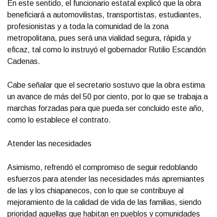
En este sentido, el funcionario estatal explicó que la obra
beneficiará a automovilistas, transportistas, estudiantes,
profesionistas y a toda la comunidad de la zona
metropolitana, pues será una vialidad segura, rápida y
eficaz, tal como lo instruyó el gobernador Rutilio Escandón
Cadenas.
Cabe señalar que el secretario sostuvo que la obra estima
un avance de más del 50 por ciento, por lo que se trabaja a
marchas forzadas para que pueda ser concluido este año,
como lo establece el contrato.
Atender las necesidades
Asimismo, refrendó el compromiso de seguir redoblando
esfuerzos para atender las necesidades más apremiantes
de las y los chiapanecos, con lo que se contribuye al
mejoramiento de la calidad de vida de las familias, siendo
prioridad aquellas que habitan en pueblos y comunidades