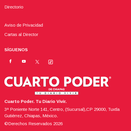
Directorio
Aviso de Privacidad
Cartas al Director
SÍGUENOS
Cuarto Poder. Tu Diario Vivir.
3ª Poniente Norte 141, Centro, (Sucursal),CP 29000, Tuxtla
Gutiérrez, Chiapas, México.
©Derechos Reservados
2026