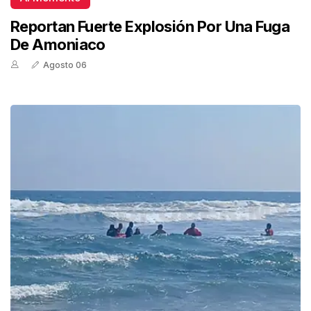
Reportan Fuerte Explosión Por Una Fuga
De Amoniaco
Agosto 06