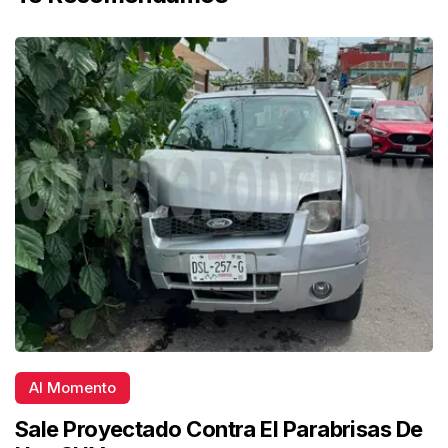
Al Momento
Sale Proyectado Contra El Parabrisas De