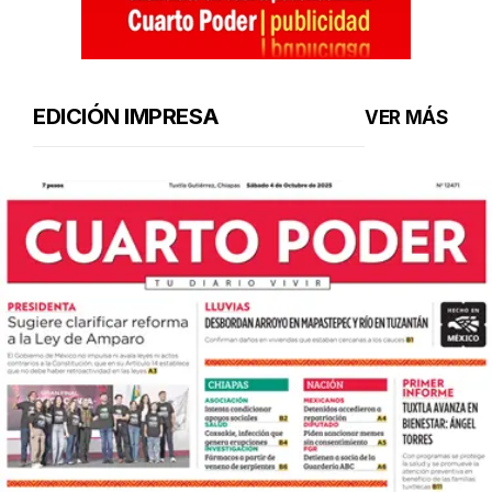
EDICIÓN IMPRESA
VER MÁS