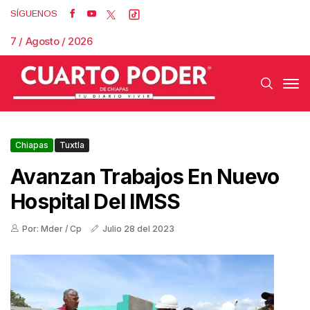
SÍGUENOS
7 / Agosto / 2026
Chiapas
Tuxtla
Avanzan Trabajos En Nuevo
Hospital Del IMSS
Por: Mder / Cp
Julio 28 del 2023