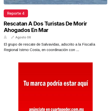
Reporte 4
Rescatan A Dos Turistas De Morir
Ahogados En Mar
Agosto 06
El grupo de rescate de Salvavidas, adscrito a la Fiscalía
Regional Istmo Costa, en coordinación con ...