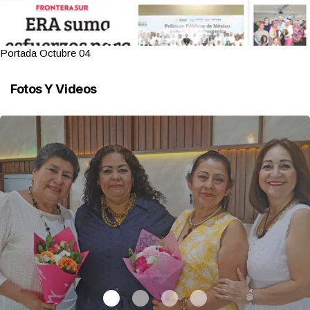
Portada Octubre 04
Fotos Y Videos