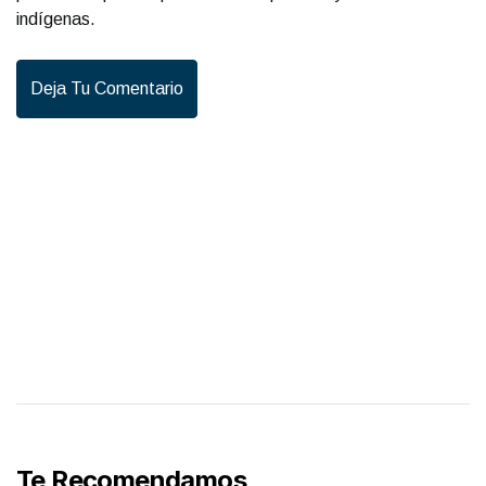
indígenas.
Deja Tu Comentario
Te Recomendamos