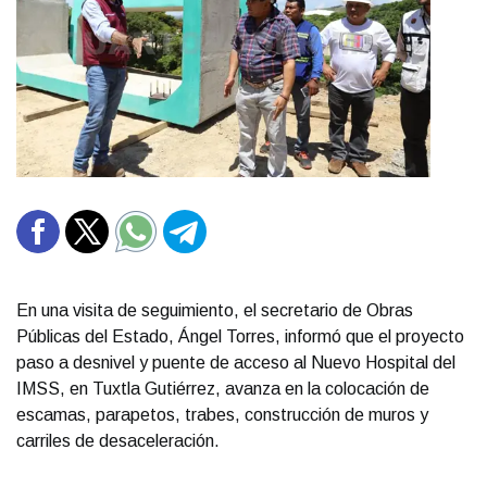
En una visita de seguimiento, el secretario de Obras
Públicas del Estado, Ángel Torres, informó que el proyecto
paso a desnivel y puente de acceso al Nuevo Hospital del
IMSS, en Tuxtla Gutiérrez, avanza en la colocación de
escamas, parapetos, trabes, construcción de muros y
carriles de desaceleración.