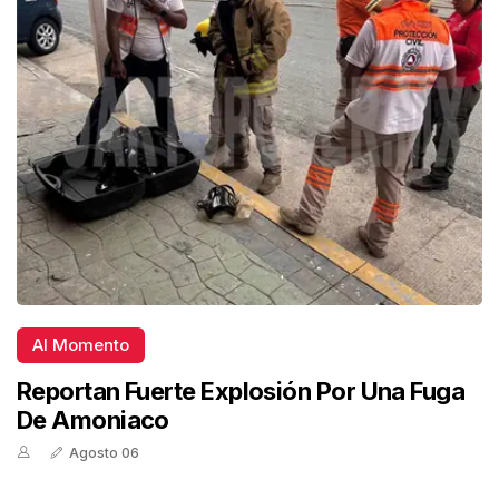
Al Momento
Reportan Fuerte Explosión Por Una Fuga
De Amoniaco
Agosto 06