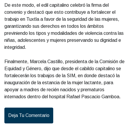
De este modo, el edil capitalino celebró la firma del
convenio y destacó que esto contribuye a fortalecer el
trabajo en Tuxtla a favor de la seguridad de las mujeres,
garantizando sus derechos en todos los ámbitos
previniendo los tipos y modalidades de violencia contra las
niñas, adolescentes y mujeres preservando su dignidad e
integridad.
Finalmente, Marcela Castillo, presidenta de la Comisión de
Equidad y Género, dijo que desde el cabildo capitalino se
fortalecerán los trabajos de la SIM, en donde destacó la
inauguración de la estancia de la mujer lactante, para
apoyar a madres de recién nacidos y prematuros
internados dentro del hospital Rafael Pascacio Gamboa.
Deja Tu Comentario