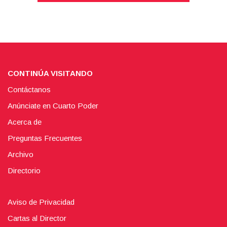
CONTINÚA VISITANDO
Contáctanos
Anúnciate en Cuarto Poder
Acerca de
Preguntas Frecuentes
Archivo
Directorio
Aviso de Privacidad
Cartas al Director