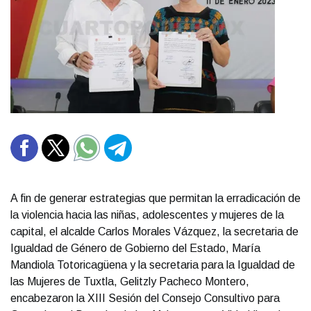
A fin de generar estrategias que permitan la erradicación de
la violencia hacia las niñas, adolescentes y mujeres de la
capital, el alcalde Carlos Morales Vázquez, la secretaria de
Igualdad de Género de Gobierno del Estado, María
Mandiola Totoricagüena y la secretaria para la Igualdad de
las Mujeres de Tuxtla, Gelitzly Pacheco Montero,
encabezaron la XIII Sesión del Consejo Consultivo para