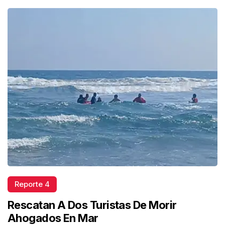
Reporte 4
Rescatan A Dos Turistas De Morir
Ahogados En Mar