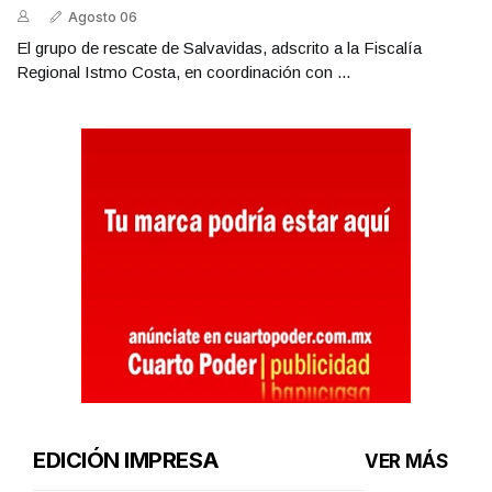
Agosto 06
El grupo de rescate de Salvavidas, adscrito a la Fiscalía
Regional Istmo Costa, en coordinación con ...
EDICIÓN IMPRESA
VER MÁS