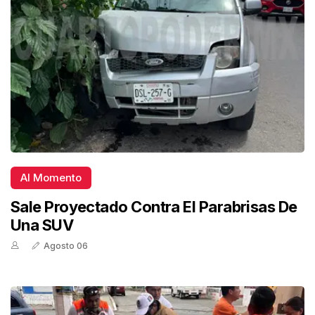
Al Momento
Sale Proyectado Contra El Parabrisas De
Una SUV
Agosto 06