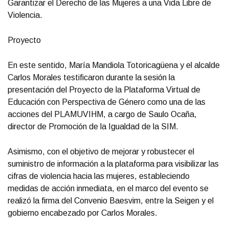
Garantizar el Derecho de las Mujeres a una Vida Libre de
Violencia.
Proyecto
En este sentido, María Mandiola Totoricagüena y el alcalde
Carlos Morales testificaron durante la sesión la
presentación del Proyecto de la Plataforma Virtual de
Educación con Perspectiva de Género como una de las
acciones del PLAMUVIHM, a cargo de Saulo Ocaña,
director de Promoción de la Igualdad de la SIM.
Asimismo, con el objetivo de mejorar y robustecer el
suministro de información a la plataforma para visibilizar las
cifras de violencia hacia las mujeres, estableciendo
medidas de acción inmediata, en el marco del evento se
realizó la firma del Convenio Baesvim, entre la Seigen y el
gobierno encabezado por Carlos Morales.