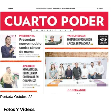
Portada Octubre 22
Fotos Y Videos