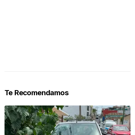
Te Recomendamos