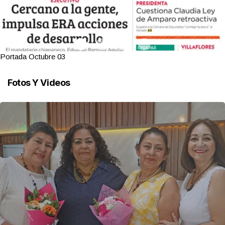
Portada Octubre 03
Fotos Y Videos