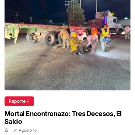
Reporte 4
Mortal Encontronazo: Tres Decesos, El
Saldo
Agosto 10