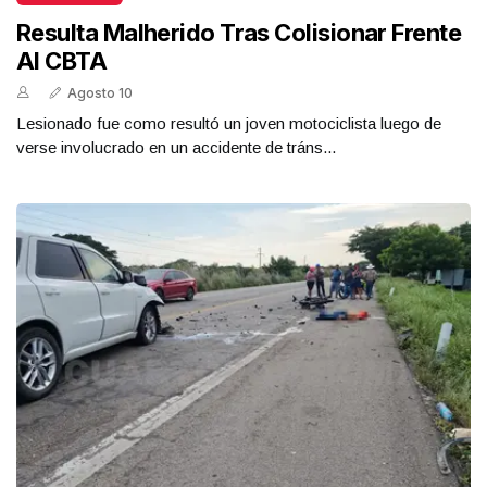
Resulta Malherido Tras Colisionar Frente
Al CBTA
Agosto 10
Lesionado fue como resultó un joven motociclista luego de
verse involucrado en un accidente de tráns...