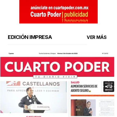
EDICIÓN IMPRESA
VER MÁS