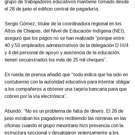
grupo de trabajadores educativos mantiene tomado desde
el 28 de junio el edificio central de pagaduría.
Sergio Gómez, titular de la coordinadora regional en los
Altos de Chiapas, del Nivel de Educación Indígena (NEI),
aseguró que los pagos no se han realizado “porque entre
40 y 50 empleados administrativos de la delegación D III/4
y 4 del personal de apoyo y asistencia de la educación,
tienen secuestrados los más de 25 mil cheques”.
En rueda de prensa añadió que “todo indica que ha sido en
contubernio con la autoridad educativa para intentar obligar
a los compañeros a obtener una tarjeta bancaria para que
cobren por la vía electrónica”.
Abundó: “No es un problema de falta de dinero. El 28 de
junio estaban los pagadores recibiendo las nóminas en las
oficinas cuando el grupo minoritario hizo presencia con la
estructura seccional y desalojaron violentamente a los