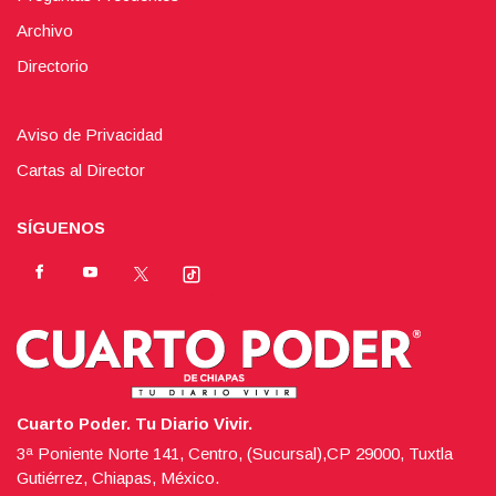
Archivo
Directorio
Aviso de Privacidad
Cartas al Director
SÍGUENOS
Cuarto Poder. Tu Diario Vivir.
3ª Poniente Norte 141, Centro, (Sucursal),CP 29000, Tuxtla
Gutiérrez, Chiapas, México.