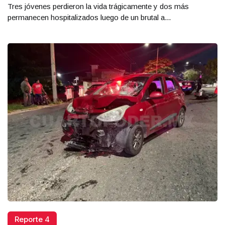
Tres jóvenes perdieron la vida trágicamente y dos más
permanecen hospitalizados luego de un brutal a...
Reporte 4