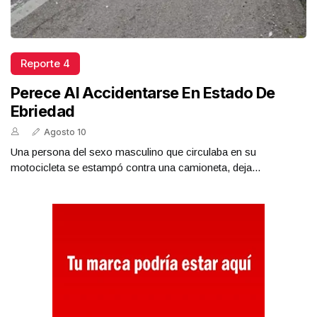
Reporte 4
Perece Al Accidentarse En Estado De
Ebriedad
Agosto 10
Una persona del sexo masculino que circulaba en su
motocicleta se estampó contra una camioneta, deja...