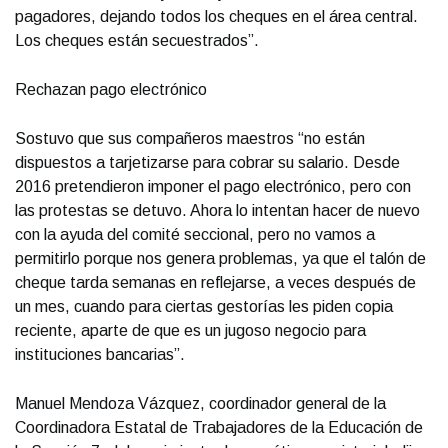
pagadores, dejando todos los cheques en el área central.
Los cheques están secuestrados”.
Rechazan pago electrónico
Sostuvo que sus compañeros maestros “no están
dispuestos a tarjetizarse para cobrar su salario. Desde
2016 pretendieron imponer el pago electrónico, pero con
las protestas se detuvo. Ahora lo intentan hacer de nuevo
con la ayuda del comité seccional, pero no vamos a
permitirlo porque nos genera problemas, ya que el talón de
cheque tarda semanas en reflejarse, a veces después de
un mes, cuando para ciertas gestorías les piden copia
reciente, aparte de que es un jugoso negocio para
instituciones bancarias”.
Manuel Mendoza Vázquez, coordinador general de la
Coordinadora Estatal de Trabajadores de la Educación de