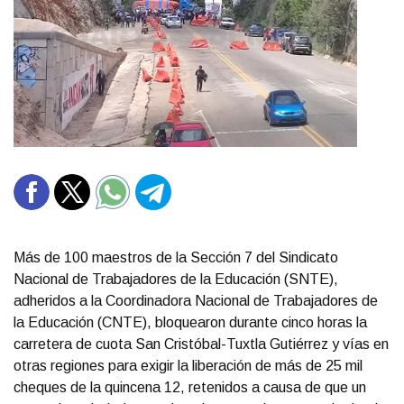
Más de 100 maestros de la Sección 7 del Sindicato
Nacional de Trabajadores de la Educación (SNTE),
adheridos a la Coordinadora Nacional de Trabajadores de
la Educación (CNTE), bloquearon durante cinco horas la
carretera de cuota San Cristóbal-Tuxtla Gutiérrez y vías en
otras regiones para exigir la liberación de más de 25 mil
cheques de la quincena 12, retenidos a causa de que un