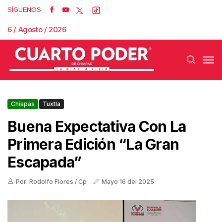
SÍGUENOS
6 / Agosto / 2026
Chiapas
Tuxtla
Buena Expectativa Con La
Primera Edición “La Gran
Escapada”
Por: Rodolfo Flores / Cp
Mayo 16 del 2025