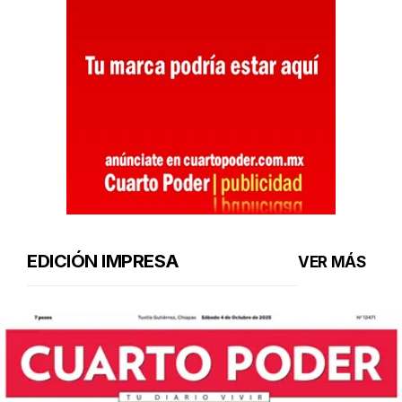
EDICIÓN IMPRESA
VER MÁS