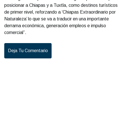
posicionar a Chiapas y a Tuxtla, como destinos turísticos
de primer nivel, reforzando a ‘Chiapas Extraordinario por
Naturaleza’ lo que se va a traducir en una importante
derrama económica, generación empleos e impulso
comercial”.
Deja Tu Comentario