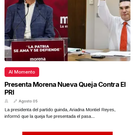
Al Momento
Presenta Morena Nueva Queja Contra El
PRI
Agosto 05
La presidenta del partido guinda, Ariadna Montiel Reyes,
informó que la queja fue presentada el pasa...