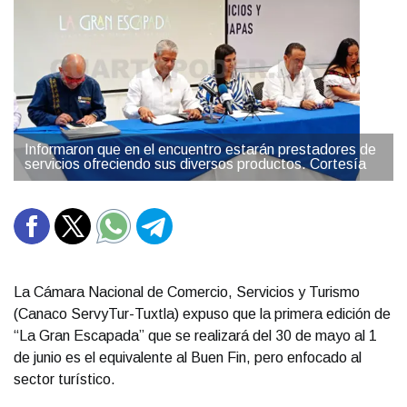
Informaron que en el encuentro estarán prestadores de
servicios ofreciendo sus diversos productos. Cortesía
La Cámara Nacional de Comercio, Servicios y Turismo
(Canaco ServyTur-Tuxtla) expuso que la primera edición de
“La Gran Escapada” que se realizará del 30 de mayo al 1
de junio es el equivalente al Buen Fin, pero enfocado al
sector turístico.