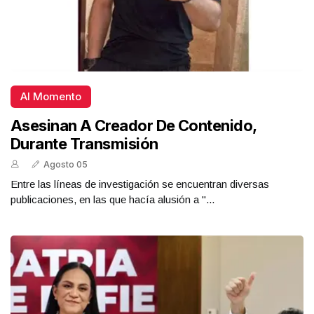
Al Momento
Asesinan A Creador De Contenido,
Durante Transmisión
Agosto 05
Entre las líneas de investigación se encuentran diversas
publicaciones, en las que hacía alusión a "...