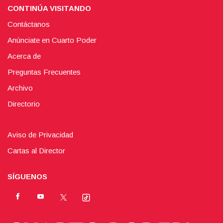
CONTINÚA VISITANDO
Contáctanos
Anúnciate en Cuarto Poder
Acerca de
Preguntas Frecuentes
Archivo
Directorio
Aviso de Privacidad
Cartas al Director
SÍGUENOS