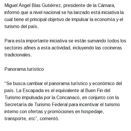
Miguel Ángel Blas Gutiérrez, presidente de la Cámara,
informó que a nivel nacional se ha lanzado está iniciativa la
cual tiene el principal objetivo de impulsar la economía y el
turismo del país.
Para esta importante iniciativa se están sumando todos los
sectores afines a esta actividad, incluyendo las cocineras
tradicionales.
Panorama turístico
“Se busca cambiar el panorama turístico y económico del
país. La Escapada es el equivalente al Buen Fin del
Turismo impulsada por la Concanaco, en conjunto con la
Secretaría de Turismo Federal para incentivar el turismo
interno con ofertas y promociones en hospedaje,
transporte, etc”, comentó.