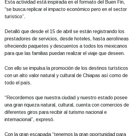
Esta actividad está inspirada en el formato del Buen Fin,
“se busca replicar el impacto económico pero en el sector
turístico”.
Detalló que desde el 15 de abril se están registrando los
prestadores de servicios, desde hoteles, hasta aerolíneas
ofreciendo paquetes y descuentos a todos los mexicanos
para que las familias puedan realizar el viaje que deseen.
Con ello se impulsa la promoción de los destinos turísticos
con un alto valor natural y cultural de Chiapas así como de
todo el país.
“Recordemos que nuestra ciudad y nuestro estado posee
una gran riqueza natural, cultural, cuenta con comercios de
diferentes giros para recibir al turismo nacional e
internacional”, expresó.
Con la gran escapada “tenemos la gran oportunidad para