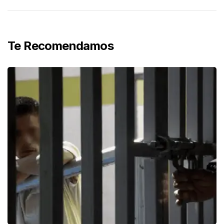
Te Recomendamos