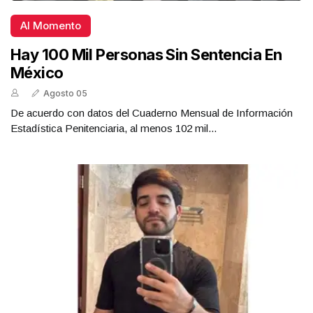
Al Momento
Hay 100 Mil Personas Sin Sentencia En
México
Agosto 05
De acuerdo con datos del Cuaderno Mensual de Información
Estadística Penitenciaria, al menos 102 mil...