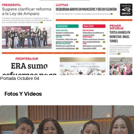
Portada Octubre 04
Fotos Y Videos