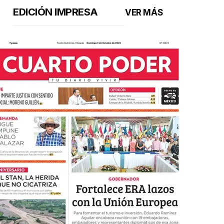
EDICIÓN IMPRESA
VER MÁS