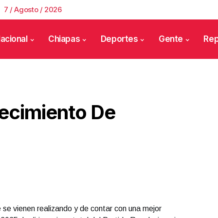
7 / Agosto / 2026
acional
Chiapas
Deportes
Gente
Rep
lecimiento De
e se vienen realizando y de contar con una mejor