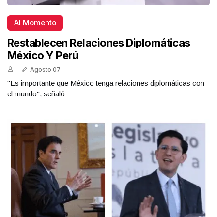
Al Momento
Restablecen Relaciones Diplomáticas
México Y Perú
Agosto 07
"Es importante que México tenga relaciones diplomáticas con
el mundo", señaló