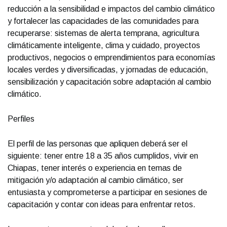
reducción a la sensibilidad e impactos del cambio climático
y fortalecer las capacidades de las comunidades para
recuperarse: sistemas de alerta temprana, agricultura
climáticamente inteligente, clima y cuidado, proyectos
productivos, negocios o emprendimientos para economías
locales verdes y diversificadas, y jornadas de educación,
sensibilización y capacitación sobre adaptación al cambio
climático.
Perfiles
El perfil de las personas que apliquen deberá ser el
siguiente: tener entre 18 a 35 años cumplidos, vivir en
Chiapas, tener interés o experiencia en temas de
mitigación y/o adaptación al cambio climático, ser
entusiasta y comprometerse a participar en sesiones de
capacitación y contar con ideas para enfrentar retos.