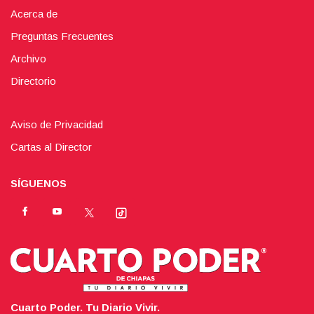
Acerca de
Preguntas Frecuentes
Archivo
Directorio
Aviso de Privacidad
Cartas al Director
SÍGUENOS
Cuarto Poder. Tu Diario Vivir.