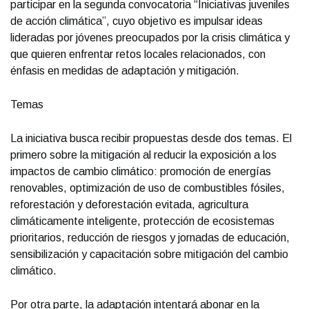
participar en la segunda convocatoria “Iniciativas juveniles
de acción climática”, cuyo objetivo es impulsar ideas
lideradas por jóvenes preocupados por la crisis climática y
que quieren enfrentar retos locales relacionados, con
énfasis en medidas de adaptación y mitigación.
Temas
La iniciativa busca recibir propuestas desde dos temas. El
primero sobre la mitigación al reducir la exposición a los
impactos de cambio climático: promoción de energías
renovables, optimización de uso de combustibles fósiles,
reforestación y deforestación evitada, agricultura
climáticamente inteligente, protección de ecosistemas
prioritarios, reducción de riesgos y jornadas de educación,
sensibilización y capacitación sobre mitigación del cambio
climático.
Por otra parte, la adaptación intentará abonar en la