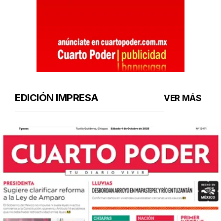
EDICIÓN IMPRESA
VER MÁS