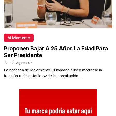
Al Momento
Proponen Bajar A 25 Años La Edad Para
Ser Presidente
Agosto 07
La bancada de Movimiento Ciudadano busca modificar la
fracción II del artículo 82 de la Constitución...