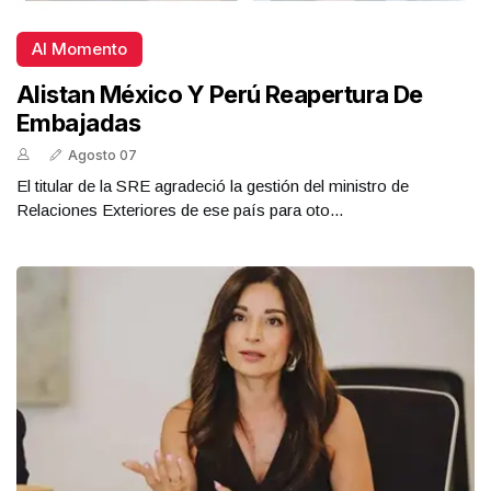
Al Momento
Alistan México Y Perú Reapertura De
Embajadas
Agosto 07
El titular de la SRE agradeció la gestión del ministro de
Relaciones Exteriores de ese país para oto...