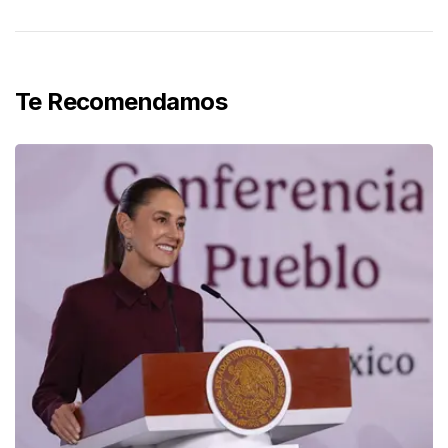
Te Recomendamos