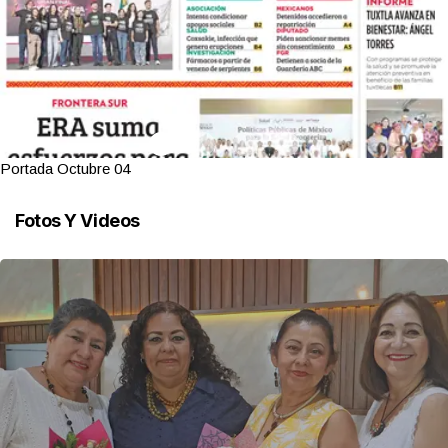
Portada Octubre 04
Fotos Y Videos