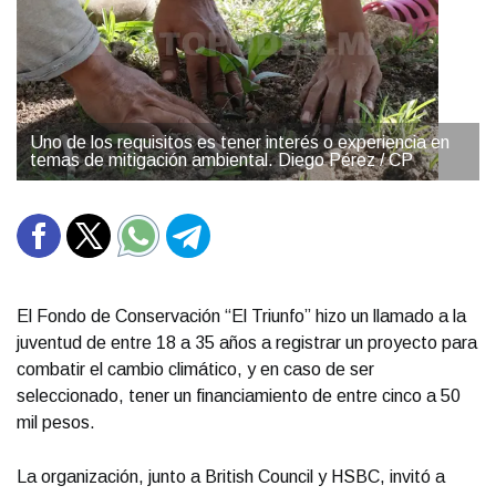
Uno de los requisitos es tener interés o experiencia en
temas de mitigación ambiental. Diego Pérez / CP
El Fondo de Conservación “El Triunfo” hizo un llamado a la
juventud de entre 18 a 35 años a registrar un proyecto para
combatir el cambio climático, y en caso de ser
seleccionado, tener un financiamiento de entre cinco a 50
mil pesos.
La organización, junto a British Council y HSBC, invitó a