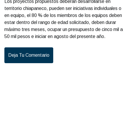
Los proyectos propuestos deberán desarrollarse en
territorio chiapaneco, pueden ser iniciativas individuales o
en equipo, el 80 % de los miembros de los equipos deben
estar dentro del rango de edad solicitado, deben durar
máximo tres meses, ocupar un presupuesto de cinco mil a
50 mil pesos e iniciar en agosto del presente año.
Deja Tu Comentario