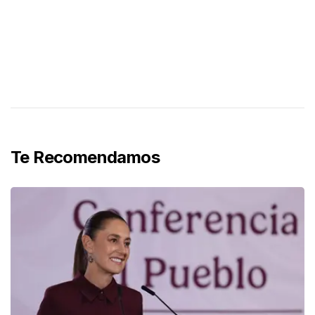
Te Recomendamos