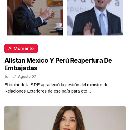
Al Momento
Alistan México Y Perú Reapertura De
Embajadas
Agosto 07
El titular de la SRE agradeció la gestión del ministro de
Relaciones Exteriores de ese país para oto...