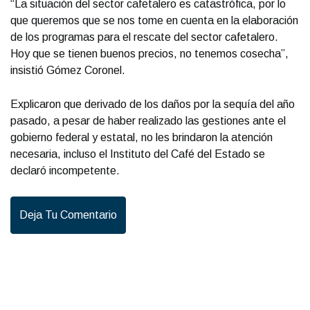
“La situación del sector cafetalero es catastrófica, por lo
que queremos que se nos tome en cuenta en la elaboración
de los programas para el rescate del sector cafetalero.
Hoy que se tienen buenos precios, no tenemos cosecha”,
insistió Gómez Coronel.
Explicaron que derivado de los daños por la sequía del año
pasado, a pesar de haber realizado las gestiones ante el
gobierno federal y estatal, no les brindaron la atención
necesaria, incluso el Instituto del Café del Estado se
declaró incompetente.
Deja Tu Comentario