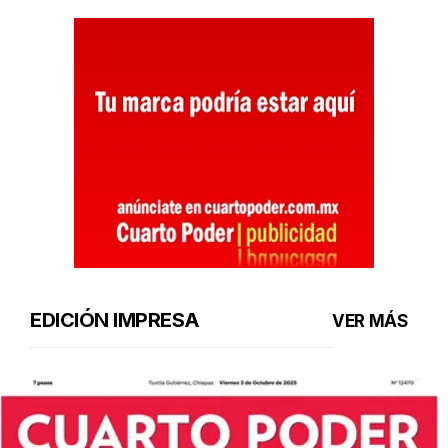
EDICIÓN IMPRESA
VER MÁS