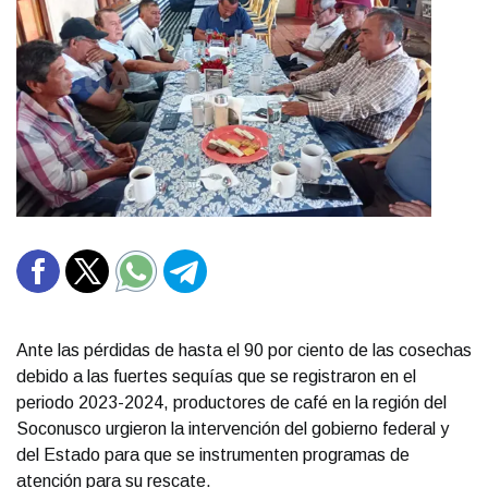
Ante las pérdidas de hasta el 90 por ciento de las cosechas
debido a las fuertes sequías que se registraron en el
periodo 2023-2024, productores de café en la región del
Soconusco urgieron la intervención del gobierno federal y
del Estado para que se instrumenten programas de
atención para su rescate.