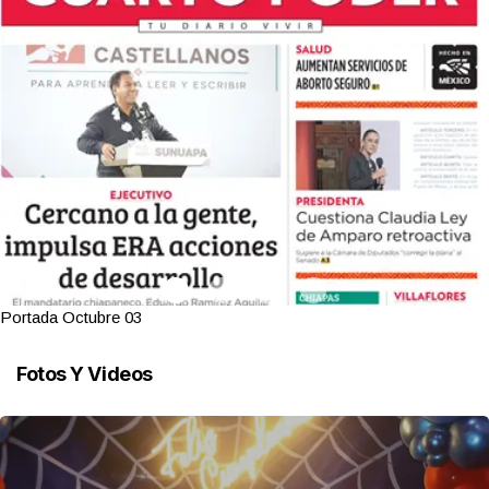
Portada Octubre 03
Fotos Y Videos