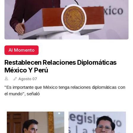
Al Momento
Restablecen Relaciones Diplomáticas
México Y Perú
Agosto 07
"Es importante que México tenga relaciones diplomáticas con
el mundo", señaló