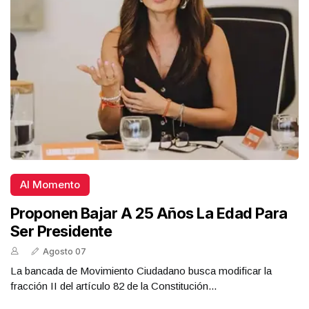
Al Momento
Proponen Bajar A 25 Años La Edad Para
Ser Presidente
Agosto 07
La bancada de Movimiento Ciudadano busca modificar la
fracción II del artículo 82 de la Constitución...