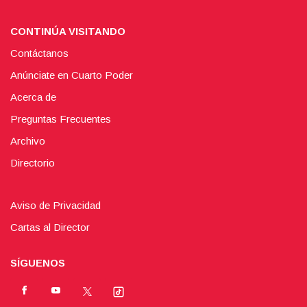
CONTINÚA VISITANDO
Contáctanos
Anúnciate en Cuarto Poder
Acerca de
Preguntas Frecuentes
Archivo
Directorio
Aviso de Privacidad
Cartas al Director
SÍGUENOS