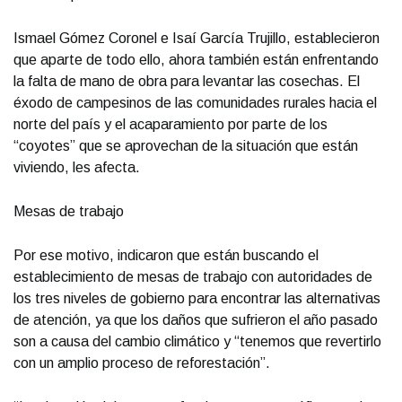
Ismael Gómez Coronel e Isaí García Trujillo, establecieron
que aparte de todo ello, ahora también están enfrentando
la falta de mano de obra para levantar las cosechas. El
éxodo de campesinos de las comunidades rurales hacia el
norte del país y el acaparamiento por parte de los
“coyotes” que se aprovechan de la situación que están
viviendo, les afecta.
Mesas de trabajo
Por ese motivo, indicaron que están buscando el
establecimiento de mesas de trabajo con autoridades de
los tres niveles de gobierno para encontrar las alternativas
de atención, ya que los daños que sufrieron el año pasado
son a causa del cambio climático y “tenemos que revertirlo
con un amplio proceso de reforestación”.