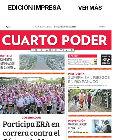
EDICIÓN IMPRESA
VER MÁS