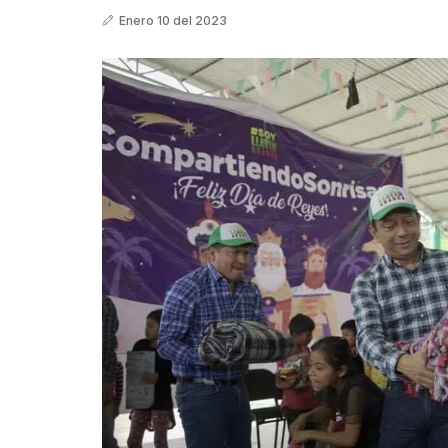
Enero 10 del 2023