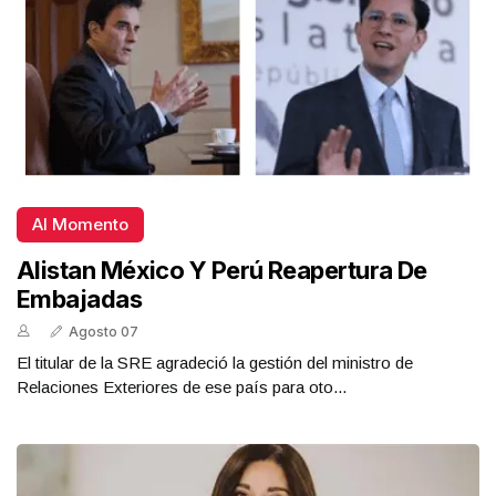
Al Momento
Alistan México Y Perú Reapertura De
Embajadas
Agosto 07
El titular de la SRE agradeció la gestión del ministro de
Relaciones Exteriores de ese país para oto...