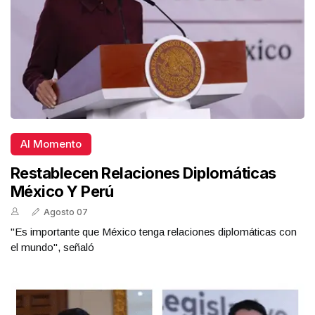
Al Momento
Restablecen Relaciones Diplomáticas
México Y Perú
Agosto 07
"Es importante que México tenga relaciones diplomáticas con
el mundo", señaló