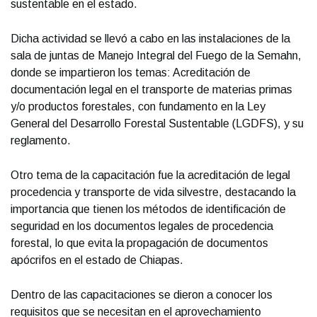
sustentable en el estado.
Dicha actividad se llevó a cabo en las instalaciones de la
sala de juntas de Manejo Integral del Fuego de la Semahn,
donde se impartieron los temas: Acreditación de
documentación legal en el transporte de materias primas
y/o productos forestales, con fundamento en la Ley
General del Desarrollo Forestal Sustentable (LGDFS), y su
reglamento.
Otro tema de la capacitación fue la acreditación de legal
procedencia y transporte de vida silvestre, destacando la
importancia que tienen los métodos de identificación de
seguridad en los documentos legales de procedencia
forestal, lo que evita la propagación de documentos
apócrifos en el estado de Chiapas.
Dentro de las capacitaciones se dieron a conocer los
requisitos que se necesitan en el aprovechamiento