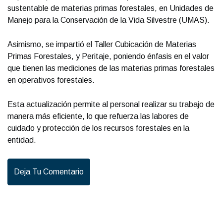
sustentable de materias primas forestales, en Unidades de
Manejo para la Conservación de la Vida Silvestre (UMAS).
Asimismo, se impartió el Taller Cubicación de Materias
Primas Forestales, y Peritaje, poniendo énfasis en el valor
que tienen las mediciones de las materias primas forestales
en operativos forestales.
Esta actualización permite al personal realizar su trabajo de
manera más eficiente, lo que refuerza las labores de
cuidado y protección de los recursos forestales en la
entidad.
Deja Tu Comentario