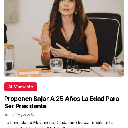
Al Momento
Proponen Bajar A 25 Años La Edad Para
Ser Presidente
Agosto 07
La bancada de Movimiento Ciudadano busca modificar la