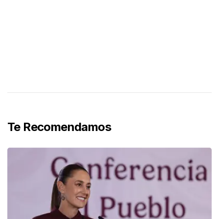
Te Recomendamos