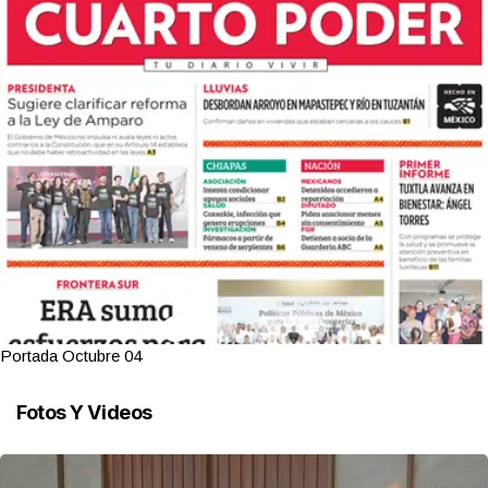
Portada Octubre 04
Fotos Y Videos