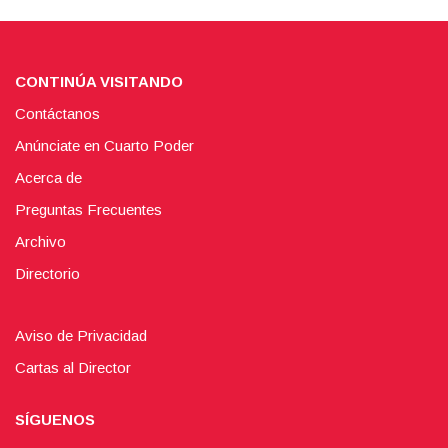
CONTINÚA VISITANDO
Contáctanos
Anúnciate en Cuarto Poder
Acerca de
Preguntas Frecuentes
Archivo
Directorio
Aviso de Privacidad
Cartas al Director
SÍGUENOS