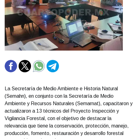
La Secretaría de Medio Ambiente e Historia Natural
(Semahn), en conjunto con la Secretaría de Medio
Ambiente y Recursos Naturales (Semarnat), capacitaron y
actualizaron a 13 técnicos del Proyecto Inspección y
Vigilancia Forestal, con el objetivo de destacar la
relevancia que tiene la conservación, protección, manejo,
producción, fomento, restauración y desarrollo forestal