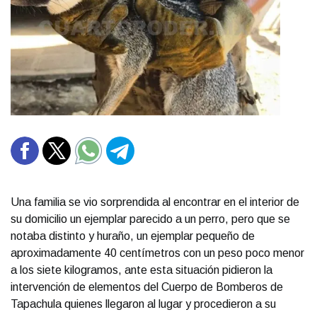
Una familia se vio sorprendida al encontrar en el interior de
su domicilio un ejemplar parecido a un perro, pero que se
notaba distinto y huraño, un ejemplar pequeño de
aproximadamente 40 centímetros con un peso poco menor
a los siete kilogramos, ante esta situación pidieron la
intervención de elementos del Cuerpo de Bomberos de
Tapachula quienes llegaron al lugar y procedieron a su