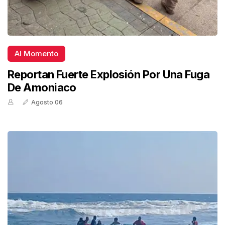
Al Momento
Reportan Fuerte Explosión Por Una Fuga
De Amoniaco
Agosto 06