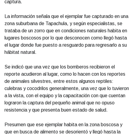
captura.
La información señala que el ejemplar fue capturado en una
zona suburbana de Tapachula, y según especialistas, se
trataba de un zorro que en condiciones naturales habita en
lugares boscosos por lo que desconocen como llegó hasta
el lugar donde fue puesto a resguardo para regresarlo a su
hábitat natural.
Se indicó que una vez que los bomberos recibieron el
reporte acudieron al lugar, como lo hacen con los reportes
de animales silvestres, entre estos algunos reptiles:
culebras y cocodrilos generalmente, una vez que lo tuvieron
a la vista, con el equipo y la capacitación con que cuentan
lograron la captura del pequeño animal que no opuso
resistencia y que presenta buen estado de salud.
Presumen que ese ejemplar habita en la zona boscosa y
que en busca de alimento se desorientó y llegó hasta la