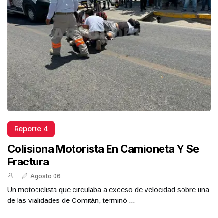
Reporte 4
Colisiona Motorista En Camioneta Y Se
Fractura
Agosto 06
Un motociclista que circulaba a exceso de velocidad sobre una
de las vialidades de Comitán, terminó ...