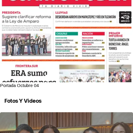
Portada Octubre 04
Fotos Y Videos