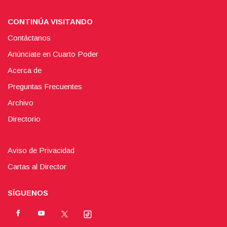
CONTINÚA VISITANDO
Contáctanos
Anúnciate en Cuarto Poder
Acerca de
Preguntas Frecuentes
Archivo
Directorio
Aviso de Privacidad
Cartas al Director
SÍGUENOS