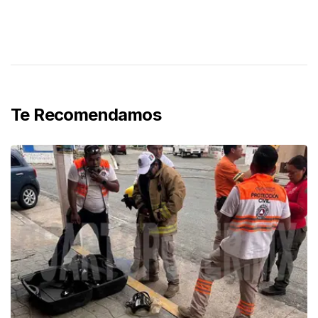
Te Recomendamos