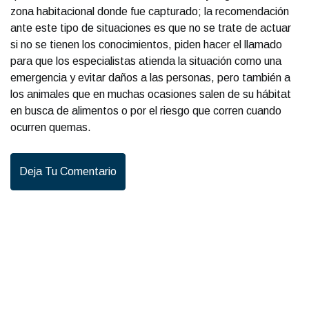
zona habitacional donde fue capturado; la recomendación
ante este tipo de situaciones es que no se trate de actuar
si no se tienen los conocimientos, piden hacer el llamado
para que los especialistas atienda la situación como una
emergencia y evitar daños a las personas, pero también a
los animales que en muchas ocasiones salen de su hábitat
en busca de alimentos o por el riesgo que corren cuando
ocurren quemas.
Deja Tu Comentario