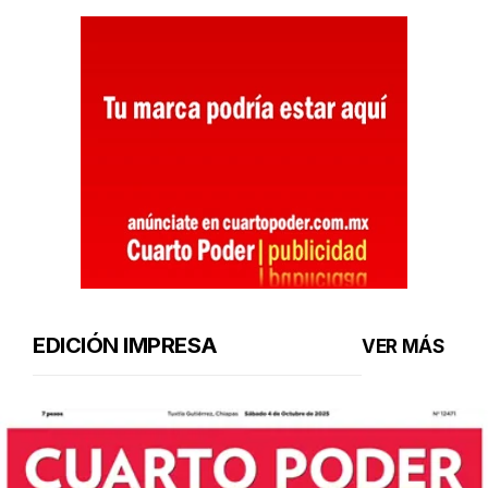
EDICIÓN IMPRESA
VER MÁS