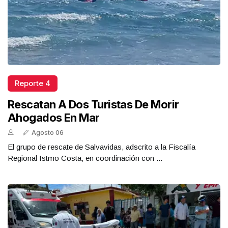
Reporte 4
Rescatan A Dos Turistas De Morir
Ahogados En Mar
Agosto 06
El grupo de rescate de Salvavidas, adscrito a la Fiscalía
Regional Istmo Costa, en coordinación con ...