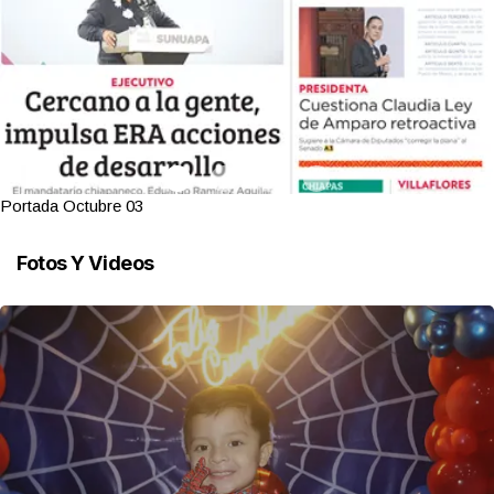
Portada Octubre 03
Fotos Y Videos