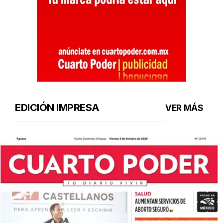
EDICIÓN IMPRESA
VER MÁS