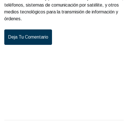
teléfonos, sistemas de comunicación por satélite, y otros
medios tecnológicos para la transmisión de información y
órdenes.
Deja Tu Comentario