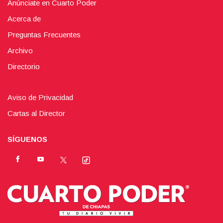
Anúnciate en Cuarto Poder
Acerca de
Preguntas Frecuentes
Archivo
Directorio
Aviso de Privacidad
Cartas al Director
SÍGUENOS