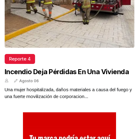
Reporte 4
Incendio Deja Pérdidas En Una Vivienda
Agosto 06
Una mujer hospitalizada, daños materiales a causa del fuego y
una fuerte movilización de corporacion...