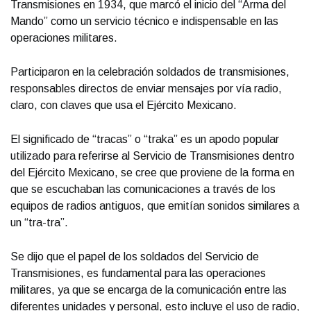
Transmisiones en 1934, que marcó el inicio del “Arma del
Mando” como un servicio técnico e indispensable en las
operaciones militares.
Participaron en la celebración soldados de transmisiones,
responsables directos de enviar mensajes por vía radio,
claro, con claves que usa el Ejército Mexicano.
El significado de “tracas” o “traka” es un apodo popular
utilizado para referirse al Servicio de Transmisiones dentro
del Ejército Mexicano, se cree que proviene de la forma en
que se escuchaban las comunicaciones a través de los
equipos de radios antiguos, que emitían sonidos similares a
un “tra-tra”.
Se dijo que el papel de los soldados del Servicio de
Transmisiones, es fundamental para las operaciones
militares, ya que se encarga de la comunicación entre las
diferentes unidades y personal, esto incluye el uso de radio,