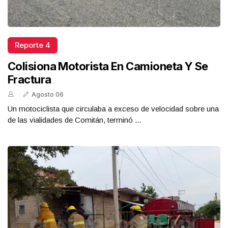
Reporte 4
Colisiona Motorista En Camioneta Y Se
Fractura
Agosto 06
Un motociclista que circulaba a exceso de velocidad sobre una
de las vialidades de Comitán, terminó ...