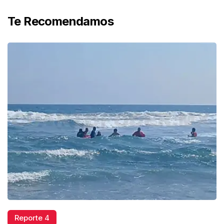
Te Recomendamos
Reporte 4