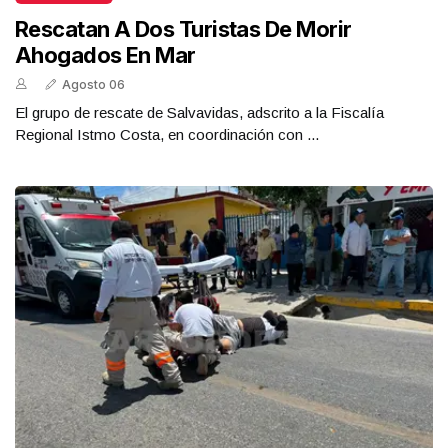
Rescatan A Dos Turistas De Morir
Ahogados En Mar
Agosto 06
El grupo de rescate de Salvavidas, adscrito a la Fiscalía
Regional Istmo Costa, en coordinación con ...