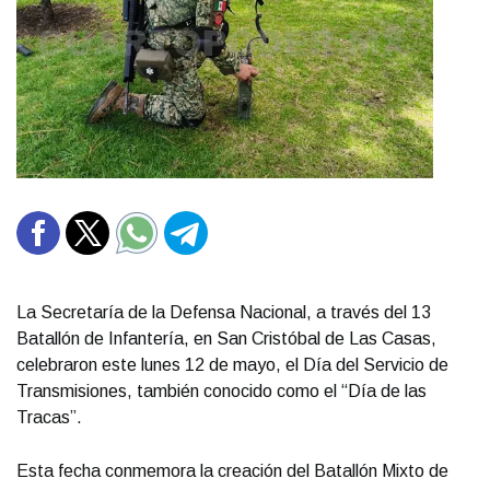
La Secretaría de la Defensa Nacional, a través del 13
Batallón de Infantería, en San Cristóbal de Las Casas,
celebraron este lunes 12 de mayo, el Día del Servicio de
Transmisiones, también conocido como el “Día de las
Tracas”.
Esta fecha conmemora la creación del Batallón Mixto de