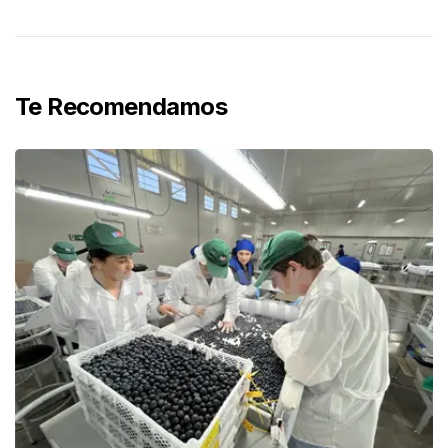
Te Recomendamos