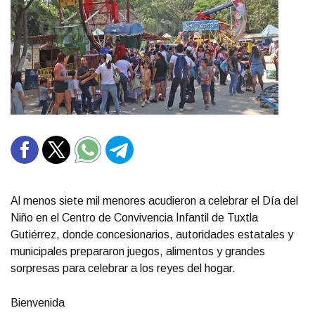
Al menos siete mil menores acudieron a celebrar el Día del
Niño en el Centro de Convivencia Infantil de Tuxtla
Gutiérrez, donde concesionarios, autoridades estatales y
municipales prepararon juegos, alimentos y grandes
sorpresas para celebrar a los reyes del hogar.
Bienvenida