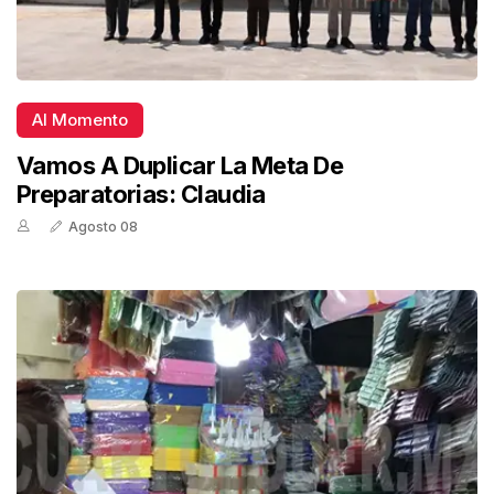
Al Momento
Vamos A Duplicar La Meta De
Preparatorias: Claudia
Agosto 08