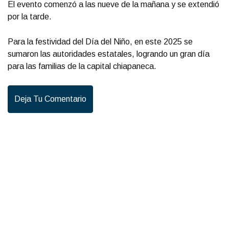
El evento comenzó a las nueve de la mañana y se extendió
por la tarde.
Para la festividad del Día del Niño, en este 2025 se
sumaron las autoridades estatales, logrando un gran día
para las familias de la capital chiapaneca.
Deja Tu Comentario