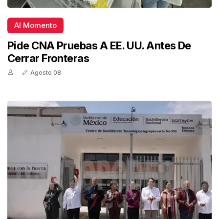
Al Momento
Pide CNA Pruebas A EE. UU. Antes De
Cerrar Fronteras
Agosto 08