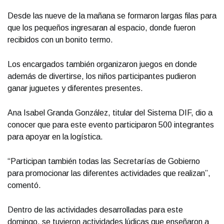
Desde las nueve de la mañana se formaron largas filas para
que los pequeños ingresaran al espacio, donde fueron
recibidos con un bonito termo.
Los encargados también organizaron juegos en donde
además de divertirse, los niños participantes pudieron
ganar juguetes y diferentes presentes.
Ana Isabel Granda González, titular del Sistema DIF, dio a
conocer que para este evento participaron 500 integrantes
para apoyar en la logística.
“Participan también todas las Secretarías de Gobierno
para promocionar las diferentes actividades que realizan”,
comentó.
Dentro de las actividades desarrolladas para este
domingo, se tuvieron actividades lúdicas que enseñaron a