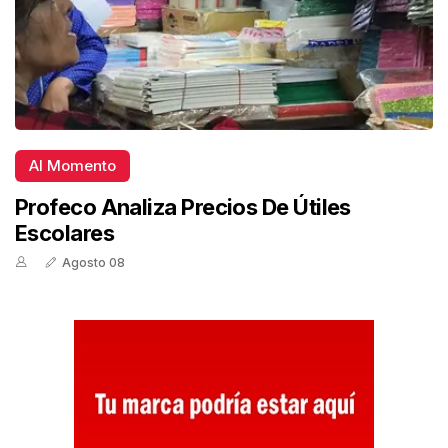
Al Momento
Profeco Analiza Precios De Útiles
Escolares
Agosto 08