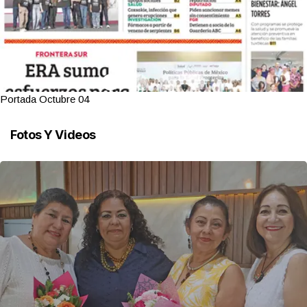
Portada Octubre 04
Fotos Y Videos