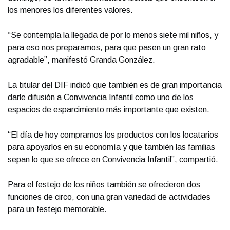
los menores los diferentes valores.
“Se contempla la llegada de por lo menos siete mil niños, y
para eso nos preparamos, para que pasen un gran rato
agradable”, manifestó Granda González.
La titular del DIF indicó que también es de gran importancia
darle difusión a Convivencia Infantil como uno de los
espacios de esparcimiento más importante que existen.
“El día de hoy compramos los productos con los locatarios
para apoyarlos en su economía y que también las familias
sepan lo que se ofrece en Convivencia Infantil”, compartió.
Para el festejo de los niños también se ofrecieron dos
funciones de circo, con una gran variedad de actividades
para un festejo memorable.