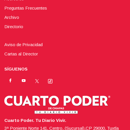
Preguntas Frecuentes
Archivo
Directorio
Aviso de Privacidad
Cartas al Director
SÍGUENOS
Cuarto Poder. Tu Diario Vivir.
3ª Poniente Norte 141, Centro, (Sucursal),CP 29000, Tuxtla