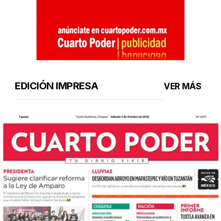
EDICIÓN IMPRESA
VER MÁS