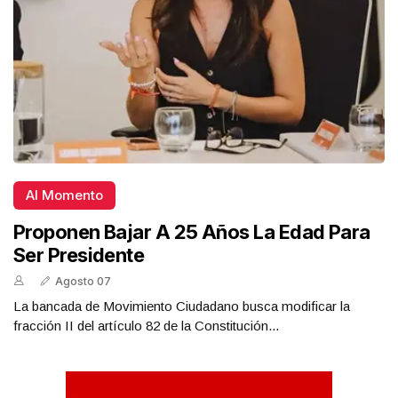
Al Momento
Proponen Bajar A 25 Años La Edad Para
Ser Presidente
Agosto 07
La bancada de Movimiento Ciudadano busca modificar la
fracción II del artículo 82 de la Constitución...