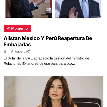
Al Momento
Alistan México Y Perú Reapertura De
Embajadas
Agosto 07
El titular de la SRE agradeció la gestión del ministro de
Relaciones Exteriores de ese país para oto...