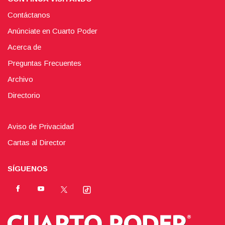
Contáctanos
Anúnciate en Cuarto Poder
Acerca de
Preguntas Frecuentes
Archivo
Directorio
Aviso de Privacidad
Cartas al Director
SÍGUENOS