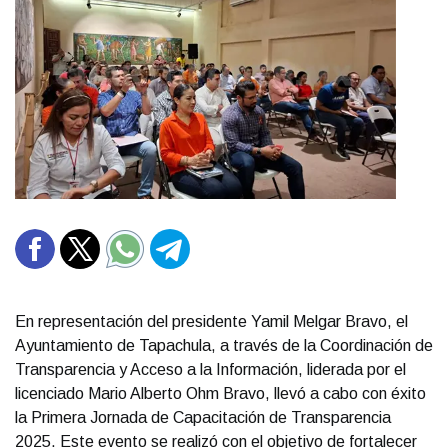
En representación del presidente Yamil Melgar Bravo, el
Ayuntamiento de Tapachula, a través de la Coordinación de
Transparencia y Acceso a la Información, liderada por el
licenciado Mario Alberto Ohm Bravo, llevó a cabo con éxito
la Primera Jornada de Capacitación de Transparencia
2025. Este evento se realizó con el objetivo de fortalecer