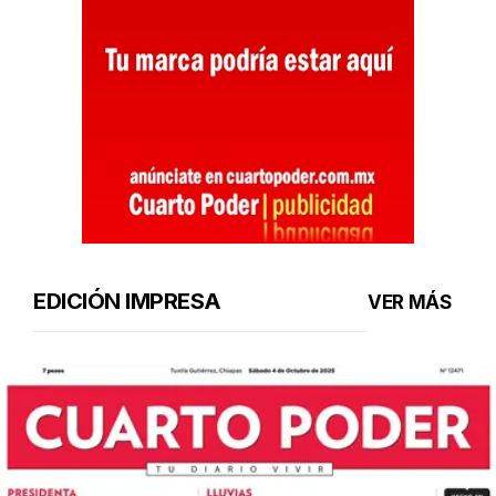
EDICIÓN IMPRESA
VER MÁS