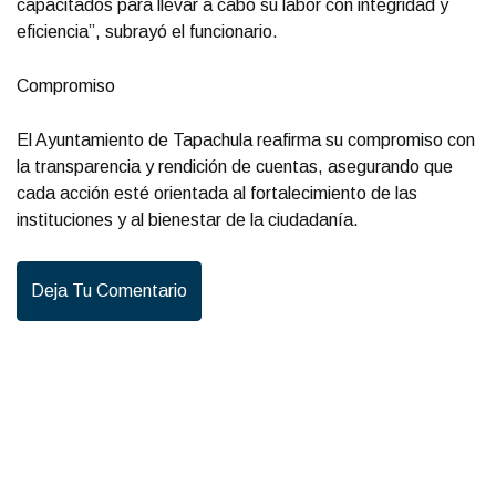
capacitados para llevar a cabo su labor con integridad y
eficiencia”, subrayó el funcionario.
Compromiso
El Ayuntamiento de Tapachula reafirma su compromiso con
la transparencia y rendición de cuentas, asegurando que
cada acción esté orientada al fortalecimiento de las
instituciones y al bienestar de la ciudadanía.
Deja Tu Comentario