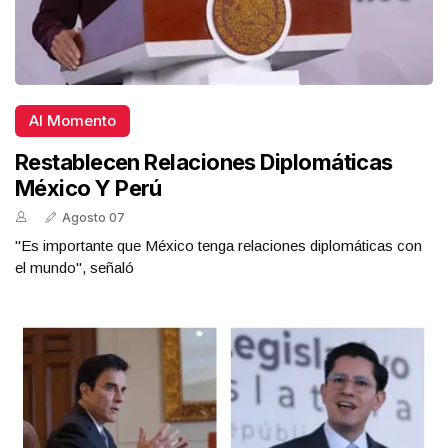
Al Momento
Restablecen Relaciones Diplomáticas
México Y Perú
Agosto 07
"Es importante que México tenga relaciones diplomáticas con
el mundo", señaló