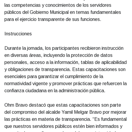
las competencias y conocimientos de los servidores
públicos del Gobierno Municipal en temas fundamentales
para el ejercicio transparente de sus funciones.
Instrucciones
Durante la jornada, los participantes recibieron instrucción
en diversas áreas, incluyendo la protección de datos
personales, acceso a la información, tablas de aplicabilidad
y obligaciones de transparencia. Estas capacitaciones son
esenciales para garantizar el cumplimiento de la
normatividad vigente y promover prácticas que refuercen la
confianza ciudadana en la administración pública.
Ohm Bravo destacó que estas capacitaciones son parte
del compromiso del alcalde Yamil Melgar Bravo por mejorar
las prácticas en materia de transparencia. “Es fundamental
que nuestros servidores públicos estén bien informados y