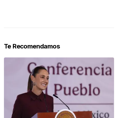
Te Recomendamos