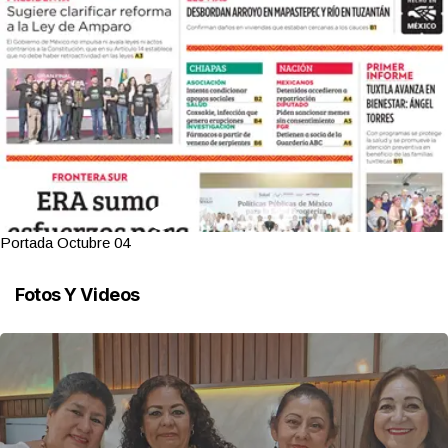
Portada Octubre 04
Fotos Y Videos