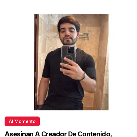
Al Momento
Asesinan A Creador De Contenido,