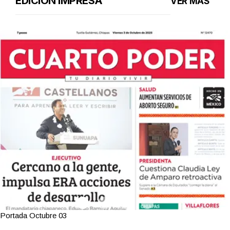
EDICIÓN IMPRESA
VER MÁS
Portada Octubre 03