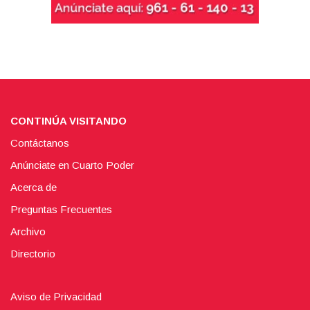
CONTINÚA VISITANDO
Contáctanos
Anúnciate en Cuarto Poder
Acerca de
Preguntas Frecuentes
Archivo
Directorio
Aviso de Privacidad