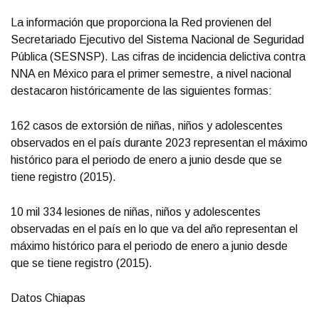
La información que proporciona la Red provienen del
Secretariado Ejecutivo del Sistema Nacional de Seguridad
Pública (SESNSP). Las cifras de incidencia delictiva contra
NNA en México para el primer semestre, a nivel nacional
destacaron históricamente de las siguientes formas:
162 casos de extorsión de niñas, niños y adolescentes
observados en el país durante 2023 representan el máximo
histórico para el periodo de enero a junio desde que se
tiene registro (2015).
10 mil 334 lesiones de niñas, niños y adolescentes
observadas en el país en lo que va del año representan el
máximo histórico para el periodo de enero a junio desde
que se tiene registro (2015).
Datos Chiapas