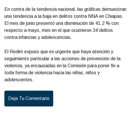
En contra de la tendencia nacional, las gráficas demuestran
una tendencia a la baja en delitos contra NNA en Chiapas.
El mes de junio presentó una disminución de 41.2 % con
respecto a mayo, mes en el que ocurrieron 34 delitos
contra infancias y adolescencias.
El Redim expuso que es urgente que haya atención y
seguimiento particular a las acciones de prevención de la
violencia, ya encausadas en la Comisión para poner fin a
toda forma de violencia hacia las niñas, niños y
adolescentes.
Deja Tu Comentario