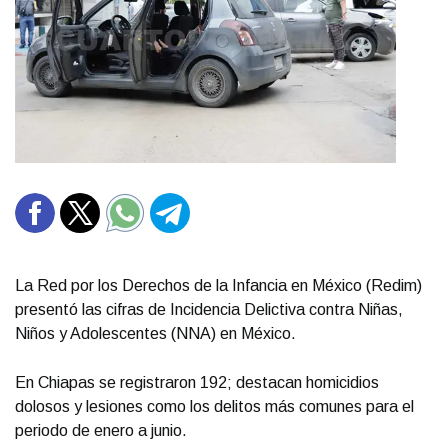
La Red por los Derechos de la Infancia en México (Redim)
presentó las cifras de Incidencia Delictiva contra Niñas,
Niños y Adolescentes (NNA) en México.
En Chiapas se registraron 192; destacan homicidios
dolosos y lesiones como los delitos más comunes para el
periodo de enero a junio.