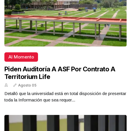
Al Momento
Piden Auditoría A ASF Por Contrato A
Territorium Life
Agosto 05
Detalló que la universidad está en total disposición de presentar
toda la Información que sea requer...