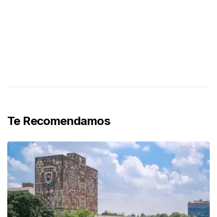
Te Recomendamos