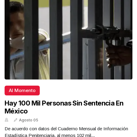
Al Momento
Hay 100 Mil Personas Sin Sentencia En
México
Agosto 05
De acuerdo con datos del Cuaderno Mensual de Información
Estadística Penitenciaria, al menos 102 mil...