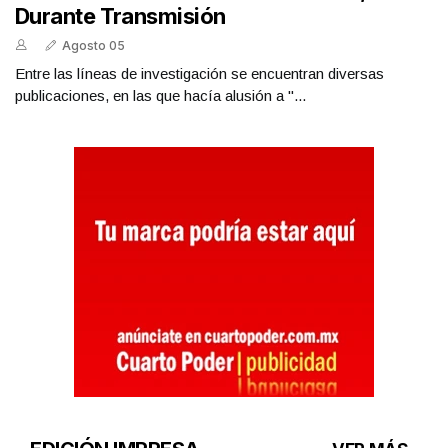
Durante Transmisión
Agosto 05
Entre las líneas de investigación se encuentran diversas
publicaciones, en las que hacía alusión a "...