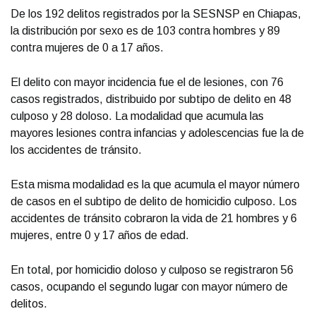
De los 192 delitos registrados por la SESNSP en Chiapas,
la distribución por sexo es de 103 contra hombres y 89
contra mujeres de 0 a 17 años.
El delito con mayor incidencia fue el de lesiones, con 76
casos registrados, distribuido por subtipo de delito en 48
culposo y 28 doloso. La modalidad que acumula las
mayores lesiones contra infancias y adolescencias fue la de
los accidentes de tránsito.
Esta misma modalidad es la que acumula el mayor número
de casos en el subtipo de delito de homicidio culposo. Los
accidentes de tránsito cobraron la vida de 21 hombres y 6
mujeres, entre 0 y 17 años de edad.
En total, por homicidio doloso y culposo se registraron 56
casos, ocupando el segundo lugar con mayor número de
delitos.