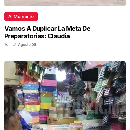
Al Momento
Vamos A Duplicar La Meta De
Preparatorias: Claudia
Agosto 08