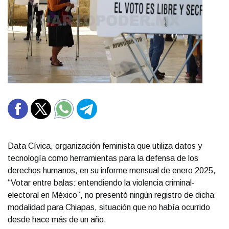
Data Cívica, organización feminista que utiliza datos y
tecnología como herramientas para la defensa de los
derechos humanos, en su informe mensual de enero 2025,
“Votar entre balas: entendiendo la violencia criminal-
electoral en México”, no presentó ningún registro de dicha
modalidad para Chiapas, situación que no había ocurrido
desde hace más de un año.