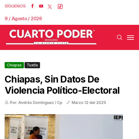
SÍGUENOS
9 / Agosto / 2026
Chiapas
Tuxtla
Chiapas, Sin Datos De
Violencia Político-Electoral
Por: Andrés Domínguez / Cp
Marzo 12 del 2025