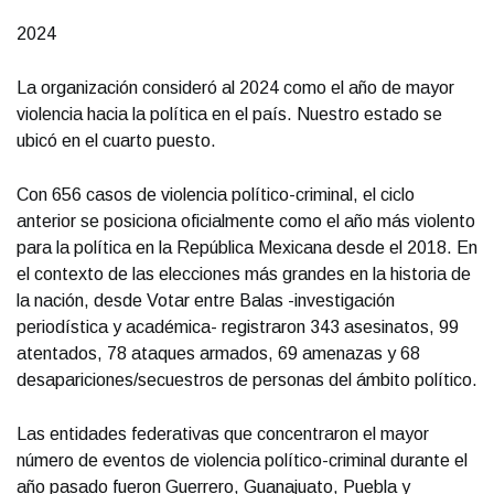
2024
La organización consideró al 2024 como el año de mayor
violencia hacia la política en el país. Nuestro estado se
ubicó en el cuarto puesto.
Con 656 casos de violencia político-criminal, el ciclo
anterior se posiciona oficialmente como el año más violento
para la política en la República Mexicana desde el 2018. En
el contexto de las elecciones más grandes en la historia de
la nación, desde Votar entre Balas -investigación
periodística y académica- registraron 343 asesinatos, 99
atentados, 78 ataques armados, 69 amenazas y 68
desapariciones/secuestros de personas del ámbito político.
Las entidades federativas que concentraron el mayor
número de eventos de violencia político-criminal durante el
año pasado fueron Guerrero, Guanajuato, Puebla y