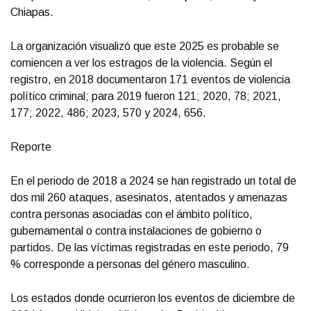
Chiapas.
La organización visualizó que este 2025 es probable se
comiencen a ver los estragos de la violencia. Según el
registro, en 2018 documentaron 171 eventos de violencia
político criminal; para 2019 fueron 121; 2020, 78; 2021,
177; 2022, 486; 2023, 570 y 2024, 656.
Reporte
En el periodo de 2018 a 2024 se han registrado un total de
dos mil 260 ataques, asesinatos, atentados y amenazas
contra personas asociadas con el ámbito político,
gubernamental o contra instalaciones de gobierno o
partidos. De las víctimas registradas en este periodo, 79
% corresponde a personas del género masculino.
Los estados donde ocurrieron los eventos de diciembre de