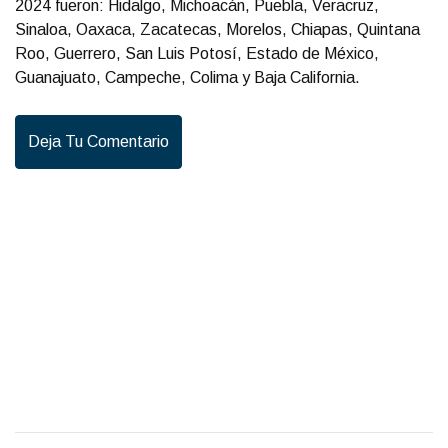
2024 fueron: Hidalgo, Michoacán, Puebla, Veracruz,
Sinaloa, Oaxaca, Zacatecas, Morelos, Chiapas, Quintana
Roo, Guerrero, San Luis Potosí, Estado de México,
Guanajuato, Campeche, Colima y Baja California.
Deja Tu Comentario