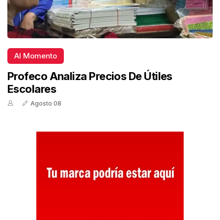
Al Momento
Profeco Analiza Precios De Útiles
Escolares
Agosto 08