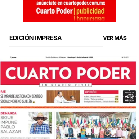
EDICIÓN IMPRESA
VER MÁS