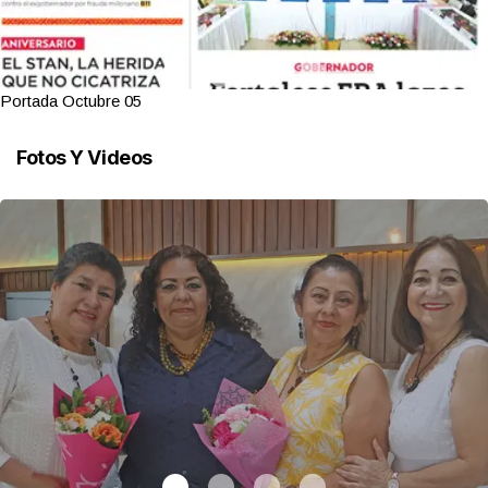
Portada Octubre 05
Fotos Y Videos