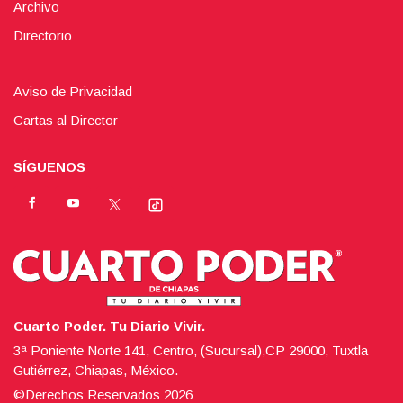
Archivo
Directorio
Aviso de Privacidad
Cartas al Director
SÍGUENOS
Cuarto Poder. Tu Diario Vivir.
3ª Poniente Norte 141, Centro, (Sucursal),CP 29000, Tuxtla
Gutiérrez, Chiapas, México.
©Derechos Reservados
2026