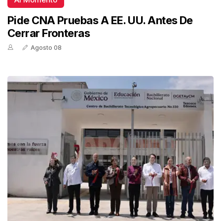
Pide CNA Pruebas A EE. UU. Antes De
Cerrar Fronteras
Agosto 08