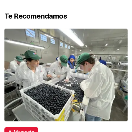
Te Recomendamos
Al Momento