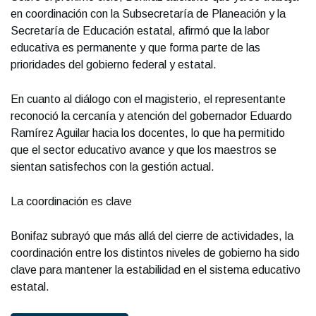
en coordinación con la Subsecretaría de Planeación y la
Secretaría de Educación estatal, afirmó que la labor
educativa es permanente y que forma parte de las
prioridades del gobierno federal y estatal.
En cuanto al diálogo con el magisterio, el representante
reconoció la cercanía y atención del gobernador Eduardo
Ramírez Aguilar hacia los docentes, lo que ha permitido
que el sector educativo avance y que los maestros se
sientan satisfechos con la gestión actual.
La coordinación es clave
Bonifaz subrayó que más allá del cierre de actividades, la
coordinación entre los distintos niveles de gobierno ha sido
clave para mantener la estabilidad en el sistema educativo
estatal.