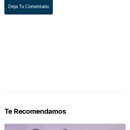
Deja Tu Comentario
Te Recomendamos