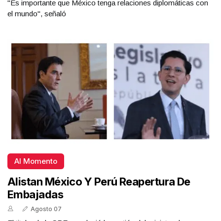
"Es importante que México tenga relaciones diplomáticas con
el mundo", señaló
Al Momento
Alistan México Y Perú Reapertura De
Embajadas
Agosto 07