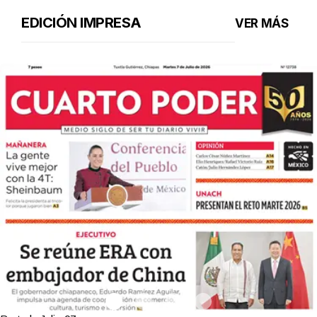
EDICIÓN IMPRESA
VER MÁS