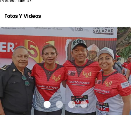
Portada Julio 07
Fotos Y Videos