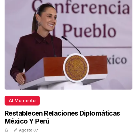
Al Momento
Restablecen Relaciones Diplomáticas
México Y Perú
Agosto 07