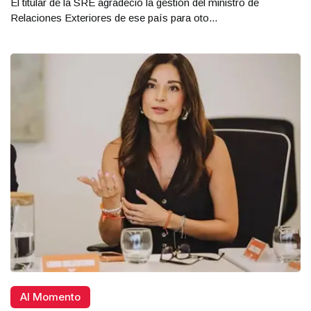
El titular de la SRE agradeció la gestión del ministro de
Relaciones Exteriores de ese país para oto...
Al Momento