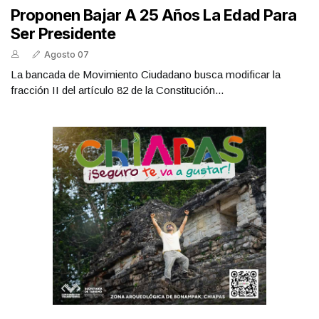
Proponen Bajar A 25 Años La Edad Para
Ser Presidente
Agosto 07
La bancada de Movimiento Ciudadano busca modificar la
fracción II del artículo 82 de la Constitución...