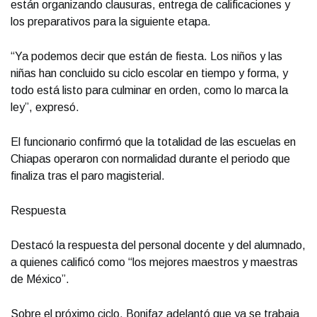
están organizando clausuras, entrega de calificaciones y
los preparativos para la siguiente etapa.
“Ya podemos decir que están de fiesta. Los niños y las
niñas han concluido su ciclo escolar en tiempo y forma, y
todo está listo para culminar en orden, como lo marca la
ley”, expresó.
El funcionario confirmó que la totalidad de las escuelas en
Chiapas operaron con normalidad durante el periodo que
finaliza tras el paro magisterial.
Respuesta
Destacó la respuesta del personal docente y del alumnado,
a quienes calificó como “los mejores maestros y maestras
de México”.
Sobre el próximo ciclo, Bonifaz adelantó que ya se trabaja