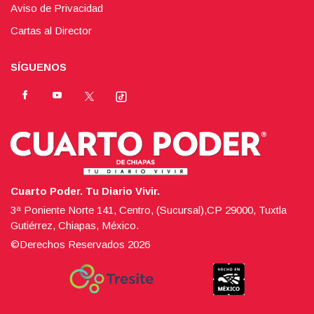
Aviso de Privacidad
Cartas al Director
SÍGUENOS
Cuarto Poder. Tu Diario Vivir.
3ª Poniente Norte 141, Centro, (Sucursal),CP 29000, Tuxtla
Gutiérrez, Chiapas, México.
©Derechos Reservados
2026