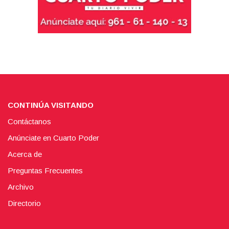
CONTINÚA VISITANDO
Contáctanos
Anúnciate en Cuarto Poder
Acerca de
Preguntas Frecuentes
Archivo
Directorio