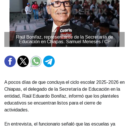
Raúl Bonifaz, representante de la Secretaría de
Educación en Chiapas. Samuel Meneses / CP
A pocos días de que concluya el ciclo escolar 2025-2026 en
Chiapas, el delegado de la Secretaría de Educación en la
entidad, Raúl Eduardo Bonifaz, informó que los planteles
educativos se encuentran listos para el cierre de
actividades.
En entrevista, el funcionario señaló que las escuelas ya