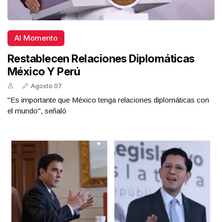
Al Momento
Restablecen Relaciones Diplomáticas
México Y Perú
Agosto 07
"Es importante que México tenga relaciones diplomáticas con
el mundo", señaló