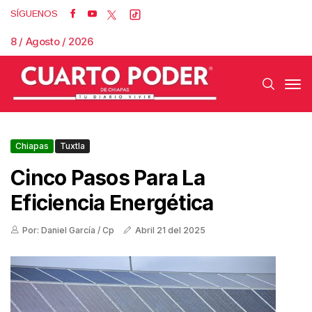
SÍGUENOS
8 / Agosto / 2026
Chiapas
Tuxtla
Cinco Pasos Para La
Eficiencia Energética
Por: Daniel García / Cp
Abril 21 del 2025