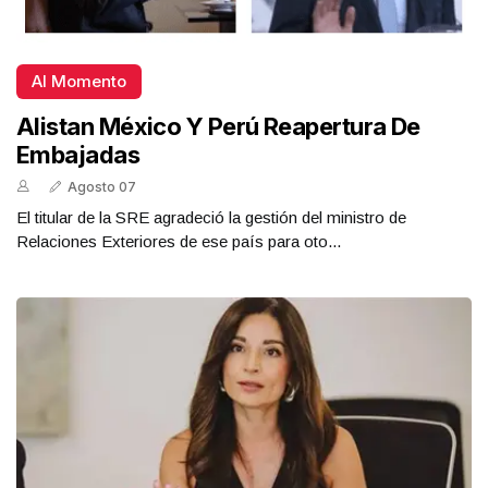
Al Momento
Alistan México Y Perú Reapertura De
Embajadas
Agosto 07
El titular de la SRE agradeció la gestión del ministro de
Relaciones Exteriores de ese país para oto...