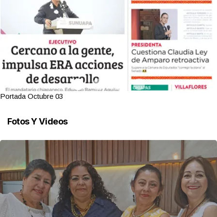
Portada Octubre 03
Fotos Y Videos