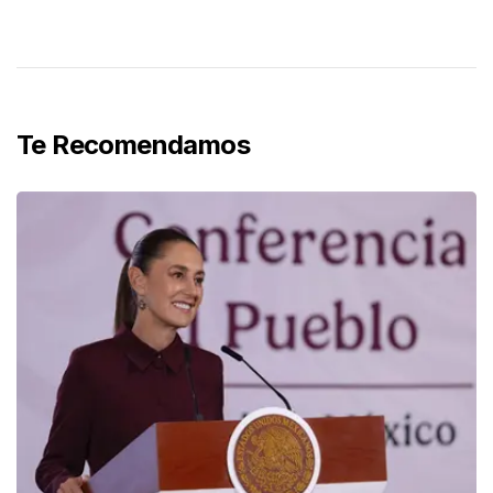
Te Recomendamos