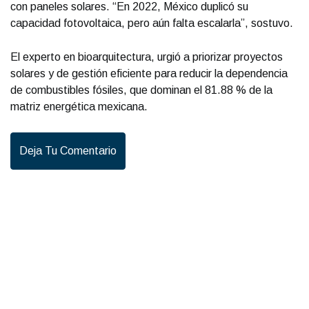
con paneles solares. “En 2022, México duplicó su
capacidad fotovoltaica, pero aún falta escalarla”, sostuvo.
El experto en bioarquitectura, urgió a priorizar proyectos
solares y de gestión eficiente para reducir la dependencia
de combustibles fósiles, que dominan el 81.88 % de la
matriz energética mexicana.
Deja Tu Comentario