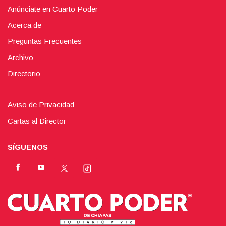
Anúnciate en Cuarto Poder
Acerca de
Preguntas Frecuentes
Archivo
Directorio
Aviso de Privacidad
Cartas al Director
SÍGUENOS