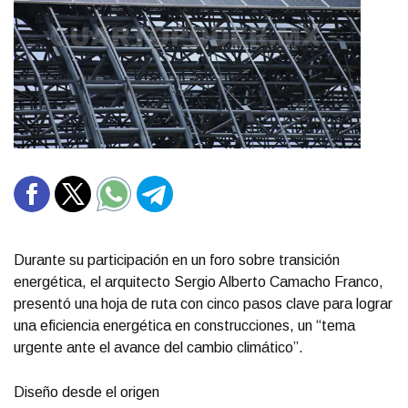
Durante su participación en un foro sobre transición
energética, el arquitecto Sergio Alberto Camacho Franco,
presentó una hoja de ruta con cinco pasos clave para lograr
una eficiencia energética en construcciones, un “tema
urgente ante el avance del cambio climático”.
Diseño desde el origen