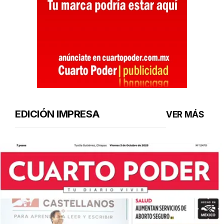
EDICIÓN IMPRESA
VER MÁS