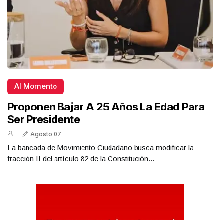
Al Momento
Proponen Bajar A 25 Años La Edad Para
Ser Presidente
Agosto 07
La bancada de Movimiento Ciudadano busca modificar la
fracción II del artículo 82 de la Constitución...