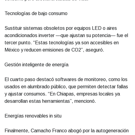
Tecnologías de bajo consumo
Sustituir sistemas obsoletos por equipos LED o aires
acondicionados inverter —que ajustan su potencia— fue el
tercer punto. “Estas tecnologías ya son accesibles en
México y reducen emisiones de CO2”, aseguró.
Gestión inteligente de energía
El cuarto paso destacó softwares de monitoreo, como los
usados en alumbrado público, que permiten detectar fallas
y ajustar consumos. “En Chiapas, empresas locales ya
desarrollan estas herramientas”, mencionó.
Energías renovables in situ
Finalmente, Camacho Franco abogó por la autogeneración