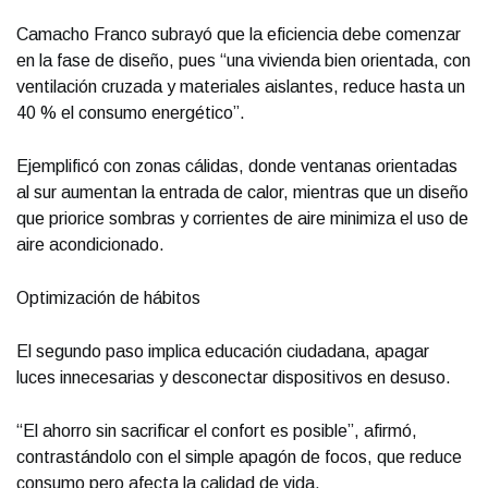
Camacho Franco subrayó que la eficiencia debe comenzar
en la fase de diseño, pues “una vivienda bien orientada, con
ventilación cruzada y materiales aislantes, reduce hasta un
40 % el consumo energético”.
Ejemplificó con zonas cálidas, donde ventanas orientadas
al sur aumentan la entrada de calor, mientras que un diseño
que priorice sombras y corrientes de aire minimiza el uso de
aire acondicionado.
Optimización de hábitos
El segundo paso implica educación ciudadana, apagar
luces innecesarias y desconectar dispositivos en desuso.
“El ahorro sin sacrificar el confort es posible”, afirmó,
contrastándolo con el simple apagón de focos, que reduce
consumo pero afecta la calidad de vida.