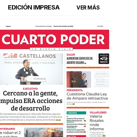
EDICIÓN IMPRESA
VER MÁS