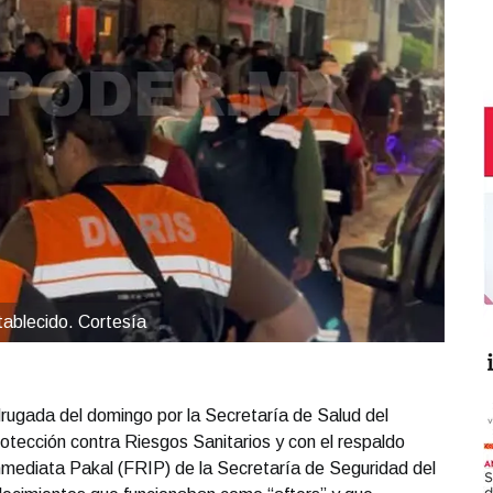
tablecido. Cortesía
drugada del domingo por la Secretaría de Salud del
rotección contra Riesgos Sanitarios y con el respaldo
nmediata Pakal (FRIP) de la Secretaría de Seguridad del