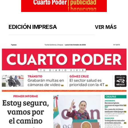
EDICIÓN IMPRESA
VER MÁS