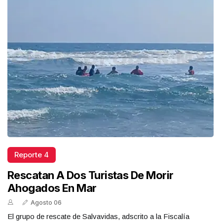
Reporte 4
Rescatan A Dos Turistas De Morir
Ahogados En Mar
Agosto 06
El grupo de rescate de Salvavidas, adscrito a la Fiscalía