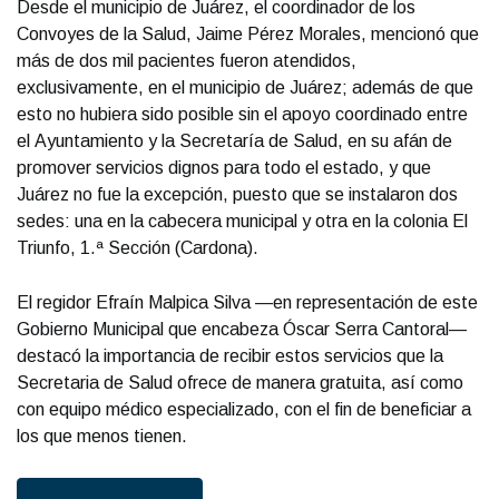
Desde el municipio de Juárez, el coordinador de los
Convoyes de la Salud, Jaime Pérez Morales, mencionó que
más de dos mil pacientes fueron atendidos,
exclusivamente, en el municipio de Juárez; además de que
esto no hubiera sido posible sin el apoyo coordinado entre
el Ayuntamiento y la Secretaría de Salud, en su afán de
promover servicios dignos para todo el estado, y que
Juárez no fue la excepción, puesto que se instalaron dos
sedes: una en la cabecera municipal y otra en la colonia El
Triunfo, 1.ª Sección (Cardona).
El regidor Efraín Malpica Silva —en representación de este
Gobierno Municipal que encabeza Óscar Serra Cantoral—
destacó la importancia de recibir estos servicios que la
Secretaria de Salud ofrece de manera gratuita, así como
con equipo médico especializado, con el fin de beneficiar a
los que menos tienen.