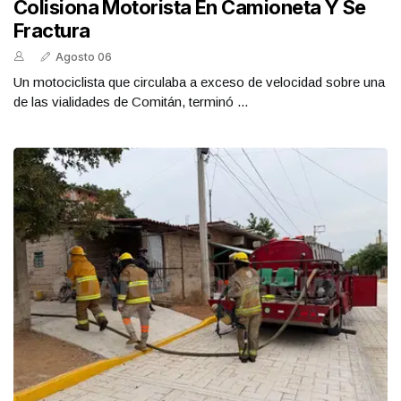
Colisiona Motorista En Camioneta Y Se
Fractura
Agosto 06
Un motociclista que circulaba a exceso de velocidad sobre una
de las vialidades de Comitán, terminó ...