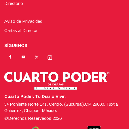
Directorio
Aviso de Privacidad
Cartas al Director
SÍGUENOS
Cuarto Poder. Tu Diario Vivir.
3ª Poniente Norte 141, Centro, (Sucursal),CP 29000, Tuxtla
Gutiérrez, Chiapas, México.
©Derechos Reservados
2026