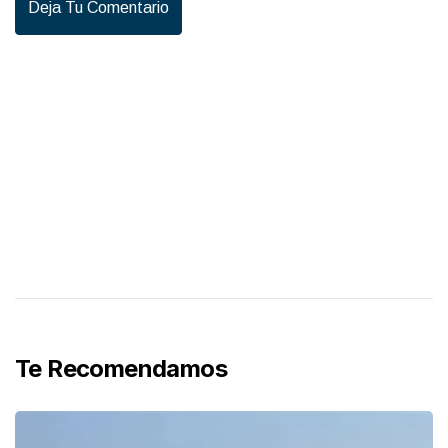
Deja Tu Comentario
Te Recomendamos