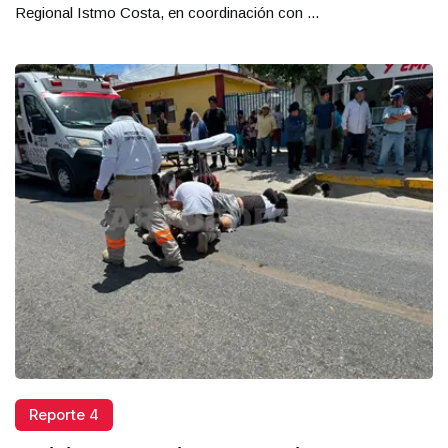
Regional Istmo Costa, en coordinación con ...
Reporte 4