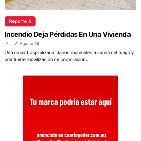
Reporte 4
Incendio Deja Pérdidas En Una Vivienda
Agosto 06
Una mujer hospitalizada, daños materiales a causa del fuego y
una fuerte movilización de corporacion...