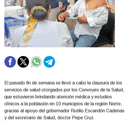
El pasado fin de semana se llevó a cabo la clausura de los
servicios de salud otorgados por los Convoyes de la Salud,
que estuvieron brindando atención médica y estudios
clínicos a la población en 10 municipios de la región Norte,
gracias al apoyo del gobernador Rutilio Escandón Cadenas
y del secretario de Salud, doctor Pepe Cruz.