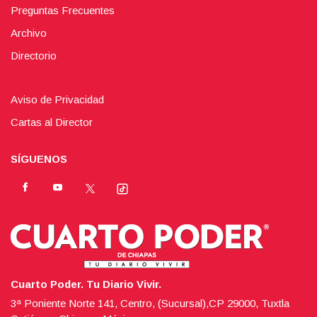
Preguntas Frecuentes
Archivo
Directorio
Aviso de Privacidad
Cartas al Director
SÍGUENOS
Cuarto Poder. Tu Diario Vivir.
3ª Poniente Norte 141, Centro, (Sucursal),CP 29000, Tuxtla