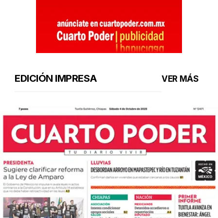
EDICIÓN IMPRESA
VER MÁS