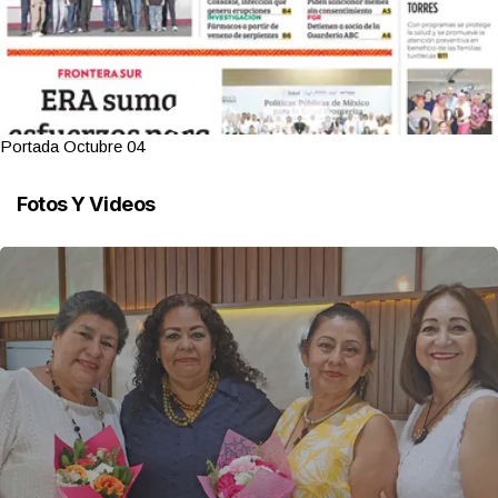
Portada Octubre 04
Fotos Y Videos