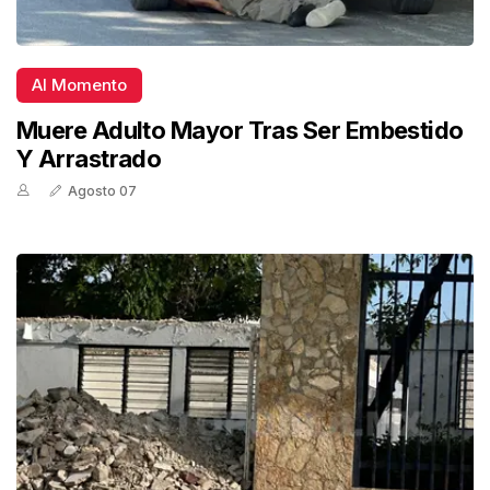
Al Momento
Muere Adulto Mayor Tras Ser Embestido
Y Arrastrado
Agosto 07