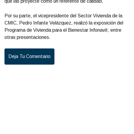
que las proyecte como un referente de calidad.
Por su parte, el vicepresidente del Sector Vivienda de la
CMIC, Pedro Infante Velázquez, realizó la exposición del
Programa de Vivienda para el Bienestar Infonavit; entre
otras presentaciones.
Deja Tu Comentario