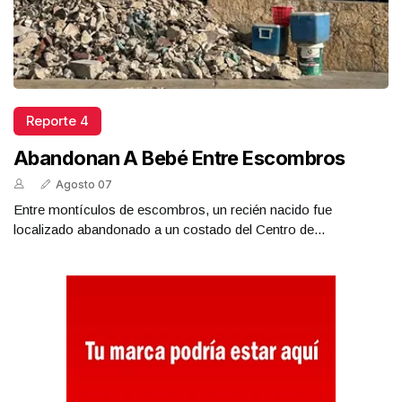
Reporte 4
Abandonan A Bebé Entre Escombros
Agosto 07
Entre montículos de escombros, un recién nacido fue
localizado abandonado a un costado del Centro de...