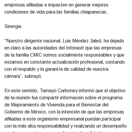
empresas afiliadas e impacten en generar mejores
condiciones de vida para las familias chiapanecas.
Sinergia
“Nuestro dirigente nacional, Luis Méndez Jaled, ha dejado
en claro a las autoridades del Infonavit que las empresas
de la familia CMIC somos socialmente responsables y que
estamos en constante actualización profesional, contando
con el respaldo y la garantía de calidad de nuestra
cámara”, subrayó.
En este sentido, Tamayo Carboney informó que el objetivo
de la reunión fue compartir información sobre el programa
de Mejoramiento de Vivienda para el Bienestar del
Gobierno de México, con la intención de que las empresas
afiliadas a este organismo empresarial puedan participar
con la más alta responsabilidad y realizando un desempeño