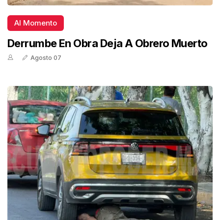
Al Momento
Derrumbe En Obra Deja A Obrero Muerto
Agosto 07