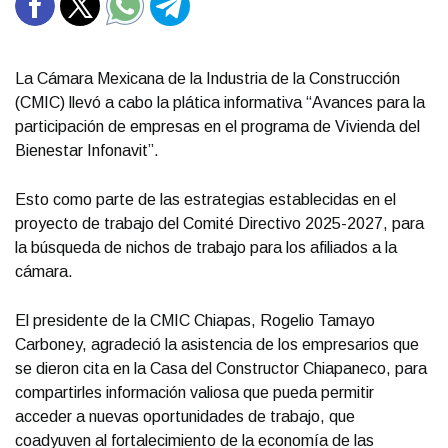
La Cámara Mexicana de la Industria de la Construcción
(CMIC) llevó a cabo la plática informativa “Avances para la
participación de empresas en el programa de Vivienda del
Bienestar Infonavit”.
Esto como parte de las estrategias establecidas en el
proyecto de trabajo del Comité Directivo 2025-2027, para
la búsqueda de nichos de trabajo para los afiliados a la
cámara.
El presidente de la CMIC Chiapas, Rogelio Tamayo
Carboney, agradeció la asistencia de los empresarios que
se dieron cita en la Casa del Constructor Chiapaneco, para
compartirles información valiosa que pueda permitir
acceder a nuevas oportunidades de trabajo, que
coadyuven al fortalecimiento de la economía de las