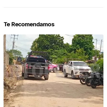
Te Recomendamos