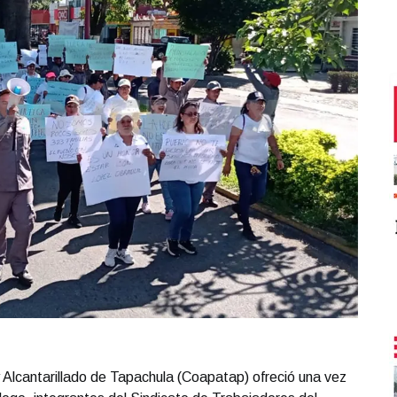
 Alcantarillado de Tapachula (Coapatap) ofreció una vez