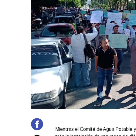
Mientras el Comité de Agua Potable y