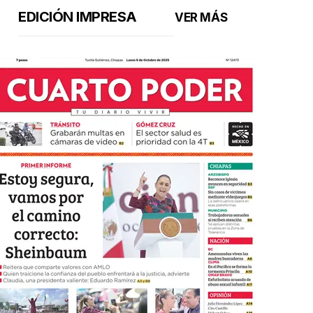
EDICIÓN IMPRESA
VER MÁS