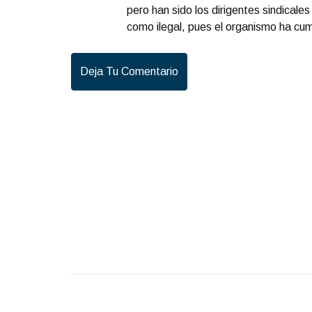
pero han sido los dirigentes sindicales 
como ilegal, pues el organismo ha cum
Deja Tu Comentario