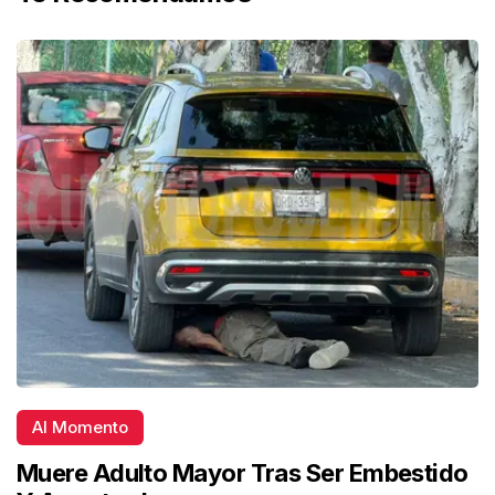
Al Momento
Muere Adulto Mayor Tras Ser Embestido