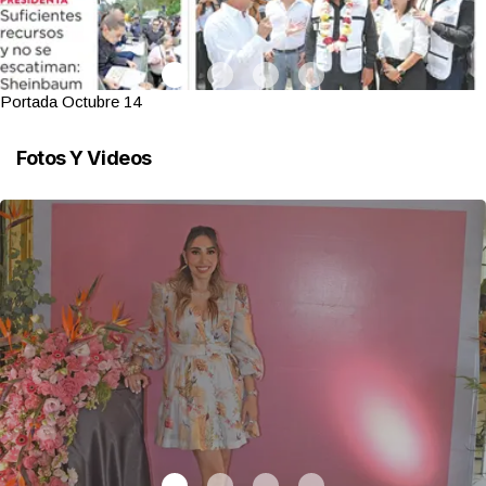
Portada Octubre 14
Fotos Y Videos