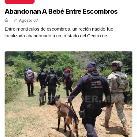
Abandonan A Bebé Entre Escombros
Agosto 07
Entre montículos de escombros, un recién nacido fue
localizado abandonado a un costado del Centro de...