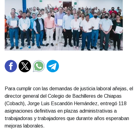
Para cumplir con las demandas de justicia laboral añejas, el
director general del Colegio de Bachilleres de Chiapas
(Cobach), Jorge Luis Escandón Hernández, entregó 118
asignaciones definitivas en plazas administrativas a
trabajadoras y trabajadores que durante años esperaban
mejoras laborales.