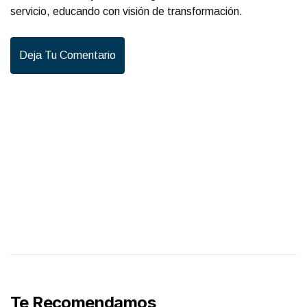
servicio, educando con visión de transformación.
Deja Tu Comentario
Te Recomendamos