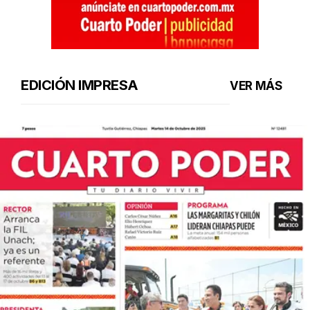
EDICIÓN IMPRESA
VER MÁS