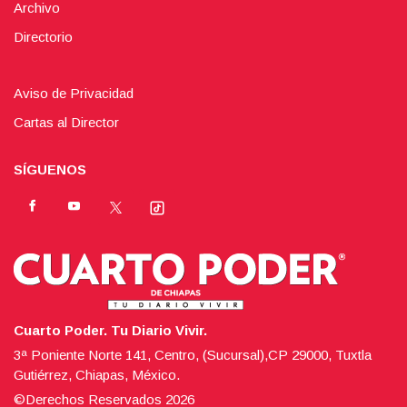
Archivo
Directorio
Aviso de Privacidad
Cartas al Director
SÍGUENOS
Cuarto Poder. Tu Diario Vivir.
3ª Poniente Norte 141, Centro, (Sucursal),CP 29000, Tuxtla
Gutiérrez, Chiapas, México.
©Derechos Reservados
2026