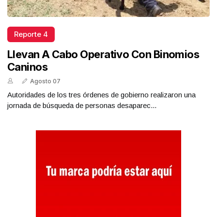
Reporte 4
Llevan A Cabo Operativo Con Binomios
Caninos
Agosto 07
Autoridades de los tres órdenes de gobierno realizaron una
jornada de búsqueda de personas desaparec...