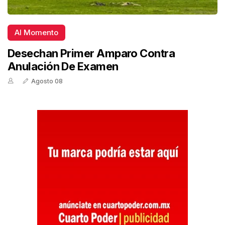
Al Momento
Desechan Primer Amparo Contra
Anulación De Examen
Agosto 08