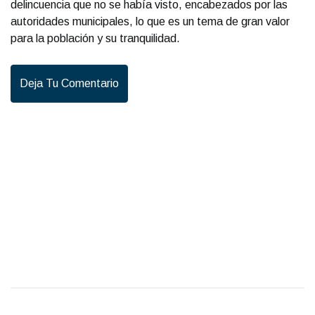
delincuencia que no se había visto, encabezados por las
autoridades municipales, lo que es un tema de gran valor
para la población y su tranquilidad.
Deja Tu Comentario