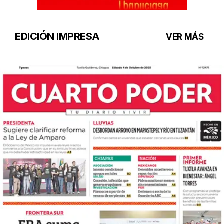
EDICIÓN IMPRESA
VER MÁS