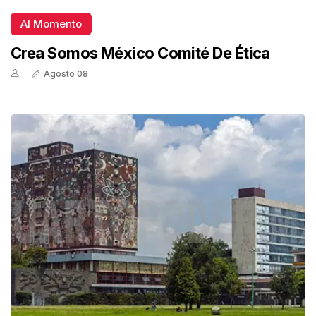
Al Momento
Crea Somos México Comité De Ética
Agosto 08