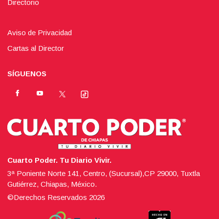
Directorio
Aviso de Privacidad
Cartas al Director
SÍGUENOS
Cuarto Poder. Tu Diario Vivir.
3ª Poniente Norte 141, Centro, (Sucursal),CP 29000, Tuxtla
Gutiérrez, Chiapas, México.
©Derechos Reservados
2026