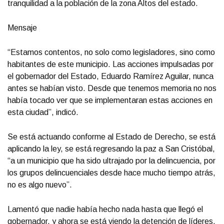
tranquilidad a la población de la zona Altos del estado.
Mensaje
“Estamos contentos, no solo como legisladores, sino como
habitantes de este municipio. Las acciones impulsadas por
el gobernador del Estado, Eduardo Ramírez Aguilar, nunca
antes se habían visto. Desde que tenemos memoria no nos
había tocado ver que se implementaran estas acciones en
esta ciudad”, indicó.
Se está actuando conforme al Estado de Derecho, se está
aplicando la ley, se está regresando la paz a San Cristóbal,
“a un municipio que ha sido ultrajado por la delincuencia, por
los grupos delincuenciales desde hace mucho tiempo atrás,
no es algo nuevo”.
Lamentó que nadie había hecho nada hasta que llegó el
gobernador, y ahora se está viendo la detención de líderes,