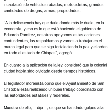
incautación de vehículos robados, motocicletas, grandes
cantidades de drogas, armas, propiedades.
“A la delincuencia hay que darle donde más le duele, en la
economía, y eso es lo que está haciendo el gobierno de
Eduardo Ramírez, nosotros apoyamos estas acciones
contundentes, las respaldamos y vamos a trabajar en el
marco legal para que se siga fortaleciendo la paz y el orden
en todo el estado de Chiapas”, agregó.
En cuanto a la aplicación de la ley, consideró que la colonial
ciudad había sido olvidada desde tiempos históricos.
El legislador morenista opinó que el Ayuntamiento de San
Cristóbal está realizando un buen trabajo coordinado con
las autoridades estatales y federales.
Muestra de ello, —dijo—, es que se han dado golpes a la