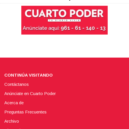
CONTINÚA VISITANDO
Contáctanos
Anúnciate en Cuarto Poder
Acerca de
Preguntas Frecuentes
Archivo