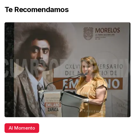
Te Recomendamos
Al Momento