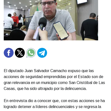
El diputado Juan Salvador Camacho expuso que las
acciones de seguridad emprendidas por el Estado son de
gran relevancia en un municipio como San Cristóbal de Las
Casas, que ha sido ultrajado por la delincuencia.
En entrevista dio a conocer que, con estas acciones se ha
logrado detener a líderes delincuenciales y se regresa la