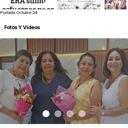
Portada Octubre 04
Fotos Y Videos