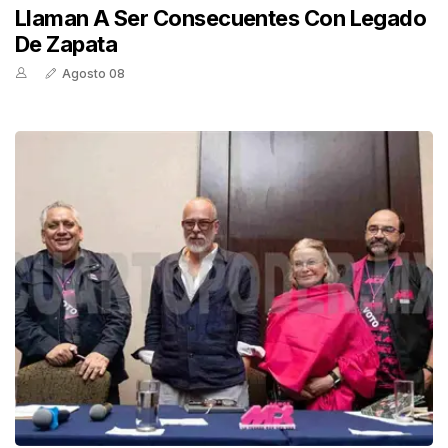
Llaman A Ser Consecuentes Con Legado
De Zapata
Agosto 08