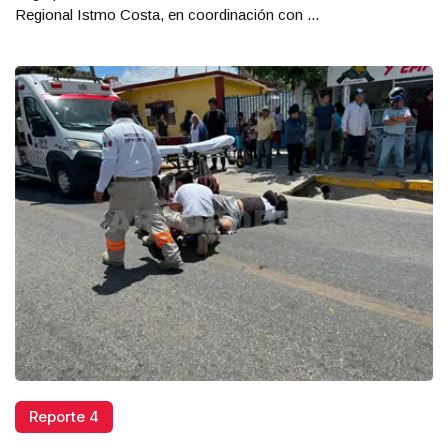
Regional Istmo Costa, en coordinación con ...
Reporte 4