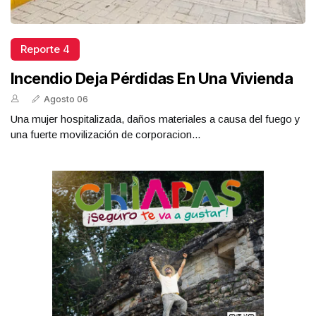
Reporte 4
Incendio Deja Pérdidas En Una Vivienda
Agosto 06
Una mujer hospitalizada, daños materiales a causa del fuego y
una fuerte movilización de corporacion...