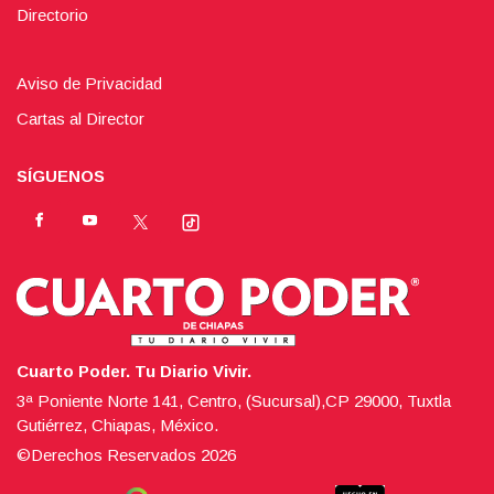
Directorio
Aviso de Privacidad
Cartas al Director
SÍGUENOS
Cuarto Poder. Tu Diario Vivir.
3ª Poniente Norte 141, Centro, (Sucursal),CP 29000, Tuxtla
Gutiérrez, Chiapas, México.
©Derechos Reservados
2026