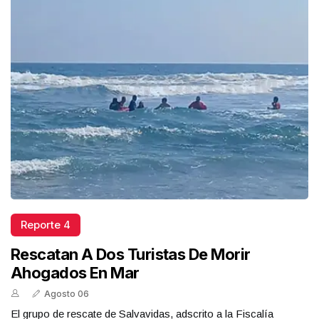
Reporte 4
Rescatan A Dos Turistas De Morir
Ahogados En Mar
Agosto 06
El grupo de rescate de Salvavidas, adscrito a la Fiscalía