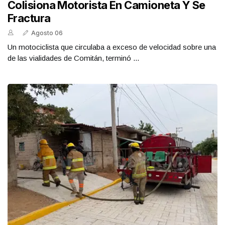
Colisiona Motorista En Camioneta Y Se
Fractura
Agosto 06
Un motociclista que circulaba a exceso de velocidad sobre una
de las vialidades de Comitán, terminó ...