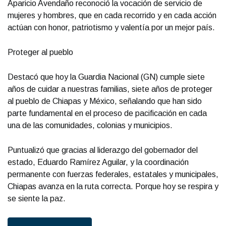
Aparicio Avendaño reconoció la vocación de servicio de
mujeres y hombres, que en cada recorrido y en cada acción
actúan con honor, patriotismo y valentía por un mejor país.
Proteger al pueblo
Destacó que hoy la Guardia Nacional (GN) cumple siete
años de cuidar a nuestras familias, siete años de proteger
al pueblo de Chiapas y México, señalando que han sido
parte fundamental en el proceso de pacificación en cada
una de las comunidades, colonias y municipios.
Puntualizó que gracias al liderazgo del gobernador del
estado, Eduardo Ramírez Aguilar, y la coordinación
permanente con fuerzas federales, estatales y municipales,
Chiapas avanza en la ruta correcta. Porque hoy se respira y
se siente la paz.