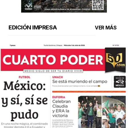
EDICIÓN IMPRESA
VER MÁS