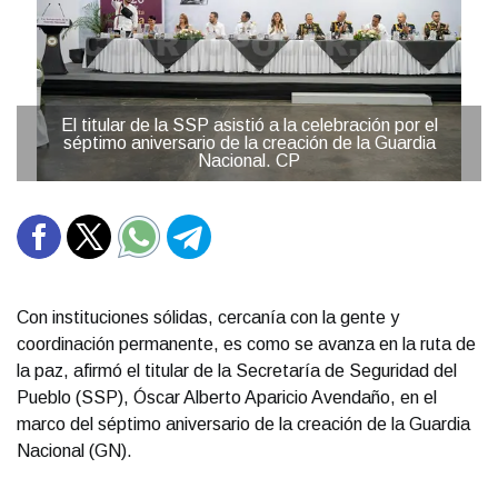
El titular de la SSP asistió a la celebración por el
séptimo aniversario de la creación de la Guardia
Nacional. CP
Con instituciones sólidas, cercanía con la gente y
coordinación permanente, es como se avanza en la ruta de
la paz, afirmó el titular de la Secretaría de Seguridad del
Pueblo (SSP), Óscar Alberto Aparicio Avendaño, en el
marco del séptimo aniversario de la creación de la Guardia
Nacional (GN).