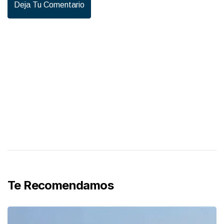
Deja Tu Comentario
Te Recomendamos