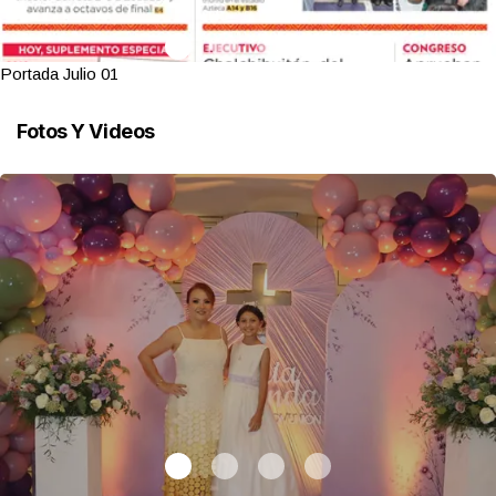
Portada Julio 01
Fotos Y Videos