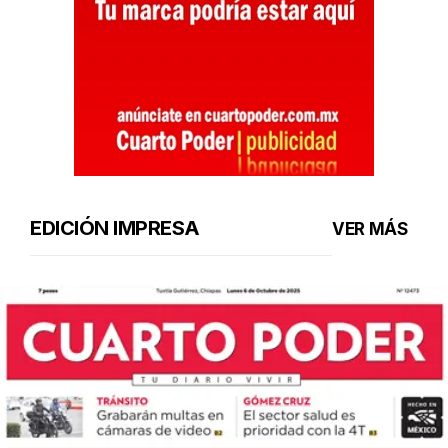
EDICIÓN IMPRESA
VER MÁS