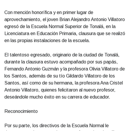
Con mención honorífica y en primer lugar de
aprovechamiento, el joven Brian Alejandro Antonio Villatoro
egresó de la Escuela Normal Superior de Tonalá, en la
Licenciatura en Educación Primaria, clausura que se realizó
en las propias instalaciones de la escuela.
El talentoso egresado, originario de la ciudad de Tonalá,
durante la clausura estuvo acompañado por sus papás,
Fernando Antonio Guzmán y la profesora Olivia Villatoro de
los Santos, además de su tío Gildardo Villatoro de los
Santos, así como de su hermana, la profesora Ana Cristel
Antonio Villatoro, quienes felicitaron al nuevo profesor,
deseándole mucho éxito en su carrera de educador.
Reconocimiento
Por su parte, los directivos de la Escuela Normal le