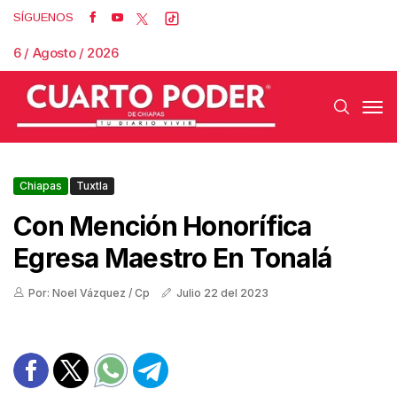
SÍGUENOS
6 / Agosto / 2026
Chiapas
Tuxtla
Con Mención Honorífica
Egresa Maestro En Tonalá
Por: Noel Vázquez / Cp
Julio 22 del 2023