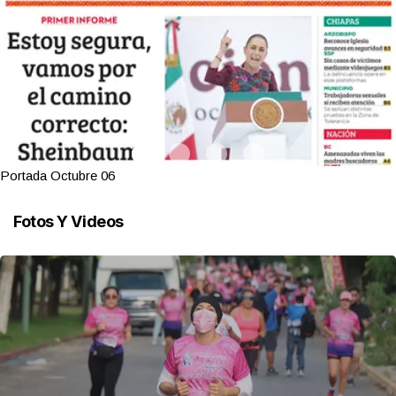
Portada Octubre 06
Fotos Y Videos