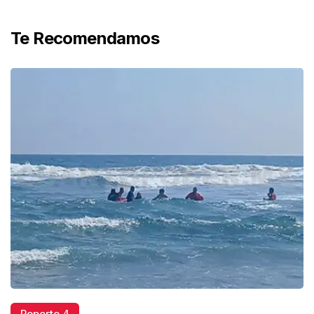
Te Recomendamos
Reporte 4