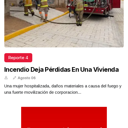
Reporte 4
Incendio Deja Pérdidas En Una Vivienda
Agosto 06
Una mujer hospitalizada, daños materiales a causa del fuego y
una fuerte movilización de corporacion...