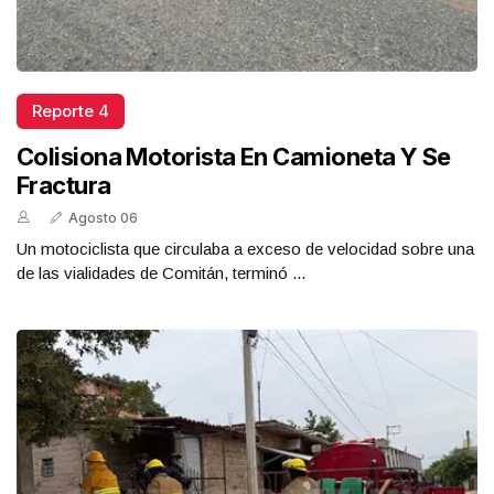
Reporte 4
Colisiona Motorista En Camioneta Y Se
Fractura
Agosto 06
Un motociclista que circulaba a exceso de velocidad sobre una
de las vialidades de Comitán, terminó ...