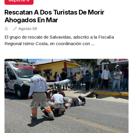
Rescatan A Dos Turistas De Morir
Ahogados En Mar
Agosto 06
El grupo de rescate de Salvavidas, adscrito a la Fiscalía
Regional Istmo Costa, en coordinación con ...