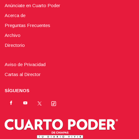
Anúnciate en Cuarto Poder
Acerca de
Preguntas Frecuentes
Archivo
Directorio
Aviso de Privacidad
Cartas al Director
SÍGUENOS