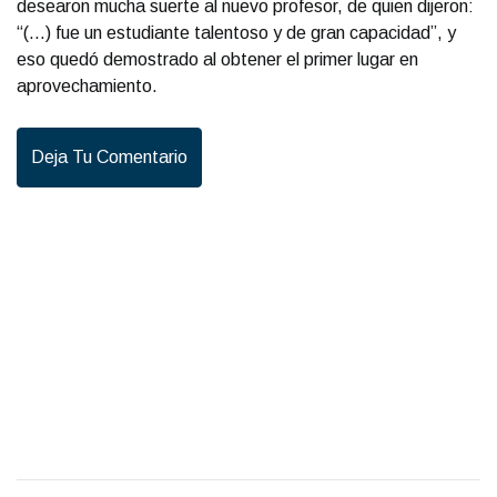
desearon mucha suerte al nuevo profesor, de quien dijeron:
“(…) fue un estudiante talentoso y de gran capacidad”, y
eso quedó demostrado al obtener el primer lugar en
aprovechamiento.
Deja Tu Comentario