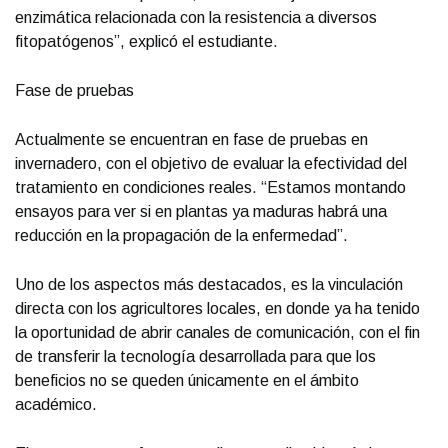
enzimática relacionada con la resistencia a diversos
fitopatógenos”, explicó el estudiante.
Fase de pruebas
Actualmente se encuentran en fase de pruebas en
invernadero, con el objetivo de evaluar la efectividad del
tratamiento en condiciones reales. “Estamos montando
ensayos para ver si en plantas ya maduras habrá una
reducción en la propagación de la enfermedad”.
Uno de los aspectos más destacados, es la vinculación
directa con los agricultores locales, en donde ya ha tenido
la oportunidad de abrir canales de comunicación, con el fin
de transferir la tecnología desarrollada para que los
beneficios no se queden únicamente en el ámbito
académico.