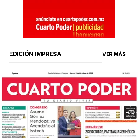
EDICIÓN IMPRESA
VER MÁS