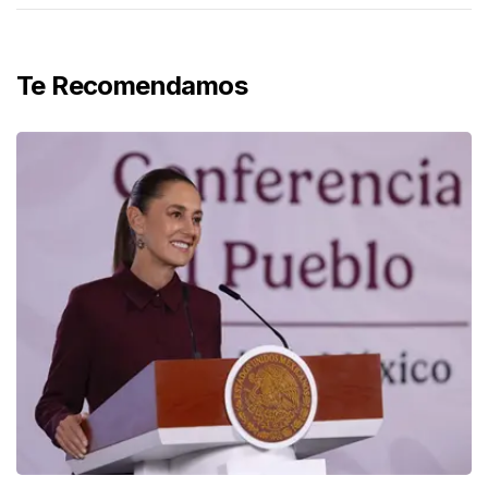
Te Recomendamos