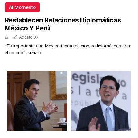
Al Momento
Restablecen Relaciones Diplomáticas
México Y Perú
Agosto 07
"Es importante que México tenga relaciones diplomáticas con
el mundo", señaló