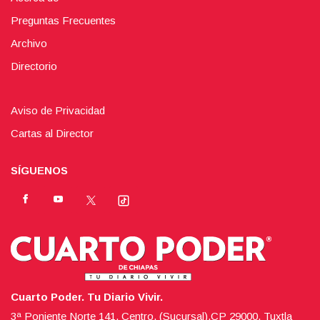
Preguntas Frecuentes
Archivo
Directorio
Aviso de Privacidad
Cartas al Director
SÍGUENOS
Cuarto Poder. Tu Diario Vivir.
3ª Poniente Norte 141, Centro, (Sucursal),CP 29000, Tuxtla