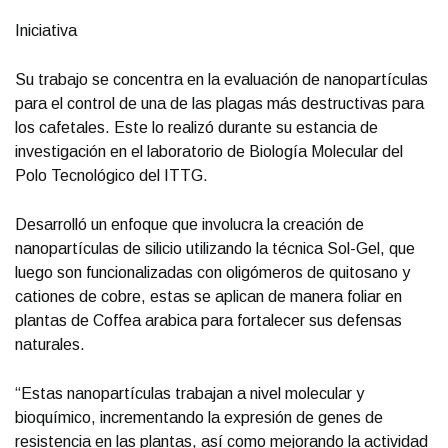
Iniciativa
Su trabajo se concentra en la evaluación de nanopartículas
para el control de una de las plagas más destructivas para
los cafetales. Este lo realizó durante su estancia de
investigación en el laboratorio de Biología Molecular del
Polo Tecnológico del ITTG.
Desarrolló un enfoque que involucra la creación de
nanopartículas de silicio utilizando la técnica Sol-Gel, que
luego son funcionalizadas con oligómeros de quitosano y
cationes de cobre, estas se aplican de manera foliar en
plantas de Coffea arabica para fortalecer sus defensas
naturales.
“Estas nanopartículas trabajan a nivel molecular y
bioquímico, incrementando la expresión de genes de
resistencia en las plantas, así como mejorando la actividad