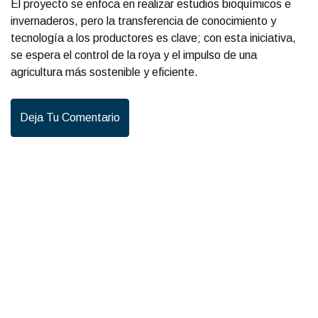
El proyecto se enfoca en realizar estudios bioquímicos e
invernaderos, pero la transferencia de conocimiento y
tecnología a los productores es clave; con esta iniciativa,
se espera el control de la roya y el impulso de una
agricultura más sostenible y eficiente.
Deja Tu Comentario