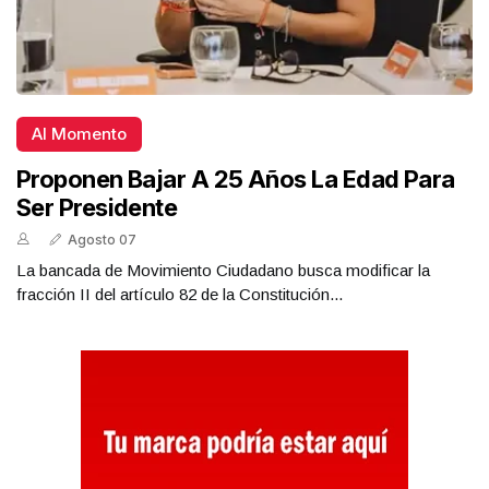
Al Momento
Proponen Bajar A 25 Años La Edad Para
Ser Presidente
Agosto 07
La bancada de Movimiento Ciudadano busca modificar la
fracción II del artículo 82 de la Constitución...