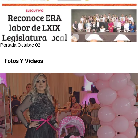
Portada Octubre 02
Fotos Y Videos