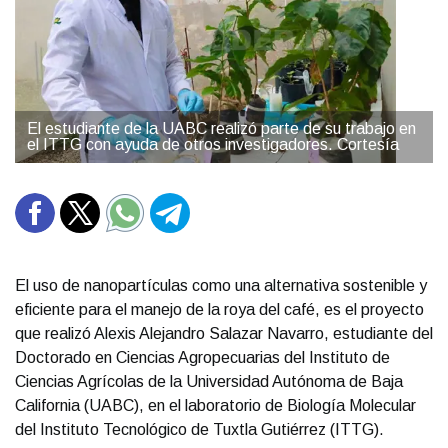
El estudiante de la UABC realizó parte de su trabajo en
el ITTG con ayuda de otros investigadores. Cortesía
El uso de nanopartículas como una alternativa sostenible y
eficiente para el manejo de la roya del café, es el proyecto
que realizó Alexis Alejandro Salazar Navarro, estudiante del
Doctorado en Ciencias Agropecuarias del Instituto de
Ciencias Agrícolas de la Universidad Autónoma de Baja
California (UABC), en el laboratorio de Biología Molecular
del Instituto Tecnológico de Tuxtla Gutiérrez (ITTG).