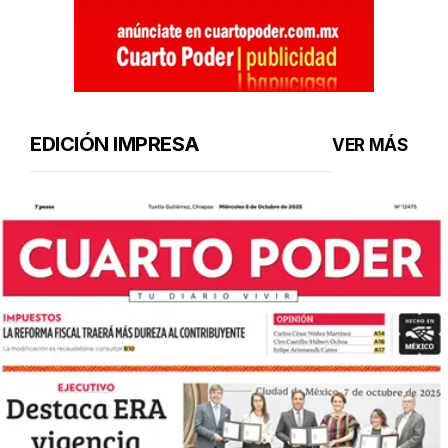
EDICIÓN IMPRESA
VER MÁS