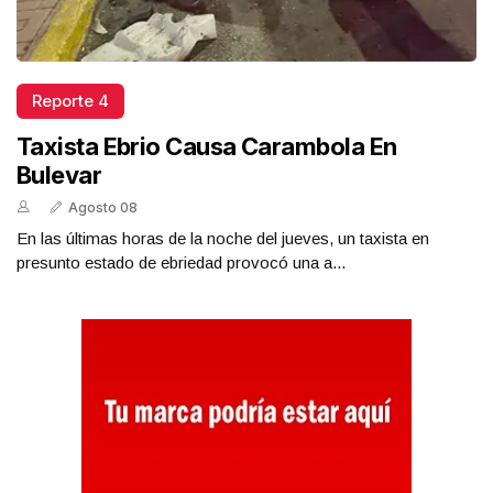
Reporte 4
Taxista Ebrio Causa Carambola En
Bulevar
Agosto 08
En las últimas horas de la noche del jueves, un taxista en
presunto estado de ebriedad provocó una a...