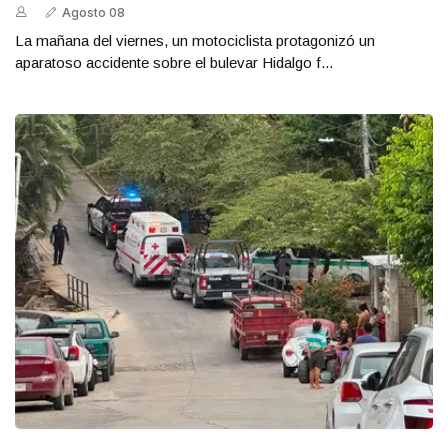
Agosto 08
La mañana del viernes, un motociclista protagonizó un
aparatoso accidente sobre el bulevar Hidalgo f...