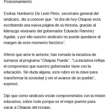
Posicionamiento
Esdras Humberto De León Pinto, secretario general del
sindicato, dio a conocer que: “el día de hoy Chiapas está
escribiendo una nueva página de su historia, gracias al
liderazgo visionario del gobernador Eduardo Ramírez
Aguilar, y por ello nuestro sindicato no puede quedarse al
margen de este momento histórico”.
Afirmó que ante lo anterior, han tomado la iniciativa de
sumarse al programa “Chiapas Puede”. “La iniciativa refleja
el compromiso que nuestro gobernador tiene con la
educación. Sin duda alguna, este rubro es la clave para
transformar la sociedad y ver el avance de un pueblo”,
expresó.
Dijo que como sindicato están comprometidos con la misión
educativa, sobre todo porque es el mejor puente para
sacar a Chiapas del rezago.