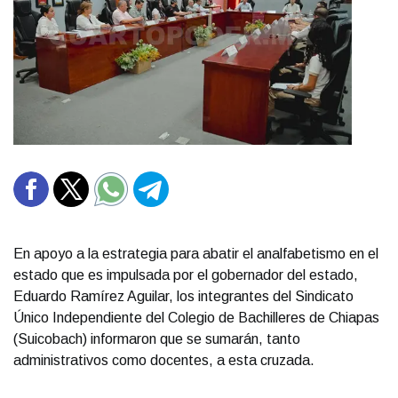
En apoyo a la estrategia para abatir el analfabetismo en el
estado que es impulsada por el gobernador del estado,
Eduardo Ramírez Aguilar, los integrantes del Sindicato
Único Independiente del Colegio de Bachilleres de Chiapas
(Suicobach) informaron que se sumarán, tanto
administrativos como docentes, a esta cruzada.