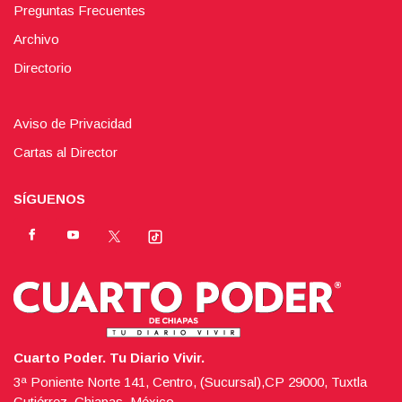
Preguntas Frecuentes
Archivo
Directorio
Aviso de Privacidad
Cartas al Director
SÍGUENOS
Cuarto Poder. Tu Diario Vivir.
3ª Poniente Norte 141, Centro, (Sucursal),CP 29000, Tuxtla
Gutiérrez, Chiapas, México.