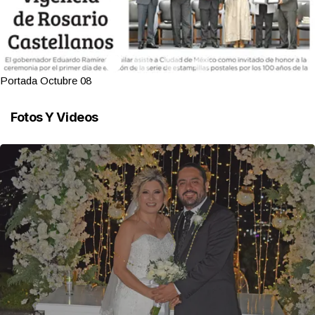
Portada Octubre 08
Fotos Y Videos