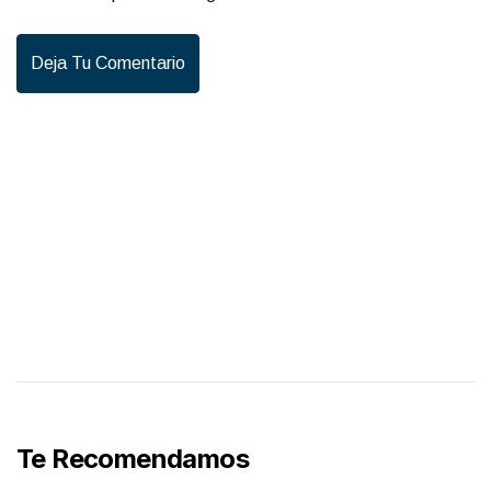
Deja Tu Comentario
Te Recomendamos