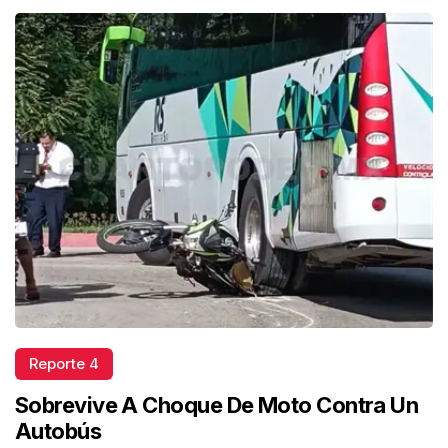
Reporte 4
Sobrevive A Choque De Moto Contra Un
Autobús