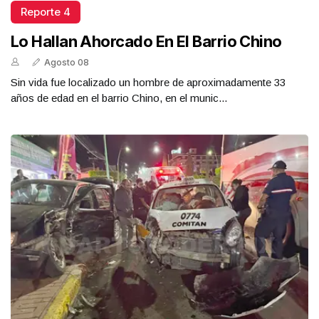
Reporte 4
Lo Hallan Ahorcado En El Barrio Chino
Agosto 08
Sin vida fue localizado un hombre de aproximadamente 33
años de edad en el barrio Chino, en el munic...