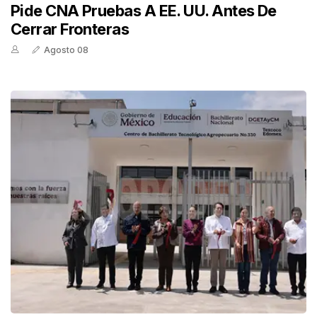
Pide CNA Pruebas A EE. UU. Antes De
Cerrar Fronteras
Agosto 08