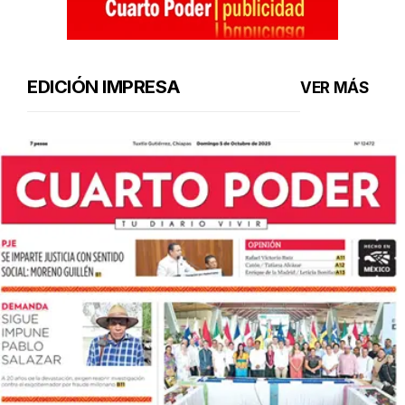
EDICIÓN IMPRESA
VER MÁS