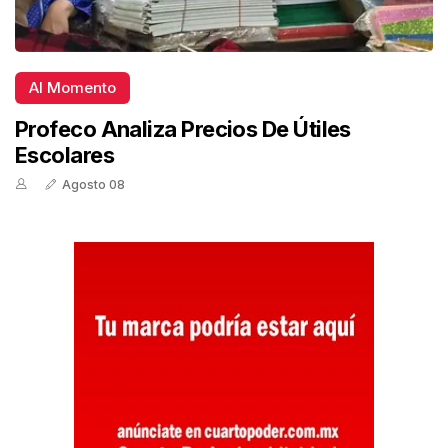
Al Momento
Profeco Analiza Precios De Útiles
Escolares
Agosto 08