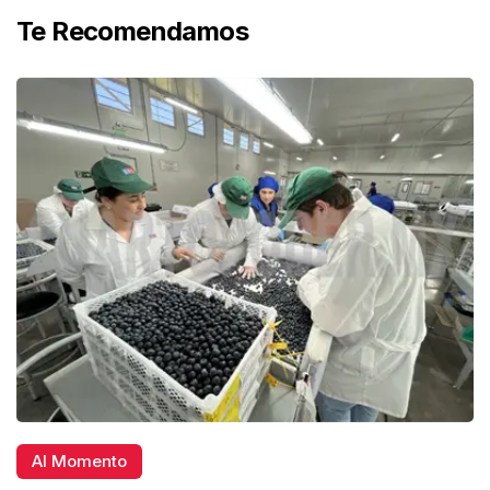
Te Recomendamos
Al Momento