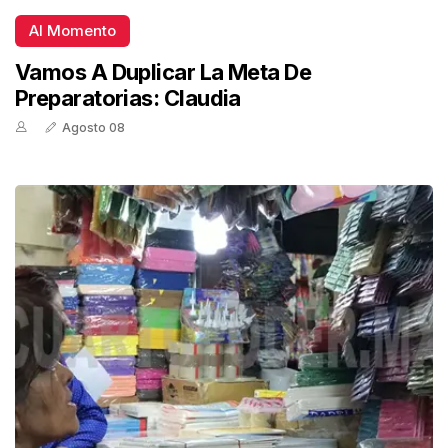
Al Momento
Vamos A Duplicar La Meta De
Preparatorias: Claudia
Agosto 08