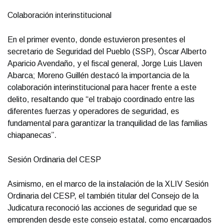
Colaboración interinstitucional
En el primer evento, donde estuvieron presentes el
secretario de Seguridad del Pueblo (SSP), Óscar Alberto
Aparicio Avendaño, y el fiscal general, Jorge Luis Llaven
Abarca; Moreno Guillén destacó la importancia de la
colaboración interinstitucional para hacer frente a este
delito, resaltando que “el trabajo coordinado entre las
diferentes fuerzas y operadores de seguridad, es
fundamental para garantizar la tranquilidad de las familias
chiapanecas”.
Sesión Ordinaria del CESP
Asimismo, en el marco de la instalación de la XLIV Sesión
Ordinaria del CESP, el también titular del Consejo de la
Judicatura reconoció las acciones de seguridad que se
emprenden desde este consejo estatal, como encargados