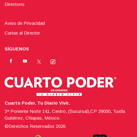
Directorio
Aviso de Privacidad
Cartas al Director
SÍGUENOS
Cuarto Poder. Tu Diario Vivir.
3ª Poniente Norte 141, Centro, (Sucursal),CP 29000, Tuxtla
Gutiérrez, Chiapas, México.
©Derechos Reservados
2026