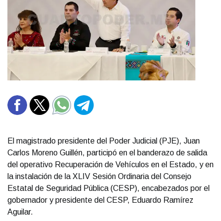
El magistrado presidente del Poder Judicial (PJE), Juan
Carlos Moreno Guillén, participó en el banderazo de salida
del operativo Recuperación de Vehículos en el Estado, y en
la instalación de la XLIV Sesión Ordinaria del Consejo
Estatal de Seguridad Pública (CESP), encabezados por el
gobernador y presidente del CESP, Eduardo Ramírez
Aguilar.