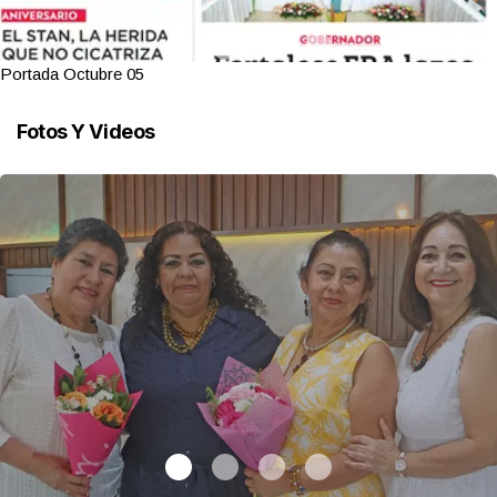
Portada Octubre 05
Fotos Y Videos