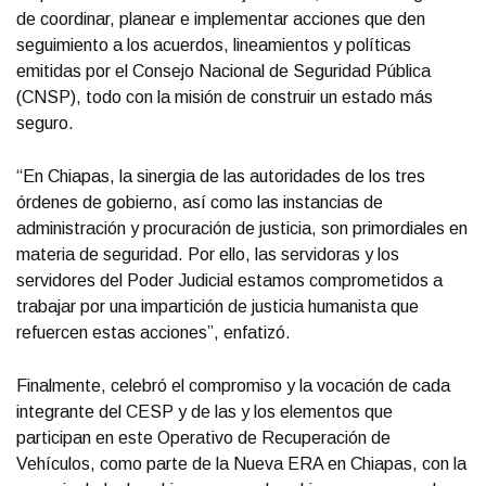
de coordinar, planear e implementar acciones que den
seguimiento a los acuerdos, lineamientos y políticas
emitidas por el Consejo Nacional de Seguridad Pública
(CNSP), todo con la misión de construir un estado más
seguro.
“En Chiapas, la sinergia de las autoridades de los tres
órdenes de gobierno, así como las instancias de
administración y procuración de justicia, son primordiales en
materia de seguridad. Por ello, las servidoras y los
servidores del Poder Judicial estamos comprometidos a
trabajar por una impartición de justicia humanista que
refuercen estas acciones”, enfatizó.
Finalmente, celebró el compromiso y la vocación de cada
integrante del CESP y de las y los elementos que
participan en este Operativo de Recuperación de
Vehículos, como parte de la Nueva ERA en Chiapas, con la