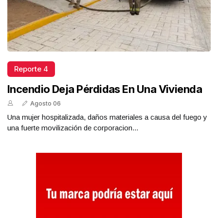
Reporte 4
Incendio Deja Pérdidas En Una Vivienda
Agosto 06
Una mujer hospitalizada, daños materiales a causa del fuego y
una fuerte movilización de corporacion...