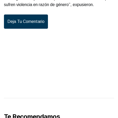
sufren violencia en razón de género”, expusieron.
Deja Tu Comentario
Te Recomendamos