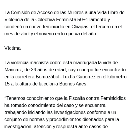
La Comisión de Acceso de las Mujeres a una Vida Libre de
Violencia de la Colectiva Feminista 50+1 lamentó y
condenó un nuevo feminicidio en Chiapas, el tercero en el
mes de abril y el noveno en lo que va del año.
Víctima
La violencia machista cobró esta madrugada la vida de
Maricruz, de 39 años de edad, cuyo cuerpo fue encontrado
en la carretera Berriozábal–Tuxtla Gutiérrez en el kilómetro
15 a la altura de la colonia Buenos Aires.
“Tenemos conocimiento que la Fiscalía contra Feminicidios
ha tomado conocimiento del caso y se encuentra
trabajando iniciando las investigaciones conforme a un
conjunto de normas y procedimientos diseñados para la
investigación, atención y respuesta ante casos de