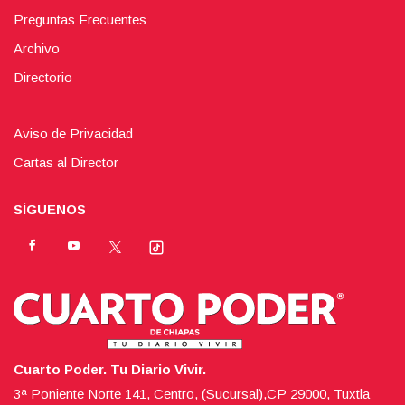
Preguntas Frecuentes
Archivo
Directorio
Aviso de Privacidad
Cartas al Director
SÍGUENOS
Cuarto Poder. Tu Diario Vivir.
3ª Poniente Norte 141, Centro, (Sucursal),CP 29000, Tuxtla