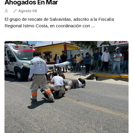
Ahogados En Mar
Agosto 06
El grupo de rescate de Salvavidas, adscrito a la Fiscalía
Regional Istmo Costa, en coordinación con ...