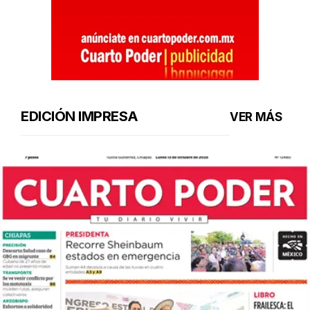
EDICIÓN IMPRESA
VER MÁS