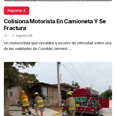
Reporte 4
Colisiona Motorista En Camioneta Y Se
Fractura
Agosto 06
Un motociclista que circulaba a exceso de velocidad sobre una
de las vialidades de Comitán, terminó ...