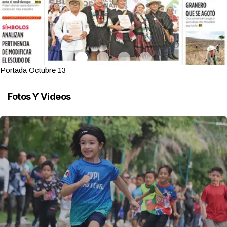
Portada Octubre 13
Fotos Y Videos