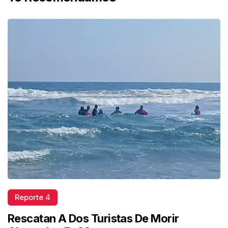
Reporte 4
Rescatan A Dos Turistas De Morir