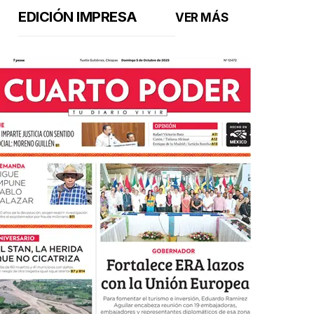
EDICIÓN IMPRESA
VER MÁS