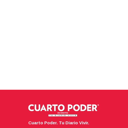
Cuarto Poder. Tu Diario Vivir.