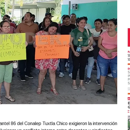
antel 86 del Conalep Tuxtla Chico exigieron la intervención