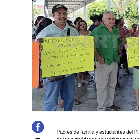
Padres de familia y estudiantes del Pl