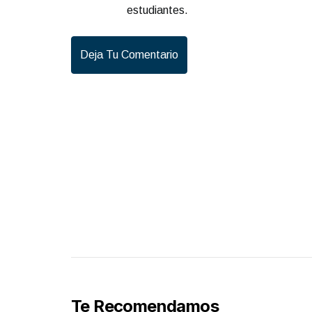
estudiantes.
Deja Tu Comentario
Te Recomendamos