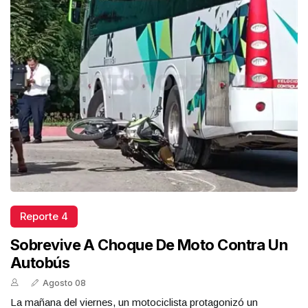
Reporte 4
Sobrevive A Choque De Moto Contra Un
Autobús
Agosto 08
La mañana del viernes, un motociclista protagonizó un