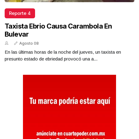
Reporte 4
Taxista Ebrio Causa Carambola En
Bulevar
Agosto 08
En las últimas horas de la noche del jueves, un taxista en
presunto estado de ebriedad provocó una a...