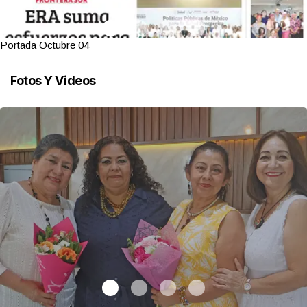
Portada Octubre 04
Fotos Y Videos