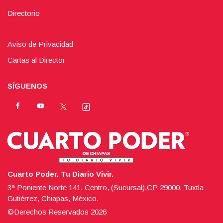
Directorio
Aviso de Privacidad
Cartas al Director
SÍGUENOS
Cuarto Poder. Tu Diario Vivir.
3ª Poniente Norte 141, Centro, (Sucursal),CP 29000, Tuxtla
Gutiérrez, Chiapas, México.
©Derechos Reservados
2026