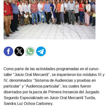
Como parte de las actividades programadas en el curso-
taller “Juicio Oral Mercantil”, se impartieron los módulos III y
IV, denominados “Sistema de Audiencias y pruebas en
particular” y “Audiencia particular”, los cuales fueron
disertados por la jueza de Primera Instancia del Juzgado
Segundo Especializado en Juicio Oral Mercantil Tuxtla,
Sandra Luz Ochoa Carboney.