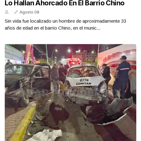
Lo Hallan Ahorcado En El Barrio Chino
Agosto 08
Sin vida fue localizado un hombre de aproximadamente 33
años de edad en el barrio Chino, en el munic...