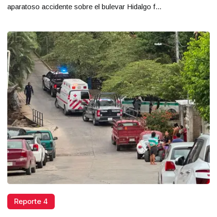
aparatoso accidente sobre el bulevar Hidalgo f...
Reporte 4