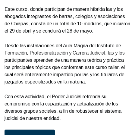
Este curso, donde participan de manera híbrida las y los
abogados integrantes de barras, colegios y asociaciones
de Chiapas, consta de un total de 10 módulos, que iniciaron
el 29 de abril y se concluirá el 28 de mayo.
Desde las instalaciones del Aula Magna del Instituto de
Formación, Profesionalización y Carrera Judicial, las y los
participantes aprenden de una manera teórica y práctica
los principales tópicos que conforman este curso taller, el
cual será enteramente impartido por las y los titulares de
juzgados especializados en la materia.
Con esta actividad, el Poder Judicial refrenda su
compromiso con la capacitación y actualización de los
diversos grupos sociales, a fin de robustecer el sistema
judicial de nuestra entidad.