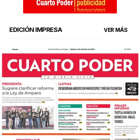
EDICIÓN IMPRESA
VER MÁS