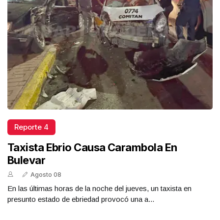
Reporte 4
Taxista Ebrio Causa Carambola En
Bulevar
Agosto 08
En las últimas horas de la noche del jueves, un taxista en
presunto estado de ebriedad provocó una a...