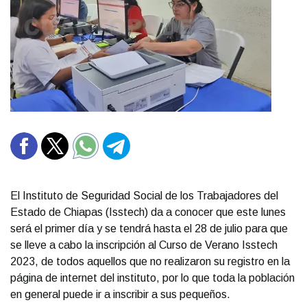
El Instituto de Seguridad Social de los Trabajadores del
Estado de Chiapas (Isstech) da a conocer que este lunes
será el primer día y se tendrá hasta el 28 de julio para que
se lleve a cabo la inscripción al Curso de Verano Isstech
2023, de todos aquellos que no realizaron su registro en la
página de internet del instituto, por lo que toda la población
en general puede ir a inscribir a sus pequeños.