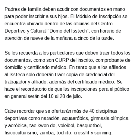
Padres de familia deben acudir con documentos en mano
para poder inscribir a sus hijos. El Módulo de Inscripción se
encuentra ubicado dentro de las oficinas del Centro
Deportivo y Cultural “Domo del Isstech”, con horario de
atención de nueve de la mañana a cinco de la tarde.
Se les recuerda a los particulares que deben traer todos los
documentos, como son CURP del inscrito, comprobante de
domicilio y certificado médico. En tanto que a los afiliados
al Isstech solo deberán traer copia de credencial del
trabajador y afiliado, además del certificado médico. Se
hace el recordatorio de que las inscripciones para el público
en general serán del 10 al 28 de julio.
Cabe recordar que se ofertarán más de 40 disciplinas
deportivas como natación, aquaeróbics, gimnasia olímpica
y aeróbica, tae kwon do, voleibol, basquetbol,
fisicoculturismo, zumba, tochito, crossfit y spinning;