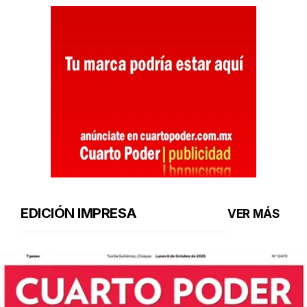
EDICIÓN IMPRESA
VER MÁS