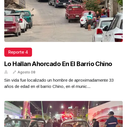
Reporte 4
Lo Hallan Ahorcado En El Barrio Chino
Agosto 08
Sin vida fue localizado un hombre de aproximadamente 33
años de edad en el barrio Chino, en el munic...