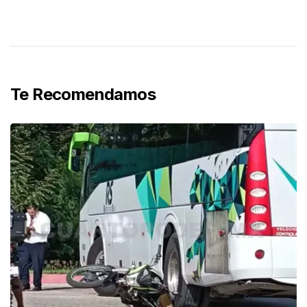
Te Recomendamos