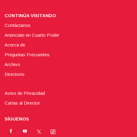
CONTINÚA VISITANDO
Contáctanos
Anúnciate en Cuarto Poder
Acerca de
Preguntas Frecuentes
Archivo
Directorio
Aviso de Privacidad
Cartas al Director
SÍGUENOS