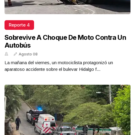
Reporte 4
Sobrevive A Choque De Moto Contra Un
Autobús
Agosto 08
La mañana del viernes, un motociclista protagonizó un
aparatoso accidente sobre el bulevar Hidalgo f...