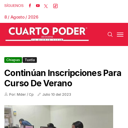
SÍGUENOS
8 / Agosto / 2026
Chiapas
Tuxtla
Continúan Inscripciones Para
Curso De Verano
Por: Mder / Cp
Julio 10 del 2023