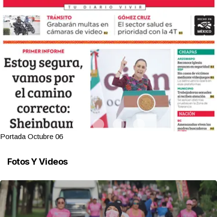
Portada Octubre 06
Fotos Y Videos