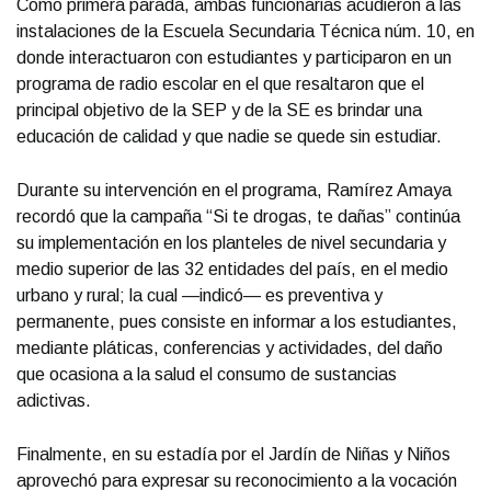
Como primera parada, ambas funcionarias acudieron a las
instalaciones de la Escuela Secundaria Técnica núm. 10, en
donde interactuaron con estudiantes y participaron en un
programa de radio escolar en el que resaltaron que el
principal objetivo de la SEP y de la SE es brindar una
educación de calidad y que nadie se quede sin estudiar.
Durante su intervención en el programa, Ramírez Amaya
recordó que la campaña “Si te drogas, te dañas” continúa
su implementación en los planteles de nivel secundaria y
medio superior de las 32 entidades del país, en el medio
urbano y rural; la cual —indicó— es preventiva y
permanente, pues consiste en informar a los estudiantes,
mediante pláticas, conferencias y actividades, del daño
que ocasiona a la salud el consumo de sustancias
adictivas.
Finalmente, en su estadía por el Jardín de Niñas y Niños
aprovechó para expresar su reconocimiento a la vocación