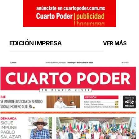
EDICIÓN IMPRESA
VER MÁS