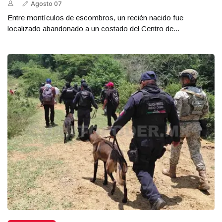
Agosto 07
Entre montículos de escombros, un recién nacido fue
localizado abandonado a un costado del Centro de...