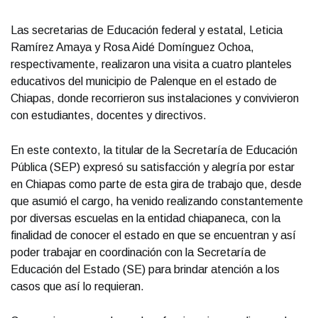
Las secretarias de Educación federal y estatal, Leticia
Ramírez Amaya y Rosa Aidé Domínguez Ochoa,
respectivamente, realizaron una visita a cuatro planteles
educativos del municipio de Palenque en el estado de
Chiapas, donde recorrieron sus instalaciones y convivieron
con estudiantes, docentes y directivos.
En este contexto, la titular de la Secretaría de Educación
Pública (SEP) expresó su satisfacción y alegría por estar
en Chiapas como parte de esta gira de trabajo que, desde
que asumió el cargo, ha venido realizando constantemente
por diversas escuelas en la entidad chiapaneca, con la
finalidad de conocer el estado en que se encuentran y así
poder trabajar en coordinación con la Secretaría de
Educación del Estado (SE) para brindar atención a los
casos que así lo requieran.