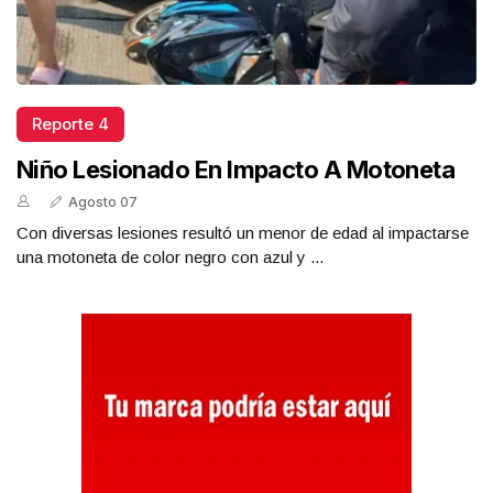
Reporte 4
Niño Lesionado En Impacto A Motoneta
Agosto 07
Con diversas lesiones resultó un menor de edad al impactarse
una motoneta de color negro con azul y ...