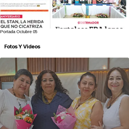
Portada Octubre 05
Fotos Y Videos