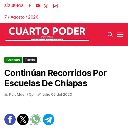
SÍGUENOS
7 / Agosto / 2026
Chiapas
Tuxtla
Continúan Recorridos Por
Escuelas De Chiapas
Por: Mder / Cp
Julio 06 del 2023