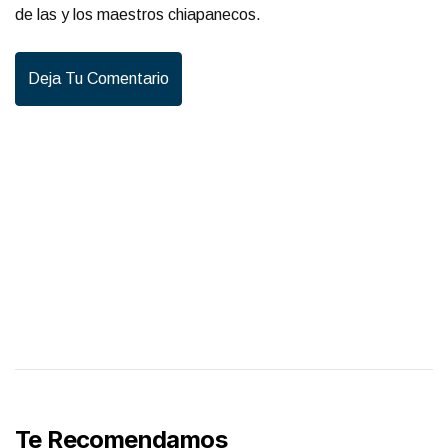
de las y los maestros chiapanecos.
Deja Tu Comentario
Te Recomendamos