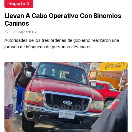
Reporte 4
Llevan A Cabo Operativo Con Binomios
Caninos
Agosto 07
Autoridades de los tres órdenes de gobierno realizaron una
jornada de búsqueda de personas desaparec...