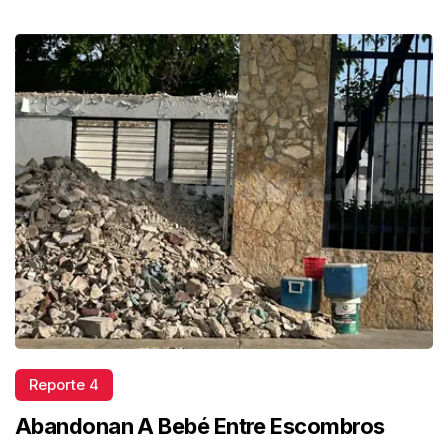
Reporte 4
Abandonan A Bebé Entre Escombros