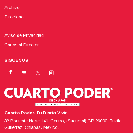
Archivo
Directorio
Aviso de Privacidad
Cartas al Director
SÍGUENOS
Cuarto Poder. Tu Diario Vivir.
3ª Poniente Norte 141, Centro, (Sucursal),CP 29000, Tuxtla
Gutiérrez, Chiapas, México.