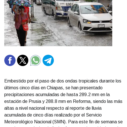
Embestido por el paso de dos ondas tropicales durante los
últimos cinco días en Chiapas, se han presentado
precipitaciones acumuladas de hasta 289.2 mm en la
estación de Prusia y 288.8 mm en Reforma, siendo las más
altas a nivel nacional respecto al reporte de lluvia
acumulada de cinco días realizado por el Servicio
Meteorológico Nacional (SMN). Para este fin de semana se