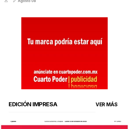
Agosto 08
EDICIÓN IMPRESA
VER MÁS