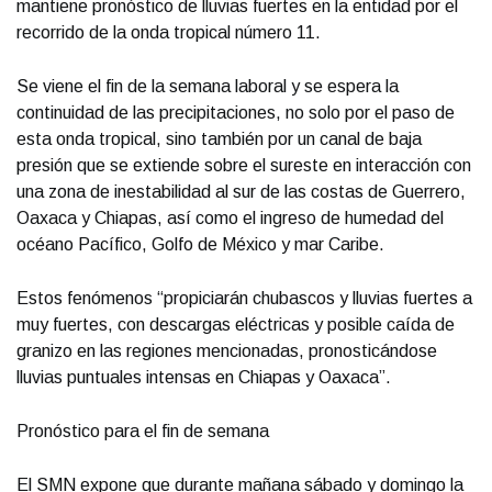
mantiene pronóstico de lluvias fuertes en la entidad por el
recorrido de la onda tropical número 11.
Se viene el fin de la semana laboral y se espera la
continuidad de las precipitaciones, no solo por el paso de
esta onda tropical, sino también por un canal de baja
presión que se extiende sobre el sureste en interacción con
una zona de inestabilidad al sur de las costas de Guerrero,
Oaxaca y Chiapas, así como el ingreso de humedad del
océano Pacífico, Golfo de México y mar Caribe.
Estos fenómenos “propiciarán chubascos y lluvias fuertes a
muy fuertes, con descargas eléctricas y posible caída de
granizo en las regiones mencionadas, pronosticándose
lluvias puntuales intensas en Chiapas y Oaxaca”.
Pronóstico para el fin de semana
El SMN expone que durante mañana sábado y domingo la