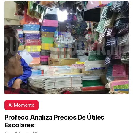
Al Momento
Profeco Analiza Precios De Útiles
Escolares