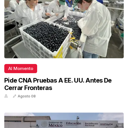
Al Momento
Pide CNA Pruebas A EE. UU. Antes De
Cerrar Fronteras
Agosto 08