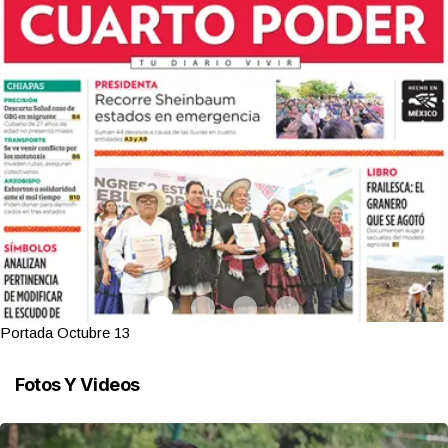
Portada Octubre 13
Fotos Y Videos