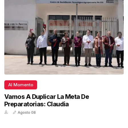
Al Momento
Vamos A Duplicar La Meta De
Preparatorias: Claudia
Agosto 08