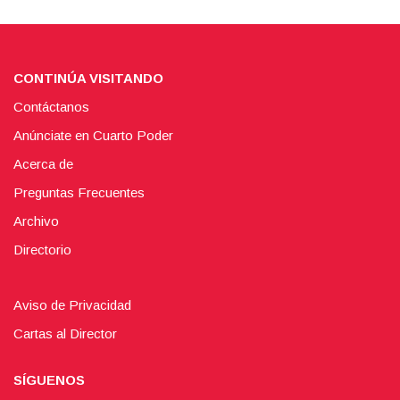
CONTINÚA VISITANDO
Contáctanos
Anúnciate en Cuarto Poder
Acerca de
Preguntas Frecuentes
Archivo
Directorio
Aviso de Privacidad
Cartas al Director
SÍGUENOS