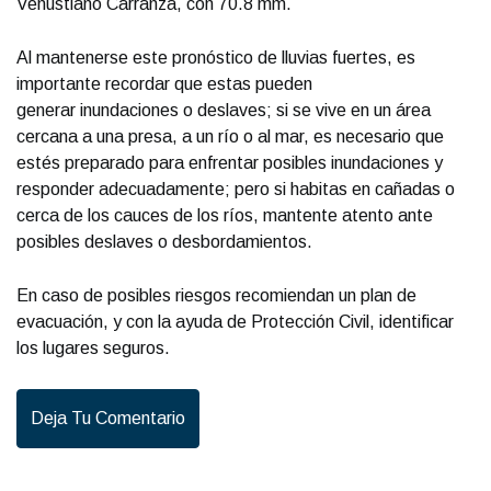
Venustiano Carranza, con 70.8 mm.
Al mantenerse este pronóstico de lluvias fuertes, es
importante recordar que estas pueden
generar inundaciones o deslaves; si se vive en un área
cercana a una presa, a un río o al mar, es necesario que
estés preparado para enfrentar posibles inundaciones y
responder adecuadamente; pero si habitas en cañadas o
cerca de los cauces de los ríos, mantente atento ante
posibles deslaves o desbordamientos.
En caso de posibles riesgos recomiendan un plan de
evacuación, y con la ayuda de Protección Civil, identificar
los lugares seguros.
Deja Tu Comentario