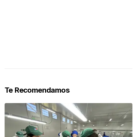
Te Recomendamos