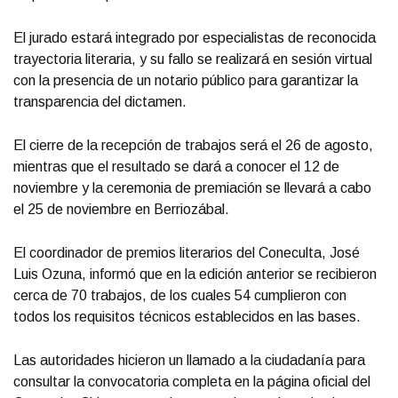
El jurado estará integrado por especialistas de reconocida
trayectoria literaria, y su fallo se realizará en sesión virtual
con la presencia de un notario público para garantizar la
transparencia del dictamen.
El cierre de la recepción de trabajos será el 26 de agosto,
mientras que el resultado se dará a conocer el 12 de
noviembre y la ceremonia de premiación se llevará a cabo
el 25 de noviembre en Berriozábal.
El coordinador de premios literarios del Coneculta, José
Luis Ozuna, informó que en la edición anterior se recibieron
cerca de 70 trabajos, de los cuales 54 cumplieron con
todos los requisitos técnicos establecidos en las bases.
Las autoridades hicieron un llamado a la ciudadanía para
consultar la convocatoria completa en la página oficial del