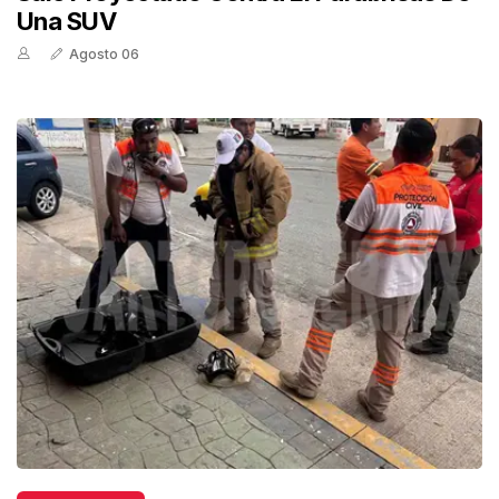
Una SUV
Agosto 06