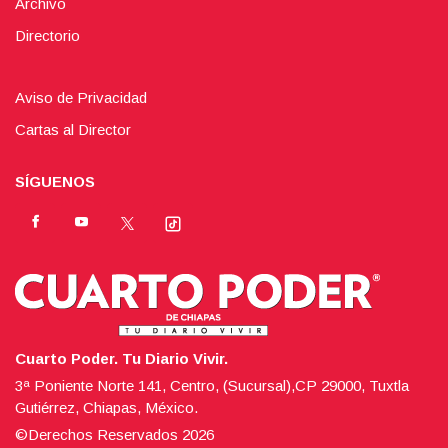
Archivo
Directorio
Aviso de Privacidad
Cartas al Director
SÍGUENOS
Cuarto Poder. Tu Diario Vivir.
3ª Poniente Norte 141, Centro, (Sucursal),CP 29000, Tuxtla
Gutiérrez, Chiapas, México.
©Derechos Reservados
2026