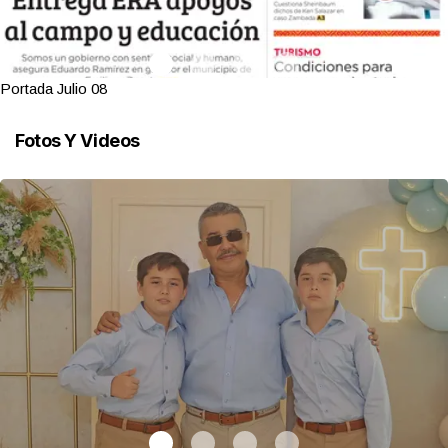
Portada Julio 08
Fotos Y Videos