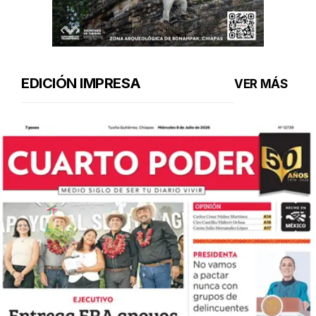
EDICIÓN IMPRESA
VER MÁS