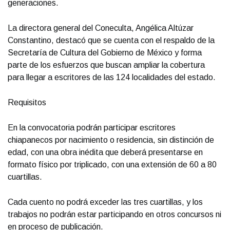
generaciones.
La directora general del Coneculta, Angélica Altúzar
Constantino, destacó que se cuenta con el respaldo de la
Secretaría de Cultura del Gobierno de México y forma
parte de los esfuerzos que buscan ampliar la cobertura
para llegar a escritores de las 124 localidades del estado.
Requisitos
En la convocatoria podrán participar escritores
chiapanecos por nacimiento o residencia, sin distinción de
edad, con una obra inédita que deberá presentarse en
formato físico por triplicado, con una extensión de 60 a 80
cuartillas.
Cada cuento no podrá exceder las tres cuartillas, y los
trabajos no podrán estar participando en otros concursos ni
en proceso de publicación.