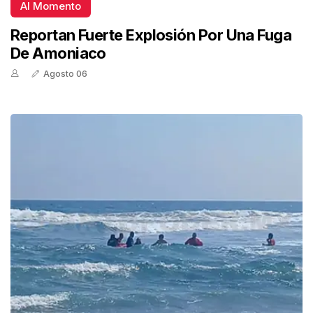
Al Momento
Reportan Fuerte Explosión Por Una Fuga
De Amoniaco
Agosto 06