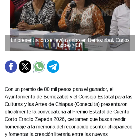
La presentación se llevó a cabo en Berriozábal. Carlos
López / CP
Con un premio de 80 mil pesos para el ganador, el
Ayuntamiento de Berriozábal y el Consejo Estatal para las
Culturas y las Artes de Chiapas (Coneculta) presentaron
oficialmente la convocatoria al Premio Estatal de Cuento
Corto Eraclio Zepeda 2026, certamen que busca rendir
homenaje a la memoria del reconocido escritor chiapaneco
y fomentar la creación literaria entre las nuevas