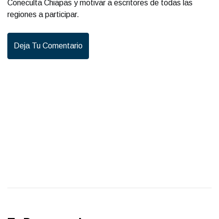
Coneculta Chiapas y motivar a escritores de todas las
regiones a participar.
Deja Tu Comentario