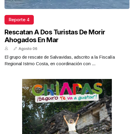
Reporte 4
Rescatan A Dos Turistas De Morir
Ahogados En Mar
Agosto 06
El grupo de rescate de Salvavidas, adscrito a la Fiscalía
Regional Istmo Costa, en coordinación con ...