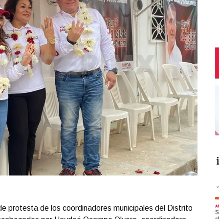
e protesta de los coordinadores municipales del Distrito