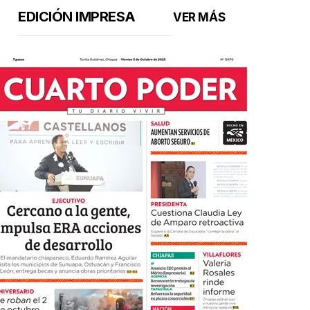
EDICIÓN IMPRESA
VER MÁS