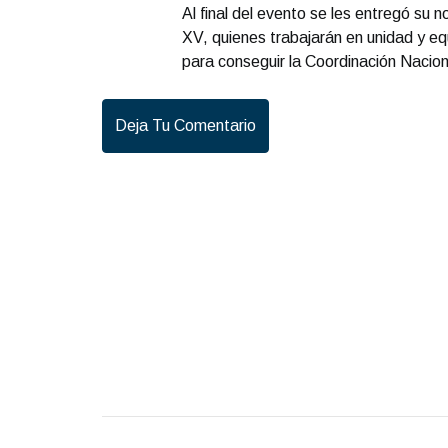
Al final del evento se les entregó su 
XV, quienes trabajarán en unidad y e
para conseguir la Coordinación Nacion
Deja Tu Comentario