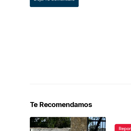
Te Recomendamos
Repor