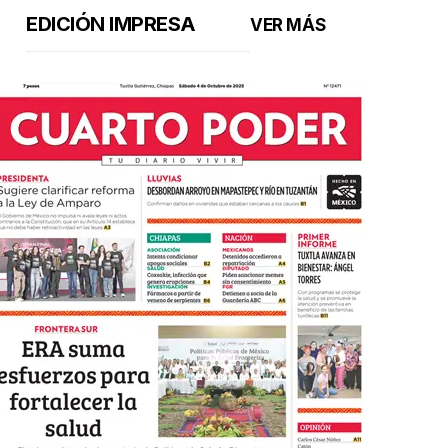
EDICIÓN IMPRESA
VER MÁS