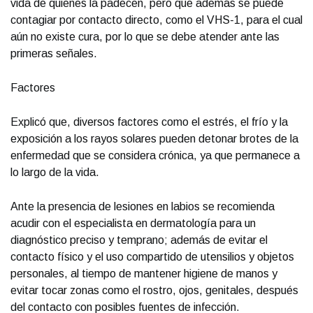
vida de quienes la padecen, pero que además se puede
contagiar por contacto directo, como el VHS-1, para el cual
aún no existe cura, por lo que se debe atender ante las
primeras señales.
Factores
Explicó que, diversos factores como el estrés, el frío y la
exposición a los rayos solares pueden detonar brotes de la
enfermedad que se considera crónica, ya que permanece a
lo largo de la vida.
Ante la presencia de lesiones en labios se recomienda
acudir con el especialista en dermatología para un
diagnóstico preciso y temprano; además de evitar el
contacto físico y el uso compartido de utensilios y objetos
personales, al tiempo de mantener higiene de manos y
evitar tocar zonas como el rostro, ojos, genitales, después
del contacto con posibles fuentes de infección.