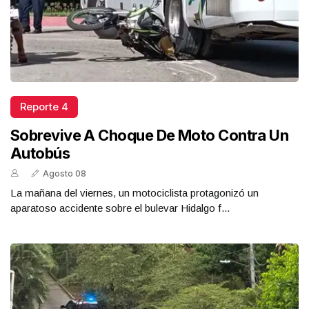
Reporte 4
Sobrevive A Choque De Moto Contra Un
Autobús
Agosto 08
La mañana del viernes, un motociclista protagonizó un
aparatoso accidente sobre el bulevar Hidalgo f...