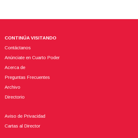
CONTINÚA VISITANDO
Contáctanos
Anúnciate en Cuarto Poder
Acerca de
Preguntas Frecuentes
Archivo
Directorio
Aviso de Privacidad
Cartas al Director