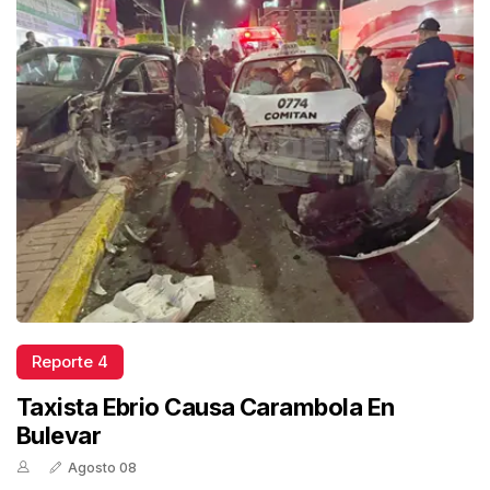
Reporte 4
Taxista Ebrio Causa Carambola En
Bulevar
Agosto 08