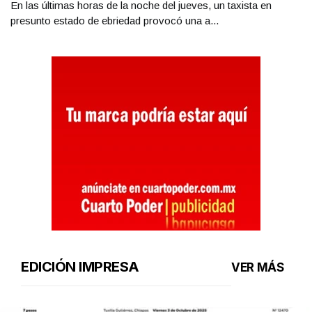
En las últimas horas de la noche del jueves, un taxista en
presunto estado de ebriedad provocó una a...
EDICIÓN IMPRESA
VER MÁS