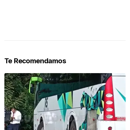
Te Recomendamos