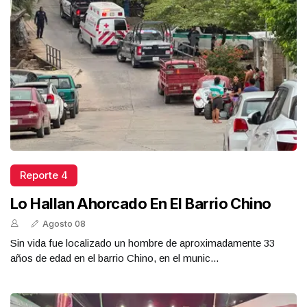
Reporte 4
Lo Hallan Ahorcado En El Barrio Chino
Agosto 08
Sin vida fue localizado un hombre de aproximadamente 33
años de edad en el barrio Chino, en el munic...