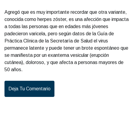
Agregó que es muy importante recordar que otra variante,
conocida como herpes zóster, es una afección que impacta
a todas las personas que en edades más jóvenes
padecieron varicela, pero según datos de la Guía de
Práctica Clínica de la Secretaría de Salud el virus
permanece latente y puede tener un brote espontáneo que
se manifiesta por un exantema vesicular (erupción
cutánea), doloroso, y que afecta a personas mayores de
50 años.
Deja Tu Comentario