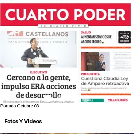
Portada Octubre 03
Fotos Y Videos