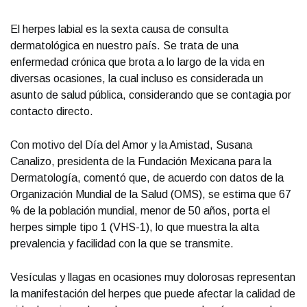
El herpes labial es la sexta causa de consulta
dermatológica en nuestro país. Se trata de una
enfermedad crónica que brota a lo largo de la vida en
diversas ocasiones, la cual incluso es considerada un
asunto de salud pública, considerando que se contagia por
contacto directo.
Con motivo del Día del Amor y la Amistad, Susana
Canalizo, presidenta de la Fundación Mexicana para la
Dermatología, comentó que, de acuerdo con datos de la
Organización Mundial de la Salud (OMS), se estima que 67
% de la población mundial, menor de 50 años, porta el
herpes simple tipo 1 (VHS-1), lo que muestra la alta
prevalencia y facilidad con la que se transmite.
Vesículas y llagas en ocasiones muy dolorosas representan
la manifestación del herpes que puede afectar la calidad de