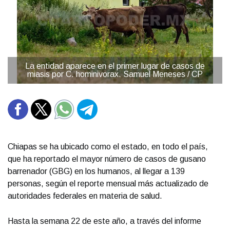
La entidad aparece en el primer lugar de casos de
miasis por C. hominivorax. Samuel Meneses / CP
Chiapas se ha ubicado como el estado, en todo el país,
que ha reportado el mayor número de casos de gusano
barrenador (GBG) en los humanos, al llegar a 139
personas, según el reporte mensual más actualizado de
autoridades federales en materia de salud.
Hasta la semana 22 de este año, a través del informe