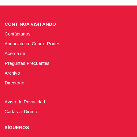
CONTINÚA VISITANDO
Contáctanos
Anúnciate en Cuarto Poder
Acerca de
Preguntas Frecuentes
Archivo
Directorio
Aviso de Privacidad
Cartas al Director
SÍGUENOS