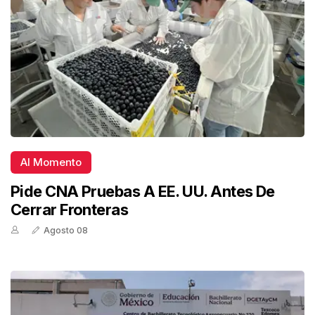
Al Momento
Pide CNA Pruebas A EE. UU. Antes De
Cerrar Fronteras
Agosto 08