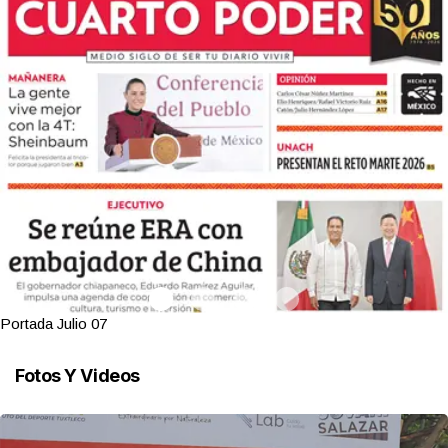
Portada Julio 07
Fotos Y Videos