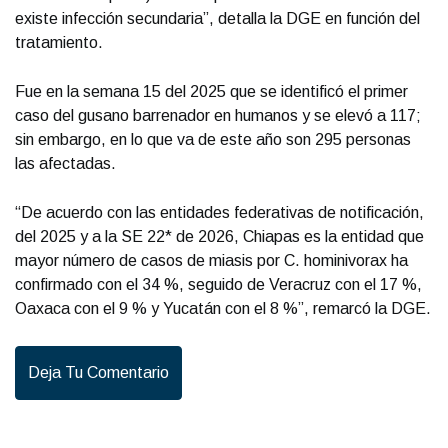
existe infección secundaria”, detalla la DGE en función del
tratamiento.
Fue en la semana 15 del 2025 que se identificó el primer
caso del gusano barrenador en humanos y se elevó a 117;
sin embargo, en lo que va de este año son 295 personas
las afectadas.
“De acuerdo con las entidades federativas de notificación,
del 2025 y a la SE 22* de 2026, Chiapas es la entidad que
mayor número de casos de miasis por C. hominivorax ha
confirmado con el 34 %, seguido de Veracruz con el 17 %,
Oaxaca con el 9 % y Yucatán con el 8 %”, remarcó la DGE.
Deja Tu Comentario