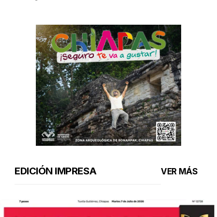
EDICIÓN IMPRESA
VER MÁS