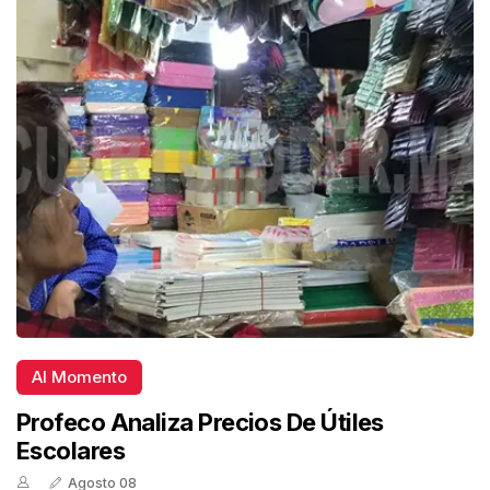
Al Momento
Profeco Analiza Precios De Útiles
Escolares
Agosto 08