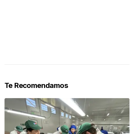
Te Recomendamos