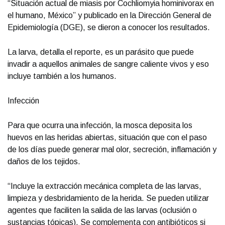
“Situación actual de miasis por Cochliomyia hominivorax en
el humano, México” y publicado en la Dirección General de
Epidemiología (DGE), se dieron a conocer los resultados.
La larva, detalla el reporte, es un parásito que puede
invadir a aquellos animales de sangre caliente vivos y eso
incluye también a los humanos.
Infección
Para que ocurra una infección, la mosca deposita los
huevos en las heridas abiertas, situación que con el paso
de los días puede generar mal olor, secreción, inflamación y
daños de los tejidos.
“Incluye la extracción mecánica completa de las larvas,
limpieza y desbridamiento de la herida. Se pueden utilizar
agentes que faciliten la salida de las larvas (oclusión o
sustancias tópicas). Se complementa con antibióticos si