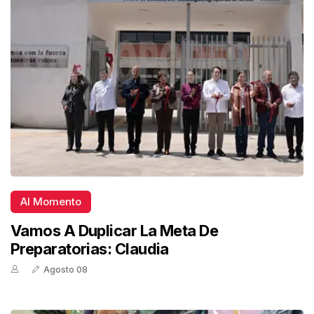
Al Momento
Vamos A Duplicar La Meta De
Preparatorias: Claudia
Agosto 08