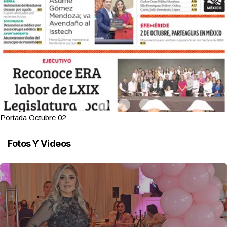
Portada Octubre 02
Fotos Y Videos