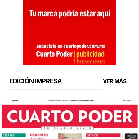
EDICIÓN IMPRESA
VER MÁS