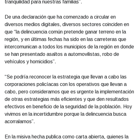
tranquilidad para nuestras familias”.
De una declaración que ha comenzado a circular en
diversos medios digitales, diversos sectores coinciden en
que “la delincuencia común pretende ganar terreno en la
región, y en últimas fechas ha sido en las carreteras que
intercomunican a todos los municipios de la región en donde
se han presentado asaltos a automovilistas, robo de
vehículos y homicidios”.
“Se podría reconocer la estrategia que llevan a cabo las
corporaciones policíacas con los operativos que llevan a
cabo, pero consideramos que es urgente la implementación
de otras estrategias más eficientes y que den resultados
efectivos en beneficio de la seguridad de la población. Hoy
vivimos en la incertidumbre porque la delincuencia busca
acorralarnos”.
En la misiva hecha publica como carta abierta, quienes la