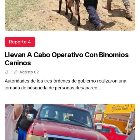
Reporte 4
Llevan A Cabo Operativo Con Binomios
Caninos
Agosto 07
Autoridades de los tres órdenes de gobierno realizaron una
jornada de búsqueda de personas desaparec...