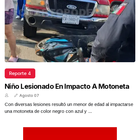
Reporte 4
Niño Lesionado En Impacto A Motoneta
Agosto 07
Con diversas lesiones resultó un menor de edad al impactarse
una motoneta de color negro con azul y ...