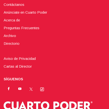
Contáctanos
Anúnciate en Cuarto Poder
Acerca de
Preguntas Frecuentes
Archivo
Directorio
Aviso de Privacidad
Cartas al Director
SÍGUENOS