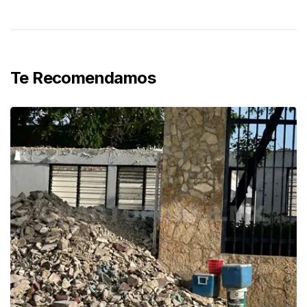
Te Recomendamos