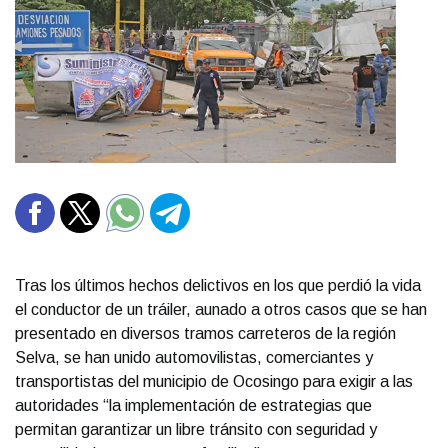
Tras los últimos hechos delictivos en los que perdió la vida
el conductor de un tráiler, aunado a otros casos que se han
presentado en diversos tramos carreteros de la región
Selva, se han unido automovilistas, comerciantes y
transportistas del municipio de Ocosingo para exigir a las
autoridades “la implementación de estrategias que
permitan garantizar un libre tránsito con seguridad y