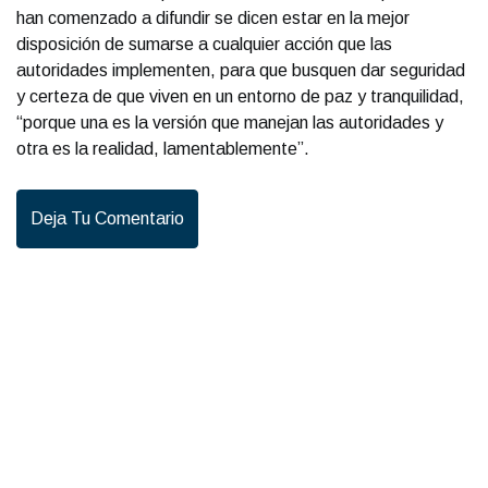
han comenzado a difundir se dicen estar en la mejor
disposición de sumarse a cualquier acción que las
autoridades implementen, para que busquen dar seguridad
y certeza de que viven en un entorno de paz y tranquilidad,
“porque una es la versión que manejan las autoridades y
otra es la realidad, lamentablemente”.
Deja Tu Comentario