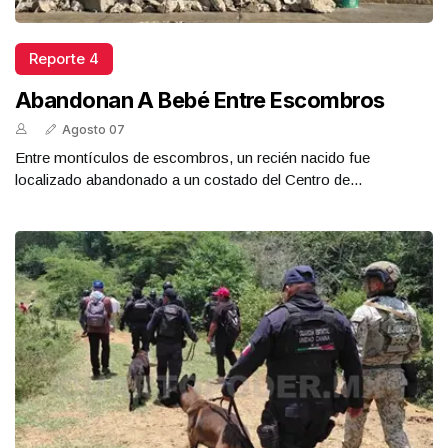
Reporte 4
Abandonan A Bebé Entre Escombros
Agosto 07
Entre montículos de escombros, un recién nacido fue
localizado abandonado a un costado del Centro de...