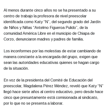
Al menos durante cinco años no se ha presentado a su
centro de trabajo la profesora de nivel preescolar
identificada como Katy “N”, del segundo grado del Jardín
de Niños y Niñas “Antelmo Figueroa Pulido”, de la
comunidad América Libre en el municipio de Chiapa de
Corzo, denunciaron madres y padres de familia.
Los inconformes por las molestias de estar cambiando de
manera constante a la encargada del grupo, exigen que
sean las autoridades educativas quienes se hagan cargo
de la situación.
En voz de la presidenta del Comité de Educación del
preescolar, Magdalena Pérez Méndez, reveló que Katy “N”
llegó hace siete años al centro educativo, pero desde hace
cinco que presuntamente está comisionada al sindicato,
por lo que no se presenta a laborar.