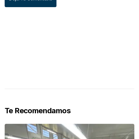
Te Recomendamos