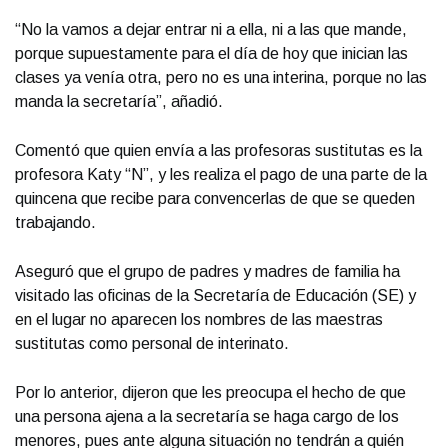
“No la vamos a dejar entrar ni a ella, ni a las que mande,
porque supuestamente para el día de hoy que inician las
clases ya venía otra, pero no es una interina, porque no las
manda la secretaría”, añadió.
Comentó que quien envía a las profesoras sustitutas es la
profesora Katy “N”, y les realiza el pago de una parte de la
quincena que recibe para convencerlas de que se queden
trabajando.
Aseguró que el grupo de padres y madres de familia ha
visitado las oficinas de la Secretaría de Educación (SE) y
en el lugar no aparecen los nombres de las maestras
sustitutas como personal de interinato.
Por lo anterior, dijeron que les preocupa el hecho de que
una persona ajena a la secretaría se haga cargo de los
menores, pues ante alguna situación no tendrán a quién