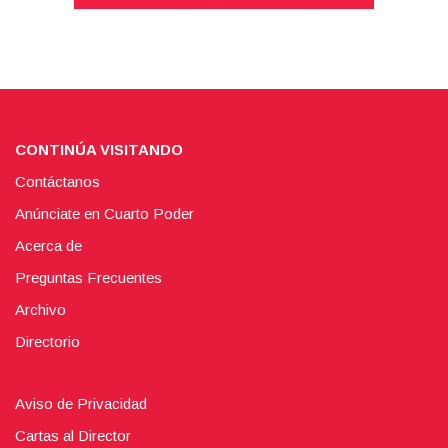
CONTINÚA VISITANDO
Contáctanos
Anúnciate en Cuarto Poder
Acerca de
Preguntas Frecuentes
Archivo
Directorio
Aviso de Privacidad
Cartas al Director