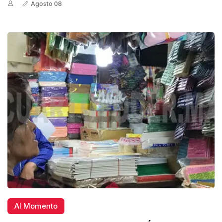
Agosto 08
Al Momento