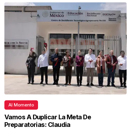
Al Momento
Vamos A Duplicar La Meta De
Preparatorias: Claudia