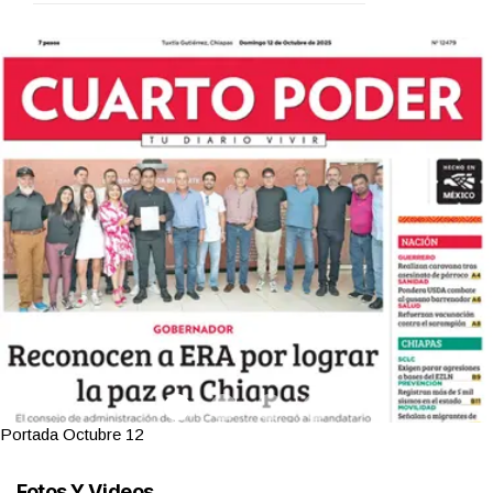
Portada Octubre 12
Fotos Y Videos