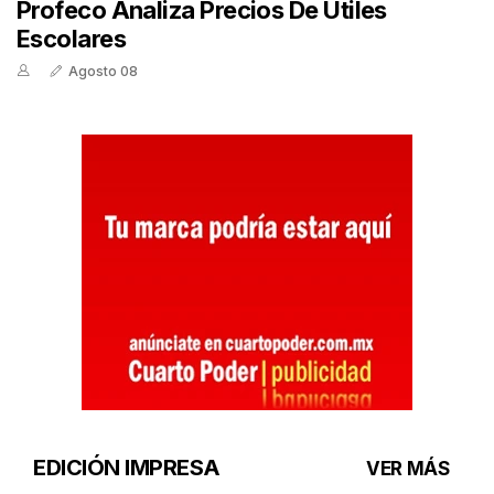
Profeco Analiza Precios De Útiles
Escolares
Agosto 08
EDICIÓN IMPRESA
VER MÁS