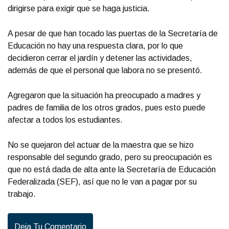
dirigirse para exigir que se haga justicia.
A pesar de que han tocado las puertas de la Secretaría de
Educación no hay una respuesta clara, por lo que
decidieron cerrar el jardín y detener las actividades,
además de que el personal que labora no se presentó.
Agregaron que la situación ha preocupado a madres y
padres de familia de los otros grados, pues esto puede
afectar a todos los estudiantes.
No se quejaron del actuar de la maestra que se hizo
responsable del segundo grado, pero su preocupación es
que no está dada de alta ante la Secretaría de Educación
Federalizada (SEF), así que no le van a pagar por su
trabajo.
Deja Tu Comentario