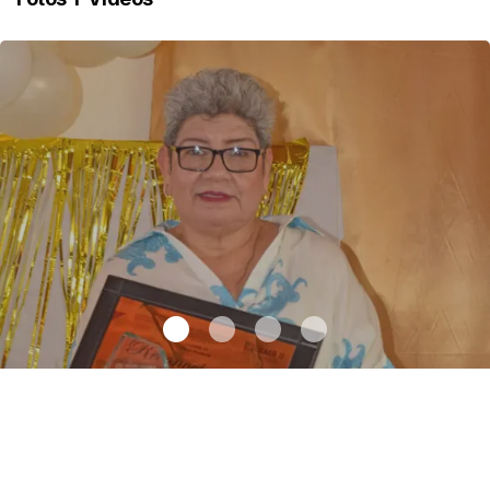
Una vida en la educación
.
Una vida en la educación
Octubre 11 l