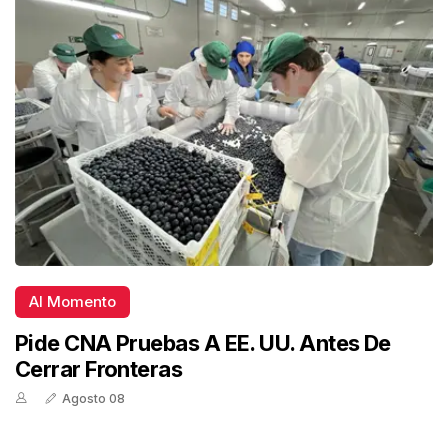
Al Momento
Pide CNA Pruebas A EE. UU. Antes De
Cerrar Fronteras
Agosto 08