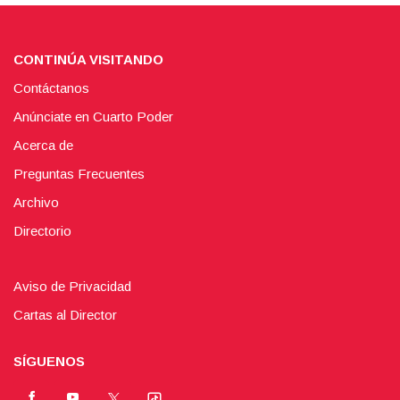
CONTINÚA VISITANDO
Contáctanos
Anúnciate en Cuarto Poder
Acerca de
Preguntas Frecuentes
Archivo
Directorio
Aviso de Privacidad
Cartas al Director
SÍGUENOS