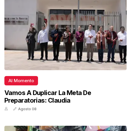
Al Momento
Vamos A Duplicar La Meta De
Preparatorias: Claudia
Agosto 08