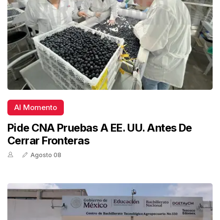
Al Momento
Pide CNA Pruebas A EE. UU. Antes De
Cerrar Fronteras
Agosto 08