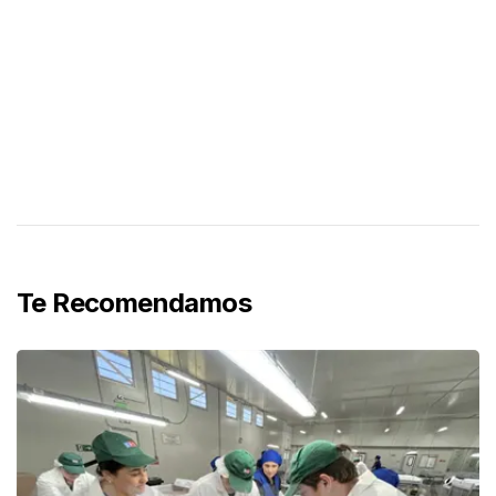
Te Recomendamos