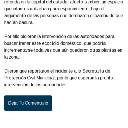
referida en la capital del estado, afectó también un espacio
que infantes utilizaban para esparcimiento, bajo el
argumento de las personas que derribaron el bambú de que
hacían basura.
Por ello pidieron la intervención de las autoridades para
buscar frenar este ecocídio doméstico, que podría
incrementarse toda vez que aún quedaron otras plantas en
la zona.
Dijeron que reportaron el incidente a la Secretaría de
Protección Civil Municipal, por lo que esperan la pronta
intervención de las autoridades.
Deja Tu Comentario