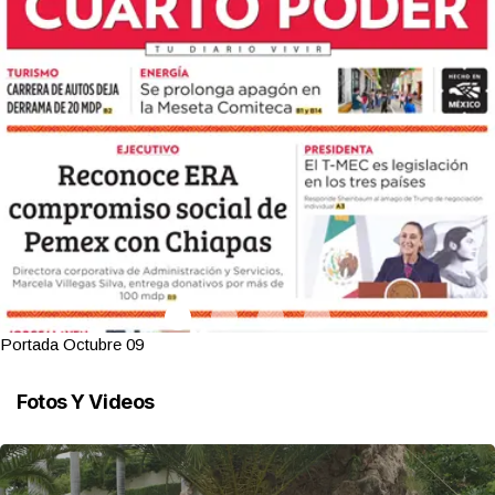
Portada Octubre 09
Fotos Y Videos