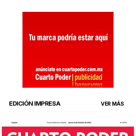
EDICIÓN IMPRESA
VER MÁS