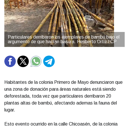
Particulares derribaron los ejemplares de bambú bajo el
argumento de que hacían basura. Heriberto Ortiz / CP
Habitantes de la colonia Primero de Mayo denunciaron que
una zona de donación para áreas naturales está siendo
deforestada, toda vez que particulares derribaron 20
plantas altas de bambú, afectando ademas la fauna del
lugar.
Esto evento ocurrido en la calle Chicoasén, de la colonia