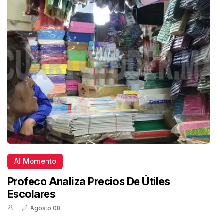
Al Momento
Profeco Analiza Precios De Útiles
Escolares
Agosto 08