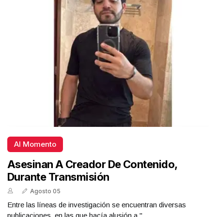
Al Momento
Asesinan A Creador De Contenido,
Durante Transmisión
Agosto 05
Entre las líneas de investigación se encuentran diversas
publicaciones, en las que hacía alusión a "...