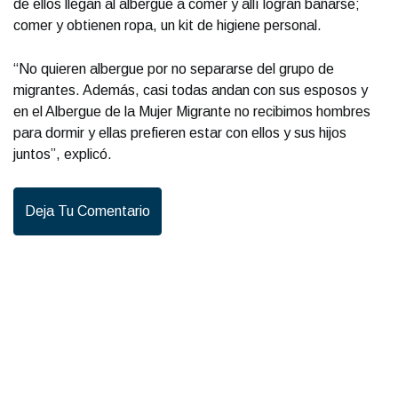
de ellos llegan al albergue a comer y allí logran bañarse;
comer y obtienen ropa, un kit de higiene personal.
“No quieren albergue por no separarse del grupo de
migrantes. Además, casi todas andan con sus esposos y
en el Albergue de la Mujer Migrante no recibimos hombres
para dormir y ellas prefieren estar con ellos y sus hijos
juntos”, explicó.
Deja Tu Comentario