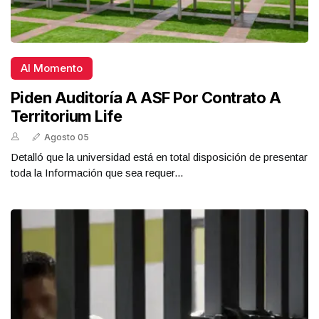
Al Momento
Piden Auditoría A ASF Por Contrato A
Territorium Life
Agosto 05
Detalló que la universidad está en total disposición de presentar
toda la Información que sea requer...