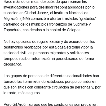
Hace más de un mes, después de que iniciaran las
investigaciones para deslindar responsabilidades por lo
sucedido en Ciudad Juárez, el Instituto Nacional de
Migración (INM) comenzó a ofertar traslados “gratuitos”
partiendo de los municipios fronterizos de Suchiate y
Tapachula, con destino a la capital de Chiapas.
No hay opciones de regularización y de acuerdo con los
testimonios recabados por esta casa editorial y por la
sociedad civil, las personas migrantes y solicitantes
tampoco reciben información ni para ubicarse de forma
geográfica.
Los grupos de personas de diferentes nacionalidades han
tomado las terminales de autobuses porque consideran
que son sitios con constante circulación de personas y, por
lo tanto, más seguros.
Pero Gil Ardón agregó que las condiciones son precarias,