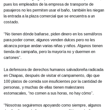
pues los empleados de la empresa de transporte de
pasajeros no les permiten usar el baño, también les niegan
la entrada a la plaza comercial que se encuentra a un
costado.
“No tienen dónde bañarse, piden dinero en los semáforos
para poder comer, algunos venden dulces pero no les
alcanza porque andan varias niñas y niños. Algunos tienen
tienda de campaña, pero la mayoría no y duermen en
cartones”.
La defensora de derechos humanos salvadoreña radicada
en Chiapas, después de visitar el campamento, dijo que
100 platos de comida son insuficientes por la cantidad de
personas, y muchas de ellas tienen malestares
estomacales, “no comen a sus horas, no hay cómo”.
“Nosotras seguiremos apoyando como siempre, algunos