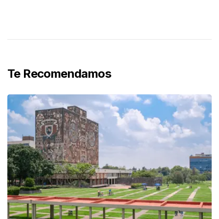
Te Recomendamos