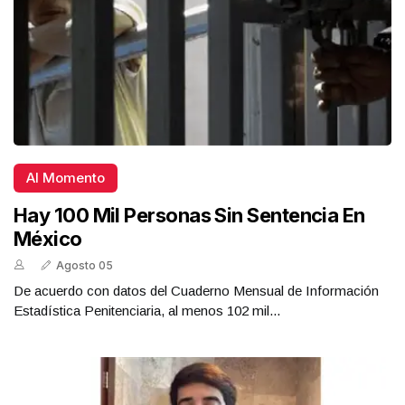
Al Momento
Hay 100 Mil Personas Sin Sentencia En
México
Agosto 05
De acuerdo con datos del Cuaderno Mensual de Información
Estadística Penitenciaria, al menos 102 mil...