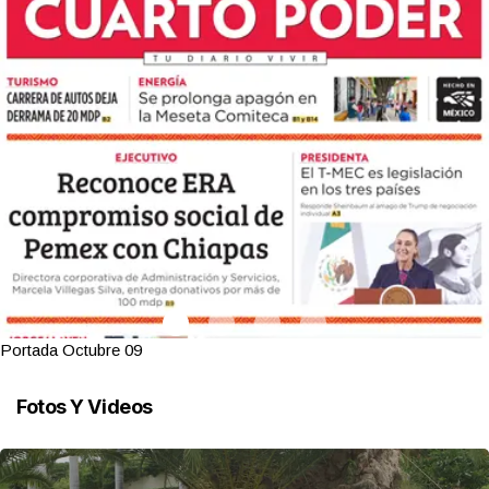
Portada Octubre 09
Fotos Y Videos