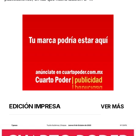
EDICIÓN IMPRESA
VER MÁS