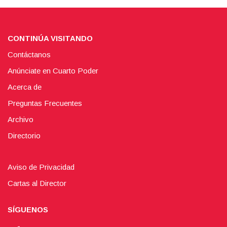
CONTINÚA VISITANDO
Contáctanos
Anúnciate en Cuarto Poder
Acerca de
Preguntas Frecuentes
Archivo
Directorio
Aviso de Privacidad
Cartas al Director
SÍGUENOS