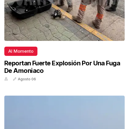
Al Momento
Reportan Fuerte Explosión Por Una Fuga
De Amoniaco
Agosto 06