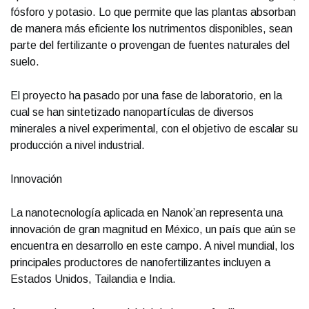
fósforo y potasio. Lo que permite que las plantas absorban
de manera más eficiente los nutrimentos disponibles, sean
parte del fertilizante o provengan de fuentes naturales del
suelo.
El proyecto ha pasado por una fase de laboratorio, en la
cual se han sintetizado nanopartículas de diversos
minerales a nivel experimental, con el objetivo de escalar su
producción a nivel industrial.
Innovación
La nanotecnología aplicada en Nanok’an representa una
innovación de gran magnitud en México, un país que aún se
encuentra en desarrollo en este campo. A nivel mundial, los
principales productores de nanofertilizantes incluyen a
Estados Unidos, Tailandia e India.