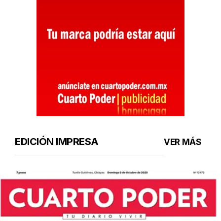
EDICIÓN IMPRESA
VER MÁS