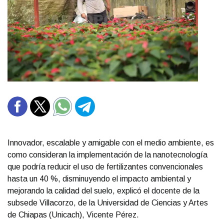
Innovador, escalable y amigable con el medio ambiente, es
como consideran la implementación de la nanotecnología
que podría reducir el uso de fertilizantes convencionales
hasta un 40 %, disminuyendo el impacto ambiental y
mejorando la calidad del suelo, explicó el docente de la
subsede Villacorzo, de la Universidad de Ciencias y Artes
de Chiapas (Unicach), Vicente Pérez.