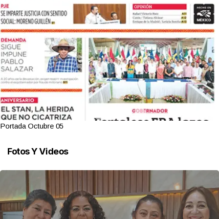
Portada Octubre 05
Fotos Y Videos