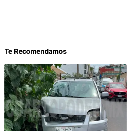
Te Recomendamos