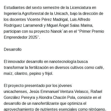
Estudiantes del sexto semestre de la Licenciatura en
Ingeniería Agroforestal de la Unicach, bajo la dirección de
los docentes Vicente Pérez Madrigal, Luis Alfredo
Rodríguez Larramendi y Miguel Ángel Salas Marina,
participan con su proyecto Nanok´an en el “Primer Premio
Emprendedor 2025”.
Desarrollo
El innovador desarrollo en nanotecnología busca
transformar la fertilización en diversos cultivos como café,
maíz, cilantro, pepino y frijol.
El proyecto presentado por los jóvenes
unicachenses, Jesús Emmanuel Ventura Velasco, Rafael
González Pereyra y Alondra Chacón Pola, consiste en el
desarrollo de un nanofertilizante que optimiza el
aprovechamiento de nutrientes esenciales como nitrógeno,