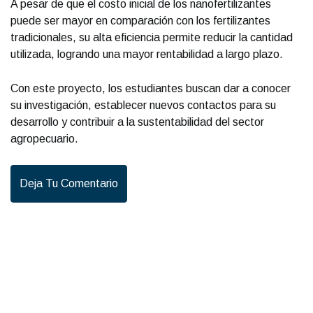
A pesar de que el costo inicial de los nanofertilizantes
puede ser mayor en comparación con los fertilizantes
tradicionales, su alta eficiencia permite reducir la cantidad
utilizada, logrando una mayor rentabilidad a largo plazo.
Con este proyecto, los estudiantes buscan dar a conocer
su investigación, establecer nuevos contactos para su
desarrollo y contribuir a la sustentabilidad del sector
agropecuario.
Deja Tu Comentario