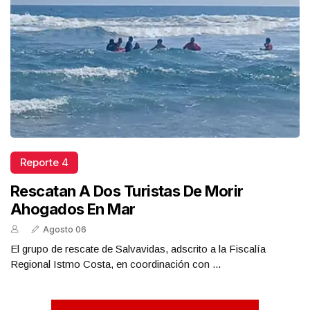
Reporte 4
Rescatan A Dos Turistas De Morir
Ahogados En Mar
Agosto 06
El grupo de rescate de Salvavidas, adscrito a la Fiscalía
Regional Istmo Costa, en coordinación con ...