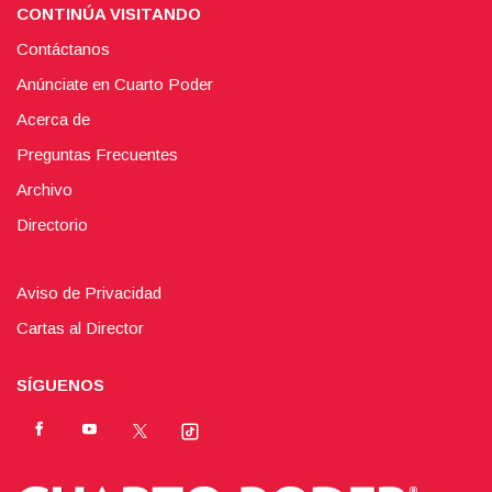
CONTINÚA VISITANDO
Contáctanos
Anúnciate en Cuarto Poder
Acerca de
Preguntas Frecuentes
Archivo
Directorio
Aviso de Privacidad
Cartas al Director
SÍGUENOS