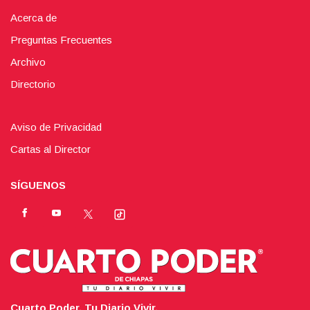
Acerca de
Preguntas Frecuentes
Archivo
Directorio
Aviso de Privacidad
Cartas al Director
SÍGUENOS
Cuarto Poder. Tu Diario Vivir.