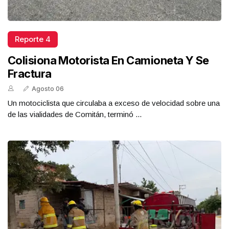
Reporte 4
Colisiona Motorista En Camioneta Y Se
Fractura
Agosto 06
Un motociclista que circulaba a exceso de velocidad sobre una
de las vialidades de Comitán, terminó ...