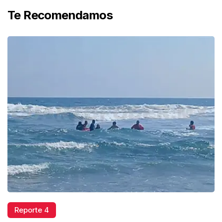
Te Recomendamos
Reporte 4