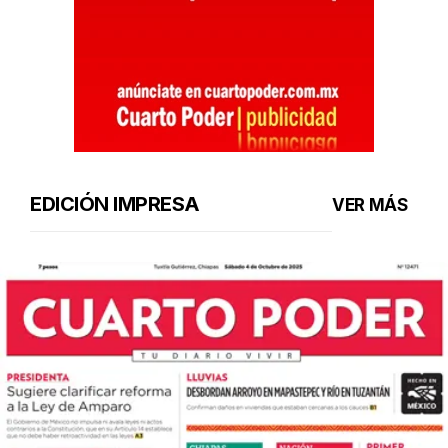
EDICIÓN IMPRESA
VER MÁS