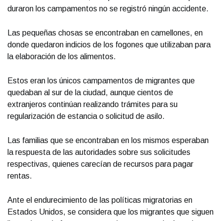
duraron los campamentos no se registró ningún accidente.
Las pequeñas chosas se encontraban en camellones, en
donde quedaron indicios de los fogones que utilizaban para
la elaboración de los alimentos.
Estos eran los únicos campamentos de migrantes que
quedaban al sur de la ciudad, aunque cientos de
extranjeros continúan realizando trámites para su
regularización de estancia o solicitud de asilo.
Las familias que se encontraban en los mismos esperaban
la respuesta de las autoridades sobre sus solicitudes
respectivas, quienes carecían de recursos para pagar
rentas.
Ante el endurecimiento de las políticas migratorias en
Estados Unidos, se considera que los migrantes que siguen