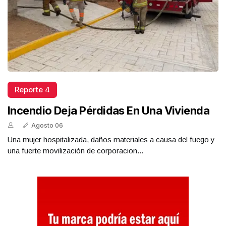
Reporte 4
Incendio Deja Pérdidas En Una Vivienda
Agosto 06
Una mujer hospitalizada, daños materiales a causa del fuego y
una fuerte movilización de corporacion...