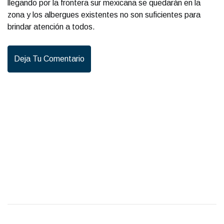
llegando por la frontera sur mexicana se quedarán en la
zona y los albergues existentes no son suficientes para
brindar atención a todos.
Deja Tu Comentario