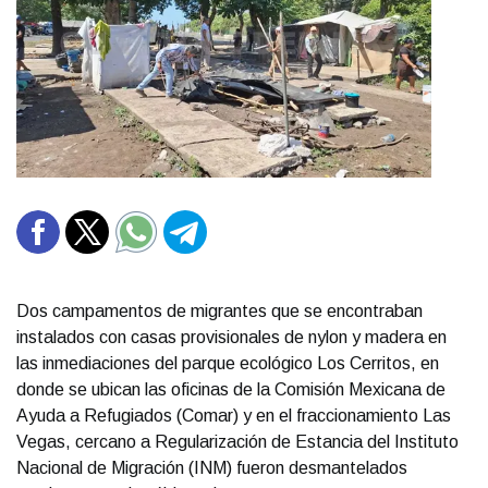
Dos campamentos de migrantes que se encontraban
instalados con casas provisionales de nylon y madera en
las inmediaciones del parque ecológico Los Cerritos, en
donde se ubican las oficinas de la Comisión Mexicana de
Ayuda a Refugiados (Comar) y en el fraccionamiento Las
Vegas, cercano a Regularización de Estancia del Instituto
Nacional de Migración (INM) fueron desmantelados