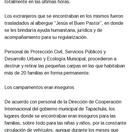
totalmente en las últimas horas.
Los extranjeros que se encontraban en los mismos fueron
trasladados al albergue “Jesús el Buen Pastor”, en donde
se les brindaría ayuda humanitaria, jurídica y de
acompañamiento para su regularización.
Personal de Protección Civil, Servicios Públicos y
Desarrollo Urbano y Ecología Municipal, procedieron a
destruir y retirar las pequeñas carpas en las que habitaban
más de 20 familias en forma permanente.
Los campamentos eran inseguros
De acuerdo con personal de la Dirección de Cooperación
Internacional del gobierno municipal de Tapachula, los
lugares donde se encontraban eran inseguros para las
familias, sobre todo para las niñas y niños, por la constante
circulación de vehículos, aunque durante los meses que