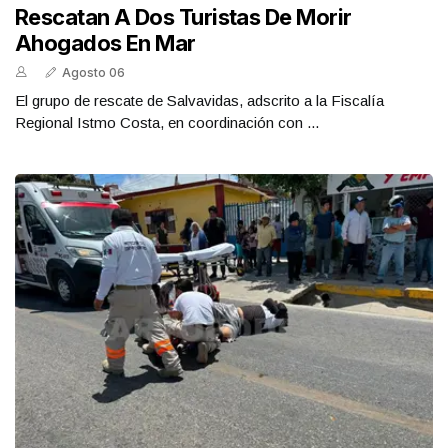
Rescatan A Dos Turistas De Morir
Ahogados En Mar
Agosto 06
El grupo de rescate de Salvavidas, adscrito a la Fiscalía
Regional Istmo Costa, en coordinación con ...