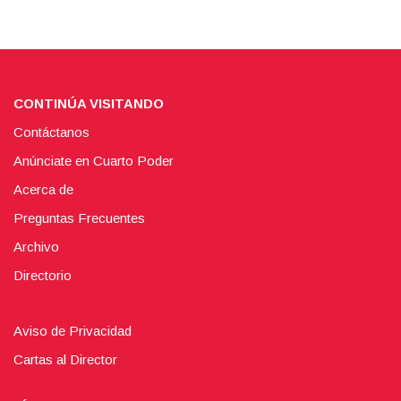
CONTINÚA VISITANDO
Contáctanos
Anúnciate en Cuarto Poder
Acerca de
Preguntas Frecuentes
Archivo
Directorio
Aviso de Privacidad
Cartas al Director