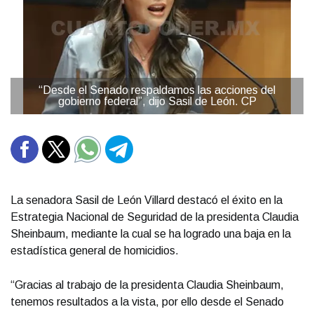
“Desde el Senado respaldamos las acciones del
gobierno federal”, dijo Sasil de León. CP
La senadora Sasil de León Villard destacó el éxito en la
Estrategia Nacional de Seguridad de la presidenta Claudia
Sheinbaum, mediante la cual se ha logrado una baja en la
estadística general de homicidios.
“Gracias al trabajo de la presidenta Claudia Sheinbaum,
tenemos resultados a la vista, por ello desde el Senado