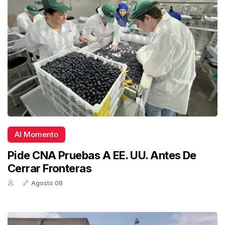
Al Momento
Pide CNA Pruebas A EE. UU. Antes De
Cerrar Fronteras
Agosto 08