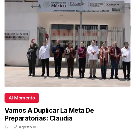
Al Momento
Vamos A Duplicar La Meta De
Preparatorias: Claudia
Agosto 08