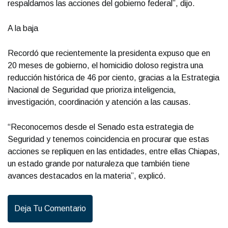
respaldamos las acciones del gobierno federal”, dijo.
A la baja
Recordó que recientemente la presidenta expuso que en
20 meses de gobierno, el homicidio doloso registra una
reducción histórica de 46 por ciento, gracias a la Estrategia
Nacional de Seguridad que prioriza inteligencia,
investigación, coordinación y atención a las causas.
“Reconocemos desde el Senado esta estrategia de
Seguridad y tenemos coincidencia en procurar que estas
acciones se repliquen en las entidades, entre ellas Chiapas,
un estado grande por naturaleza que también tiene
avances destacados en la materia”, explicó.
Deja Tu Comentario