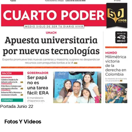
Portada Junio 22
Fotos Y Videos