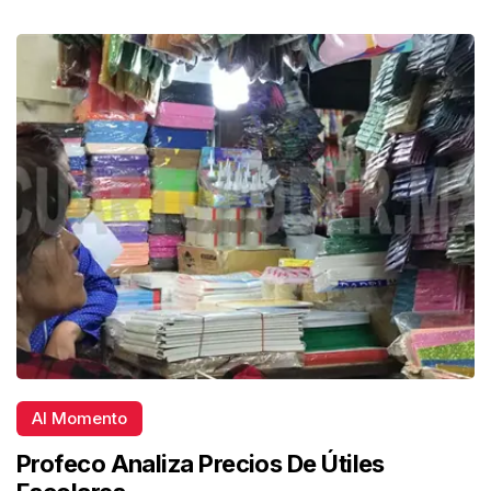
Al Momento
Profeco Analiza Precios De Útiles