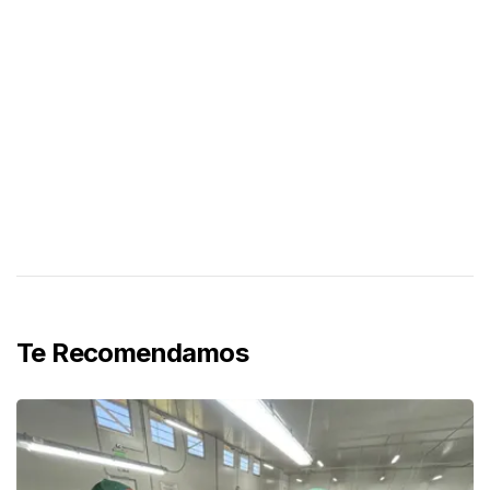
Te Recomendamos