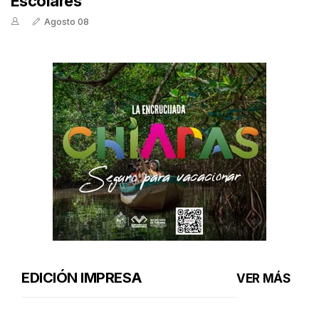
Escolares
Agosto 08
EDICIÓN IMPRESA
VER MÁS