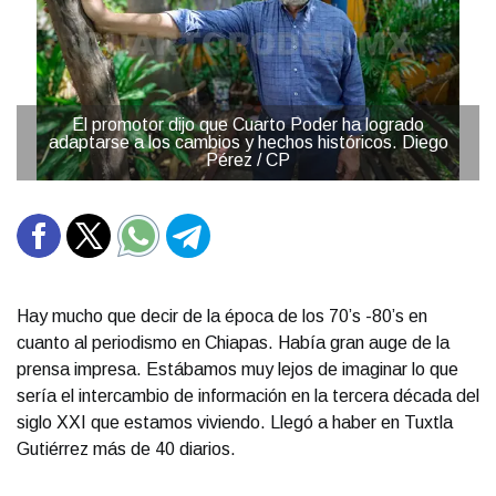
El promotor dijo que Cuarto Poder ha logrado
adaptarse a los cambios y hechos históricos. Diego
Pérez / CP
Hay mucho que decir de la época de los 70’s -80’s en
cuanto al periodismo en Chiapas. Había gran auge de la
prensa impresa. Estábamos muy lejos de imaginar lo que
sería el intercambio de información en la tercera década del
siglo XXI que estamos viviendo. Llegó a haber en Tuxtla
Gutiérrez más de 40 diarios.