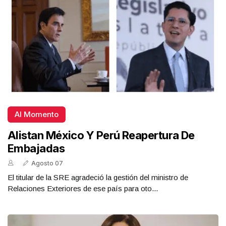
Al Momento
Alistan México Y Perú Reapertura De
Embajadas
Agosto 07
El titular de la SRE agradeció la gestión del ministro de
Relaciones Exteriores de ese país para oto...