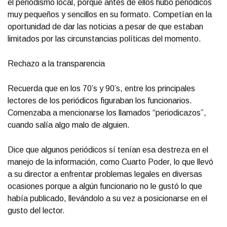
el periodismo local, porque antes de ellos hubo periódicos
muy pequeños y sencillos en su formato. Competían en la
oportunidad de dar las noticias a pesar de que estaban
limitados por las circunstancias políticas del momento.
Rechazo a la transparencia
Recuerda que en los 70’s y 90’s, entre los principales
lectores de los periódicos figuraban los funcionarios.
Comenzaba a mencionarse los llamados “periodicazos”,
cuando salía algo malo de alguien.
Dice que algunos periódicos sí tenían esa destreza en el
manejo de la información, como Cuarto Poder, lo que llevó
a su director a enfrentar problemas legales en diversas
ocasiones porque a algún funcionario no le gustó lo que
había publicado, llevándolo a su vez a posicionarse en el
gusto del lector.