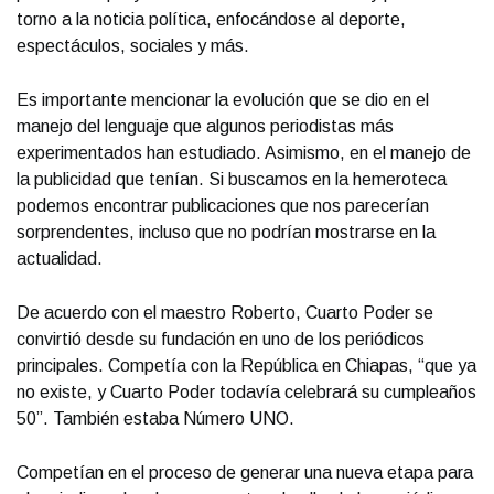
torno a la noticia política, enfocándose al deporte,
espectáculos, sociales y más.
Es importante mencionar la evolución que se dio en el
manejo del lenguaje que algunos periodistas más
experimentados han estudiado. Asimismo, en el manejo de
la publicidad que tenían. Si buscamos en la hemeroteca
podemos encontrar publicaciones que nos parecerían
sorprendentes, incluso que no podrían mostrarse en la
actualidad.
De acuerdo con el maestro Roberto, Cuarto Poder se
convirtió desde su fundación en uno de los periódicos
principales. Competía con la República en Chiapas, “que ya
no existe, y Cuarto Poder todavía celebrará su cumpleaños
50”. También estaba Número UNO.
Competían en el proceso de generar una nueva etapa para