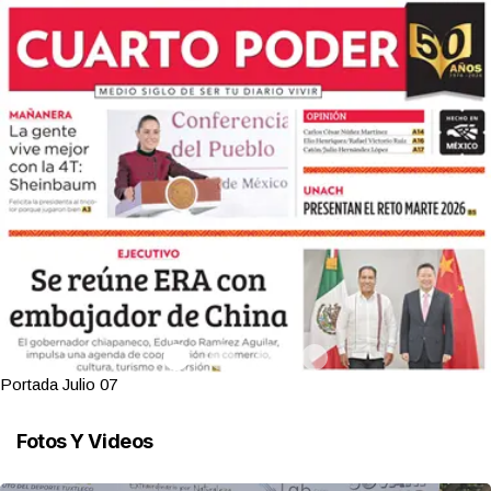
Portada Julio 07
Fotos Y Videos