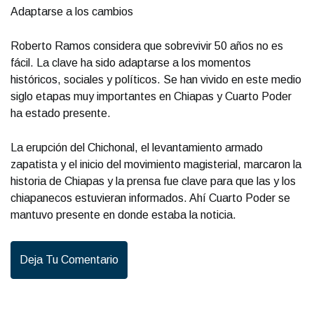
Adaptarse a los cambios
Roberto Ramos considera que sobrevivir 50 años no es
fácil. La clave ha sido adaptarse a los momentos
históricos, sociales y políticos. Se han vivido en este medio
siglo etapas muy importantes en Chiapas y Cuarto Poder
ha estado presente.
La erupción del Chichonal, el levantamiento armado
zapatista y el inicio del movimiento magisterial, marcaron la
historia de Chiapas y la prensa fue clave para que las y los
chiapanecos estuvieran informados. Ahí Cuarto Poder se
mantuvo presente en donde estaba la noticia.
Deja Tu Comentario