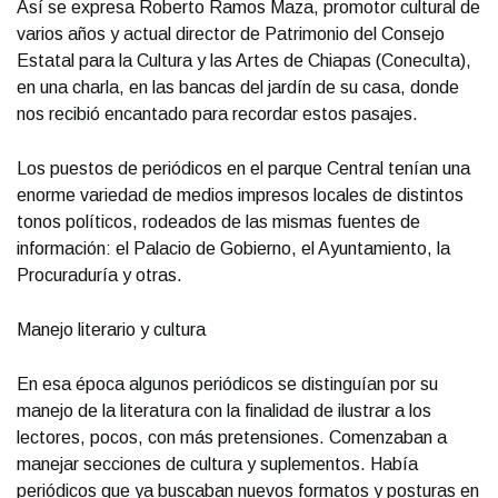
Así se expresa Roberto Ramos Maza, promotor cultural de
varios años y actual director de Patrimonio del Consejo
Estatal para la Cultura y las Artes de Chiapas (Coneculta),
en una charla, en las bancas del jardín de su casa, donde
nos recibió encantado para recordar estos pasajes.
Los puestos de periódicos en el parque Central tenían una
enorme variedad de medios impresos locales de distintos
tonos políticos, rodeados de las mismas fuentes de
información: el Palacio de Gobierno, el Ayuntamiento, la
Procuraduría y otras.
Manejo literario y cultura
En esa época algunos periódicos se distinguían por su
manejo de la literatura con la finalidad de ilustrar a los
lectores, pocos, con más pretensiones. Comenzaban a
manejar secciones de cultura y suplementos. Había
periódicos que ya buscaban nuevos formatos y posturas en