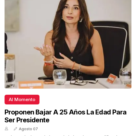
Al Momento
Proponen Bajar A 25 Años La Edad Para
Ser Presidente
Agosto 07