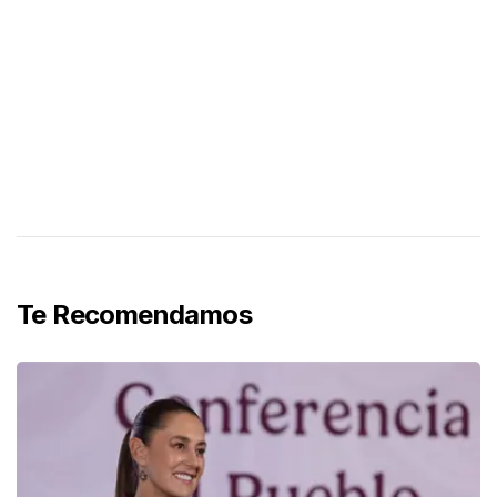
Te Recomendamos