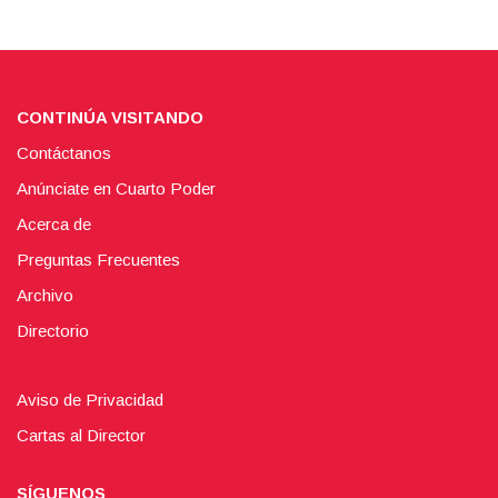
CONTINÚA VISITANDO
Contáctanos
Anúnciate en Cuarto Poder
Acerca de
Preguntas Frecuentes
Archivo
Directorio
Aviso de Privacidad
Cartas al Director
SÍGUENOS