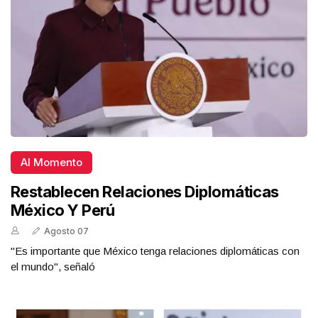
Al Momento
Restablecen Relaciones Diplomáticas
México Y Perú
Agosto 07
"Es importante que México tenga relaciones diplomáticas con
el mundo", señaló