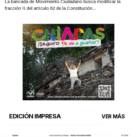
La bancada de Movimiento Ciudadano busca modificar la
fracción II del artículo 82 de la Constitución...
EDICIÓN IMPRESA
VER MÁS