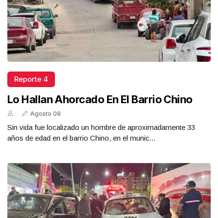
Reporte 4
Lo Hallan Ahorcado En El Barrio Chino
Agosto 08
Sin vida fue localizado un hombre de aproximadamente 33
años de edad en el barrio Chino, en el munic...