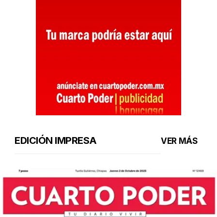
EDICIÓN IMPRESA
VER MÁS