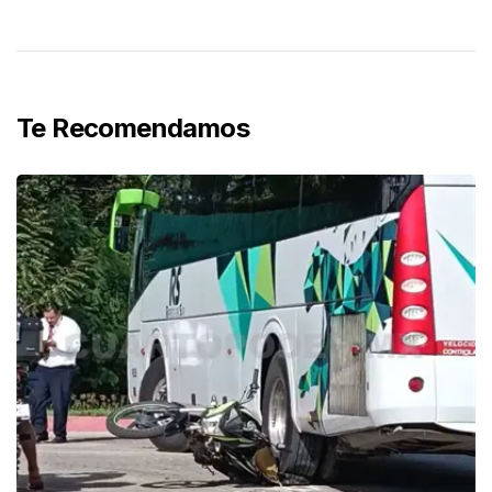
Te Recomendamos