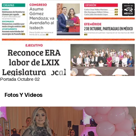
Portada Octubre 02
Fotos Y Videos