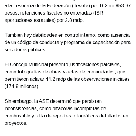
a la Tesorería de la Federación (Tesofe) por 162 mil 853.37
pesos; retenciones fiscales no enteradas (ISR,
aportaciones estatales) por 2.8 mdp.
También hay debilidades en control interno, como ausencia
de un código de conducta y programa de capacitación para
servidores públicos.
El Concejo Municipal presentó justificaciones parciales,
como fotografías de obras y actas de comunidades, que
permitieron aclarar 44.2 mdp de las observaciones iniciales
(174.8 millones).
Sin embargo, la ASE determinó que persisten
inconsistencias, como bitácoras incompletas de
combustible y falta de reportes fotográficos detallados en
proyectos.