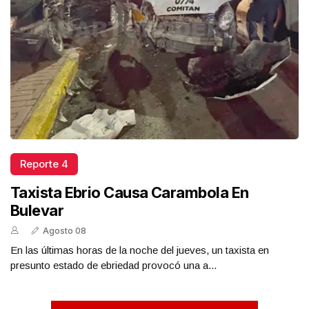
Reporte 4
Taxista Ebrio Causa Carambola En
Bulevar
Agosto 08
En las últimas horas de la noche del jueves, un taxista en
presunto estado de ebriedad provocó una a...