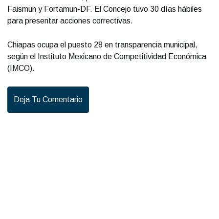
Faismun y Fortamun-DF. El Concejo tuvo 30 días hábiles
para presentar acciones correctivas.
Chiapas ocupa el puesto 28 en transparencia municipal,
según el Instituto Mexicano de Competitividad Económica
(IMCO).
Deja Tu Comentario