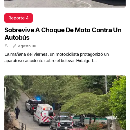
Reporte 4
Sobrevive A Choque De Moto Contra Un
Autobús
Agosto 08
La mañana del viernes, un motociclista protagonizó un
aparatoso accidente sobre el bulevar Hidalgo f...