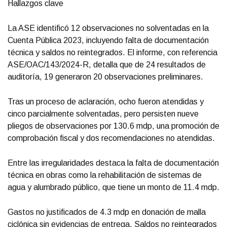
Hallazgos clave
La ASE identificó 12 observaciones no solventadas en la
Cuenta Pública 2023, incluyendo falta de documentación
técnica y saldos no reintegrados. El informe, con referencia
ASE/OAC/143/2024-R, detalla que de 24 resultados de
auditoría, 19 generaron 20 observaciones preliminares.
Tras un proceso de aclaración, ocho fueron atendidas y
cinco parcialmente solventadas, pero persisten nueve
pliegos de observaciones por 130.6 mdp, una promoción de
comprobación fiscal y dos recomendaciones no atendidas.
Entre las irregularidades destaca la falta de documentación
técnica en obras como la rehabilitación de sistemas de
agua y alumbrado público, que tiene un monto de 11.4 mdp.
Gastos no justificados de 4.3 mdp en donación de malla
ciclónica sin evidencias de entrega. Saldos no reintegrados