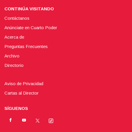
CONTINÚA VISITANDO
Contáctanos
Anúnciate en Cuarto Poder
Acerca de
Preguntas Frecuentes
Archivo
Directorio
Aviso de Privacidad
Cartas al Director
SÍGUENOS