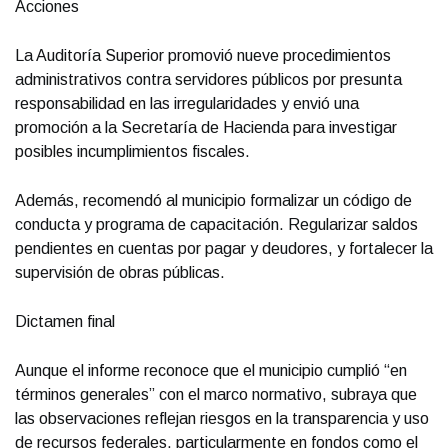
Acciones
La Auditoría Superior promovió nueve procedimientos
administrativos contra servidores públicos por presunta
responsabilidad en las irregularidades y envió una
promoción a la Secretaría de Hacienda para investigar
posibles incumplimientos fiscales.
Además, recomendó al municipio formalizar un código de
conducta y programa de capacitación. Regularizar saldos
pendientes en cuentas por pagar y deudores, y fortalecer la
supervisión de obras públicas.
Dictamen final
Aunque el informe reconoce que el municipio cumplió “en
términos generales” con el marco normativo, subraya que
las observaciones reflejan riesgos en la transparencia y uso
de recursos federales, particularmente en fondos como el