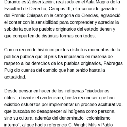
Durante está disertación, realizada en el Aula Magna de la
Facultad de Derecho, Campus III, el reconocido ganador
del Premio Chiapas en la categoría de Ciencias, agradeció
el contar con la sensibilidad para comprender y apreciar la
sabiduría que los pueblos originarios del estado tienen y
que comparten de distintas formas con todos.
Con un recorrido histórico por los distintos momentos de la
política pública que el país ha impulsado en materia de
respeto a los derechos de los pueblos originarios, Fábregas
Puig dio cuenta del cambio que han tenido hasta la
actualidad.
Desde pensar en hacer de los indígenas “ciudadanos
útiles”, durante el cardenismo, hasta reconocer que han
existido esfuerzos por implementar un proceso aculturativo,
que buscaba no desaparecer al indígena como persona,
sino su cultura, además del denominado “colonialismo
interno”, al que hacía referencia C. Wright Mills y Pablo