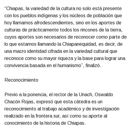
“Chiapas, la variedad de la cultura no solo está presente
con los pueblos indígenas y los núcleos de población que
hoy llamamos afrodescendientes, sino en los aportes de
culturas de prácticamente todos los rincones de la tierra,
cuyos aportes son necesarios de reconocer como parte de
lo que estamos llamando la Chiapanequidad, es decir, de
una macro identidad cifrada en la variedad cultural que
reconoce como su mayor riqueza y la base para lograr una
convivencia basada en el humanismo”, finalizó.
Reconocimiento
Previo a la ponencia, el rector de la Unach, Oswaldo
Chacón Rojas, expresó que esta cátedra es un
reconocimiento al trabajo académico y de investigación
realizado en la frontera sur, así como su aporte al
conocimiento de la historia de Chiapas.