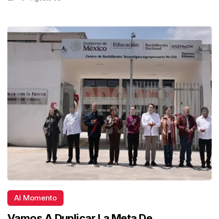
Al Momento
Vamos A Duplicar La Meta De