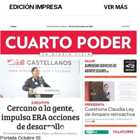
EDICIÓN IMPRESA
VER MÁS
Portada Octubre 03