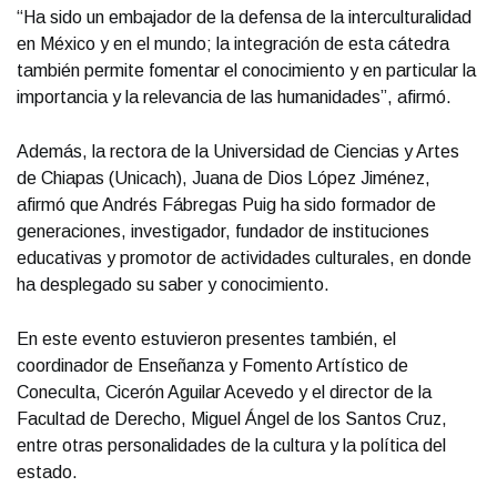
“Ha sido un embajador de la defensa de la interculturalidad
en México y en el mundo; la integración de esta cátedra
también permite fomentar el conocimiento y en particular la
importancia y la relevancia de las humanidades”, afirmó.
Además, la rectora de la Universidad de Ciencias y Artes
de Chiapas (Unicach), Juana de Dios López Jiménez,
afirmó que Andrés Fábregas Puig ha sido formador de
generaciones, investigador, fundador de instituciones
educativas y promotor de actividades culturales, en donde
ha desplegado su saber y conocimiento.
En este evento estuvieron presentes también, el
coordinador de Enseñanza y Fomento Artístico de
Coneculta, Cicerón Aguilar Acevedo y el director de la
Facultad de Derecho, Miguel Ángel de los Santos Cruz,
entre otras personalidades de la cultura y la política del
estado.