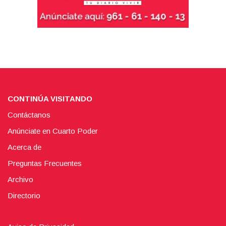
CONTINÚA VISITANDO
Contáctanos
Anúnciate en Cuarto Poder
Acerca de
Preguntas Frecuentes
Archivo
Directorio