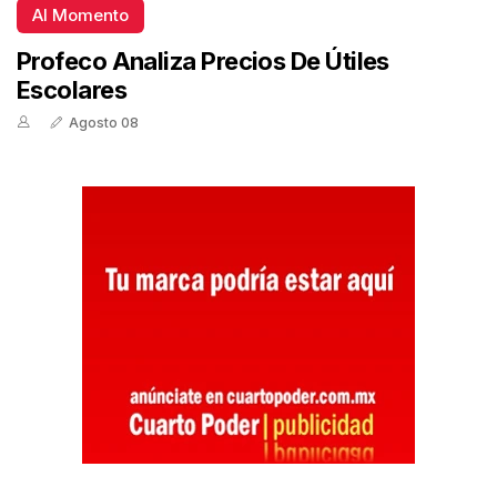
Al Momento
Profeco Analiza Precios De Útiles
Escolares
Agosto 08