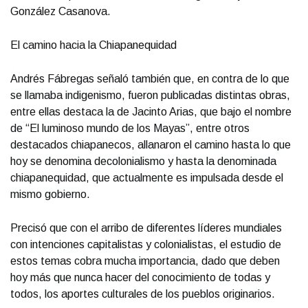
González Casanova.
El camino hacia la Chiapanequidad
Andrés Fábregas señaló también que, en contra de lo que
se llamaba indigenismo, fueron publicadas distintas obras,
entre ellas destaca la de Jacinto Arias, que bajo el nombre
de “El luminoso mundo de los Mayas”, entre otros
destacados chiapanecos, allanaron el camino hasta lo que
hoy se denomina decolonialismo y hasta la denominada
chiapanequidad, que actualmente es impulsada desde el
mismo gobierno.
Precisó que con el arribo de diferentes líderes mundiales
con intenciones capitalistas y colonialistas, el estudio de
estos temas cobra mucha importancia, dado que deben
hoy más que nunca hacer del conocimiento de todas y
todos, los aportes culturales de los pueblos originarios.