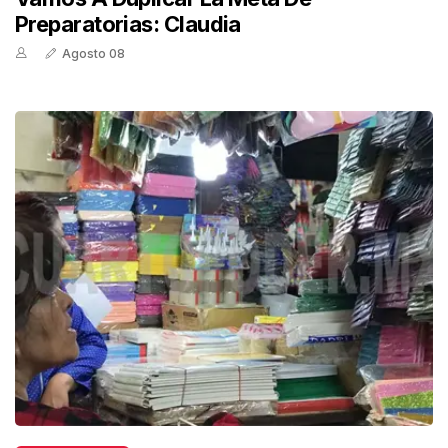
Preparatorias: Claudia
Agosto 08