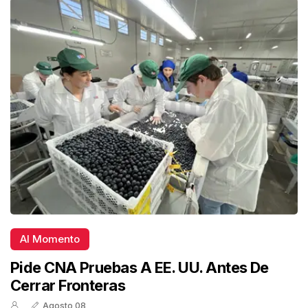
Al Momento
Pide CNA Pruebas A EE. UU. Antes De
Cerrar Fronteras
Agosto 08