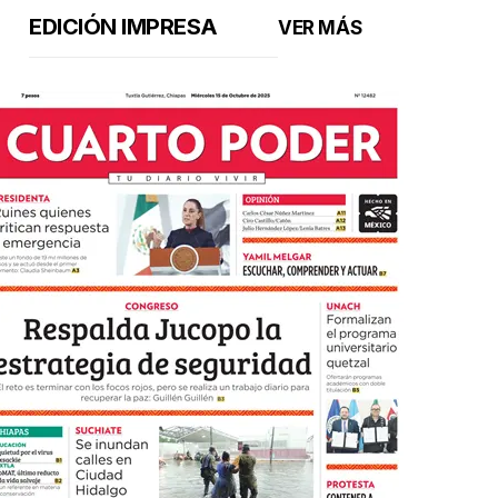
EDICIÓN IMPRESA
VER MÁS