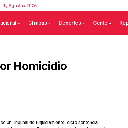
9 / Agosto / 2026
acional
Chiapas
Deportes
Gente
Rep
Por Homicidio
 de un Tribunal de Enjuiciamiento, dictó sentencia